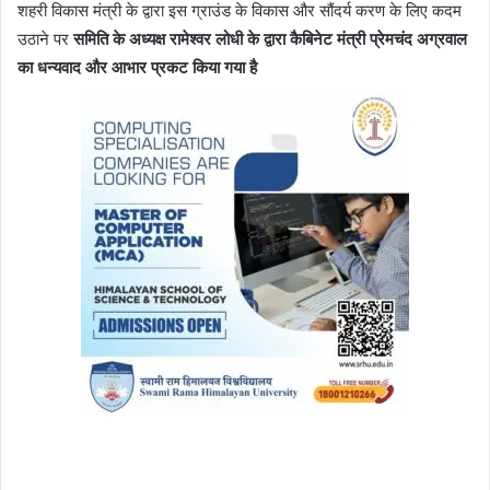
शहरी विकास मंत्री के द्वारा इस ग्राउंड के विकास और सौंदर्य करण के लिए कदम
उठाने पर
समिति के अध्यक्ष रामेश्वर लोधी के द्वारा कैबिनेट मंत्री प्रेमचंद अग्रवाल
का धन्यवाद और आभार प्रकट किया गया है