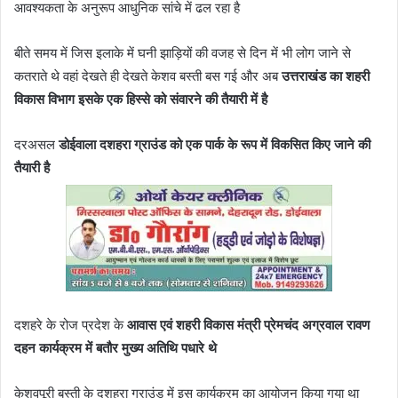
आवश्यकता के अनुरूप आधुनिक सांचे में ढल रहा है
बीते समय में जिस इलाके में घनी झाड़ियों की वजह से दिन में भी लोग जाने से
कतराते थे वहां देखते ही देखते केशव बस्ती बस गई और अब
उत्तराखंड का शहरी
विकास विभाग इसके एक हिस्से को संवारने की तैयारी में है
दरअसल
डोईवाला दशहरा ग्राउंड को एक पार्क के रूप में विकसित किए जाने की
तैयारी है
दशहरे के रोज प्रदेश के
आवास एवं शहरी विकास मंत्री प्रेमचंद अग्रवाल रावण
दहन कार्यक्रम में बतौर मुख्य अतिथि पधारे थे
केशवपूरी बस्ती के दशहरा ग्राउंड में इस कार्यक्रम का आयोजन किया गया था