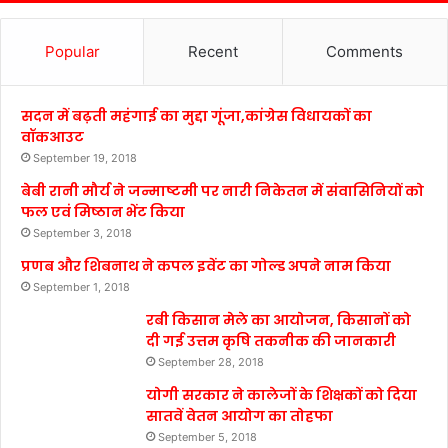
Popular
Recent
Comments
सदन में बढ़ती महंगाई का मुद्दा गूंजा,कांग्रेस विधायकों का
वॉकआउट
September 19, 2018
बेबी रानी मौर्य ने जन्माष्टमी पर नारी निकेतन में संवासिनियों को
फल एवं मिष्ठान भेंट किया
September 3, 2018
प्रणब और शिबनाथ ने कपल इवेंट का गोल्ड अपने नाम किया
September 1, 2018
रबी किसान मेले का आयोजन, किसानों को
दी गई उत्तम कृषि तकनीक की जानकारी
September 28, 2018
योगी सरकार ने कालेजों के शिक्षकों को दिया
सातवें वेतन आयोग का तोहफा
September 5, 2018