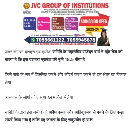
पात्र संगठन दशहरा एवं क्रीड़ा
समिति के महासचिव राजेंद्र वर्मा ने यूके तेज को
बताया है कि इस दशहरा ग्राउंड की भूमि 18.5 बीघा है
जिसे पार्क के रूप में विकसित करने और सौंदर्य करण करने से इस क्षेत्र का विकास
होगा
आसपास के लोगों को एक अच्छा माहौल मिलेगा
समिति के द्वारा इस जमीन को
अवैध कब्जा और अतिक्रमण से बचने के लिए कड़ा
संघर्ष किया गया है ताकि यह जनता के लिए सदुपयोग हो सके