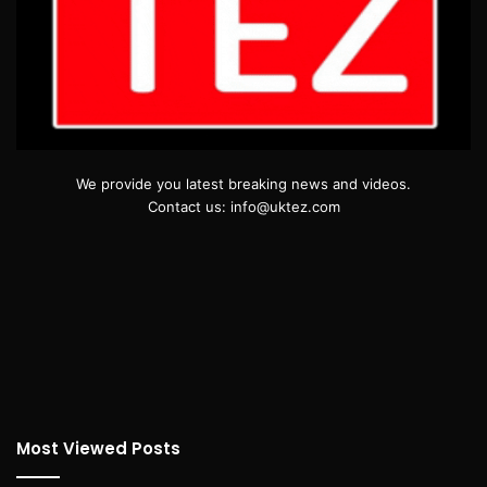
We provide you latest breaking news and videos.
Contact us: info@uktez.com
Most Viewed Posts