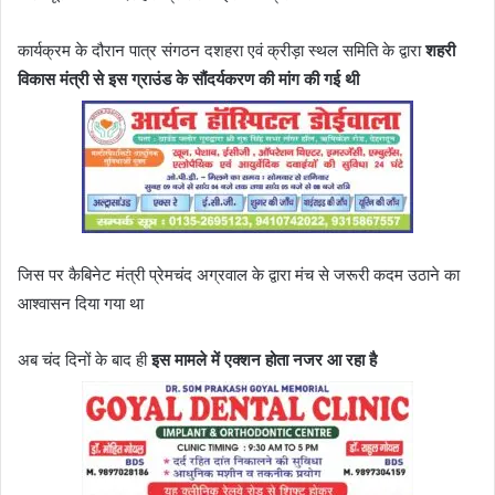
कार्यक्रम के दौरान पात्र संगठन दशहरा एवं क्रीड़ा स्थल समिति के द्वारा
शहरी
विकास मंत्री से इस ग्राउंड के सौंदर्यकरण की मांग की गई थी
जिस पर कैबिनेट मंत्री प्रेमचंद अग्रवाल के द्वारा मंच से जरूरी कदम उठाने का
आश्वासन दिया गया था
अब चंद दिनों के बाद ही
इस मामले में एक्शन होता नजर आ रहा है