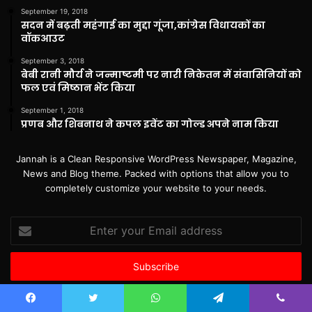
September 19, 2018
सदन में बढ़ती महंगाई का मुद्दा गूंजा,कांग्रेस विधायकों का
वॉकआउट
September 3, 2018
बेबी रानी मौर्य ने जन्माष्टमी पर नारी निकेतन में संवासिनियों को
फल एवं मिष्ठान भेंट किया
September 1, 2018
प्रणब और शिबनाथ ने कपल इवेंट का गोल्ड अपने नाम किया
Jannah is a Clean Responsive WordPress Newspaper, Magazine,
News and Blog theme. Packed with options that allow you to
completely customize your website to your needs.
Enter
your
Email
address