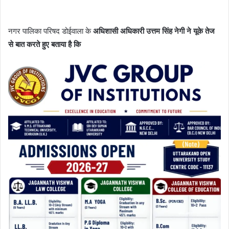
नगर पालिका परिषद डोईवाला के
अधिशासी अधिकारी उत्तम सिंह नेगी ने यूके तेज
से बात करते हुए बताया है कि