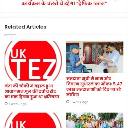
कार्यक्रम के चलते ये रहेगा "ट्रैफिक प्लान"
Related Articles
मतदाता सूची में नाम और
विवरण सुधारने का मौकाः 5.47
नंदा की चौकी में बहाल हुआ
लाख मतदाताओं को दिए जा रहे
आवागमन,पुल की एप्रोच रोड
नोटिस
का एक हिस्सा हुआ था क्षतिग्रस्त
1 week ago
1 week ago