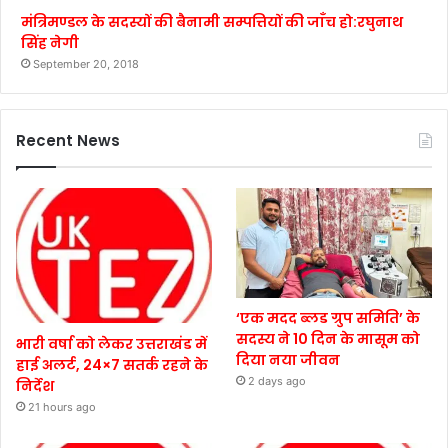
मंत्रिमण्डल के सदस्यों की बैनामी सम्पत्तियों की जाँच हो:रघुनाथ
सिंह नेगी
September 20, 2018
Recent News
‘एक मदद ब्लड ग्रुप समिति’ के
सदस्य ने 10 दिन के मासूम को
भारी वर्षा को लेकर उत्तराखंड में
दिया नया जीवन
हाई अलर्ट, 24×7 सतर्क रहने के
2 days ago
निर्देश
21 hours ago