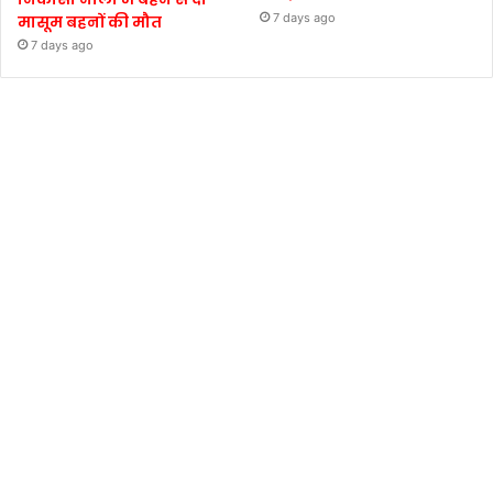
7 days ago
मासूम बहनों की मौत
7 days ago