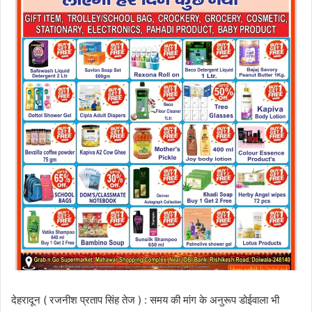
देहरादून ( रजनीश प्रताप सिंह तेज ) : समय की मांग के अनुरूप डोईवाला भी