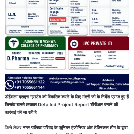
डोईवाला दशहरा ग्राउंड को विकसित करने के लिए मंत्री जी के निर्देश प्राप्त हुए हैं
जिसके चलते तत्काल Detailed Project Report डीपीआर बनाने की
कार्रवाई की जा रही है
जिसे लेकर
नगर पालिका परिषद के जूनियर इंजीनियर और टेक्निकल टीम के द्वारा