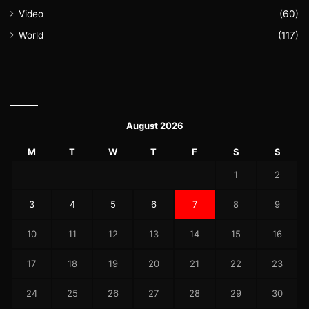
Video
(60)
World
(117)
August 2026
M
T
W
T
F
S
S
1
2
3
4
5
6
7
8
9
10
11
12
13
14
15
16
17
18
19
20
21
22
23
24
25
26
27
28
29
30