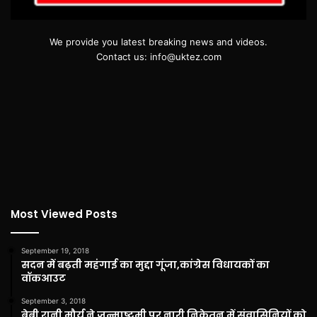
We provide you latest breaking news and videos.
Contact us: info@uktez.com
Most Viewed Posts
September 19, 2018
सदन में बढ़ती महंगाई का मुद्दा गूंजा,कांग्रेस विधायकों का
वॉकआउट
September 3, 2018
बेबी रानी मौर्य ने जन्माष्टमी पर नारी निकेतन में संवासिनियों को