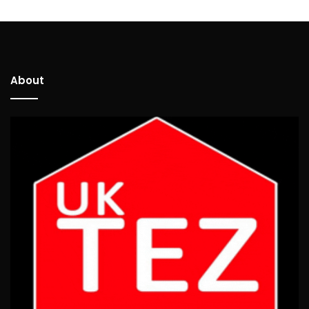
About