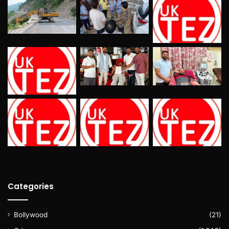
Categories
Bollywood
(21)