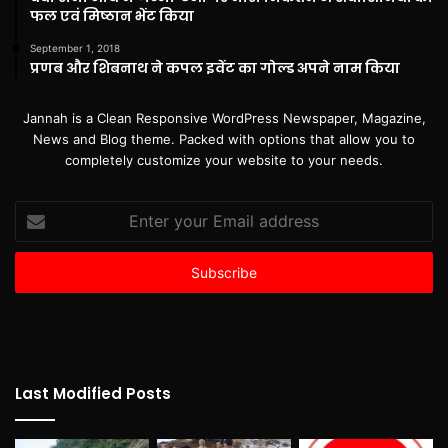
फल एवं मिष्ठान भेंट किया
September 1, 2018
प्रणब और शिबनाथ ने कपल इवेंट का गोल्ड अपने नाम किया
Jannah is a Clean Responsive WordPress Newspaper, Magazine,
News and Blog theme. Packed with options that allow you to
completely customize your website to your needs.
Enter
your
Email
address
Last Modified Posts