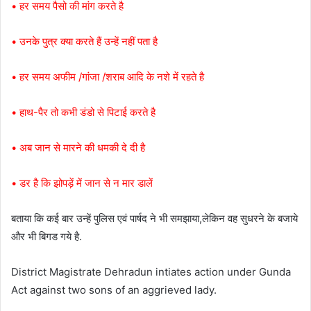
• हर समय पैसो की मांग करते है
• उनके पुत्र क्या करते हैं उन्हें नहीं पता है
• हर समय अफीम /गांजा /शराब आदि के नशे में रहते है
• हाथ-पैर तो कभी डंडो से पिटाई करते है
• अब जान से मारने की धमकी दे दी है
• डर है कि झोपड़ें में जान से न मार डालें
बताया कि कई बार उन्हें पुलिस एवं पार्षद ने भी समझाया,लेकिन वह सुधरने के बजाये
और भी बिगड गये है.
District Magistrate Dehradun intiates action under Gunda
Act against two sons of an aggrieved lady.