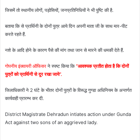
जिसमें तो स्थानीय लोगों, पड़ोसियों, जनप्रतिनिधियों ने भी पुष्टि की है.
बताया कि से प्रार्थिनी के दोनों पुत्र आये दिन अपनी माता जी के साथ मार-पीट
करते रहते हैं.
नशे के आदि होने के कारण पैसे की मांग तथा जान से मारने की धमकी देते हैं.
गोपनीय इंक्वायरी ऑफिसर
ने स्पष्ट किया कि
“आवश्यक प्रतीत होता है कि दोनों
पुत्रों को प्रार्थिनी से दूर रखा जाये”.
जिलाधिकारी ने 2 घंटे के भीतर दोनों पुत्रों के विरूद्ध गुण्डा अधिनियम के अन्तर्गत
कार्यवाही प्रारम्भ कर दी.
District Magistrate Dehradun intiates action under Gunda
Act against two sons of an aggrieved lady.