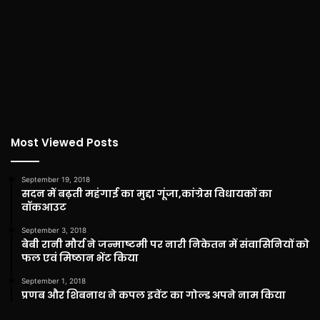
Most Viewed Posts
September 19, 2018
सदन में बढ़ती महंगाई का मुद्दा गूंजा,कांग्रेस विधायकों का
वॉकआउट
September 3, 2018
बेबी रानी मौर्य ने जन्माष्टमी पर नारी निकेतन में संवासिनियों को
फल एवं मिष्ठान भेंट किया
September 1, 2018
प्रणब और शिबनाथ ने कपल इवेंट का गोल्ड अपने नाम किया