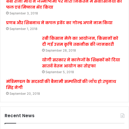
बेबी रानी मौर्य ने जन्माष्टमी पर नारी निकेतन में संवासिनियों को
फल एवं मिष्ठान भेंट किया
September 3, 2018
प्रणब और शिबनाथ ने कपल इवेंट का गोल्ड अपने नाम किया
September 1, 2018
रबी किसान मेले का आयोजन, किसानों को
दी गई उत्तम कृषि तकनीक की जानकारी
September 28, 2018
योगी सरकार ने कालेजों के शिक्षकों को दिया
सातवें वेतन आयोग का तोहफा
September 5, 2018
मंत्रिमण्डल के सदस्यों की बैनामी सम्पत्तियों की जाँच हो:रघुनाथ
सिंह नेगी
September 20, 2018
Recent News