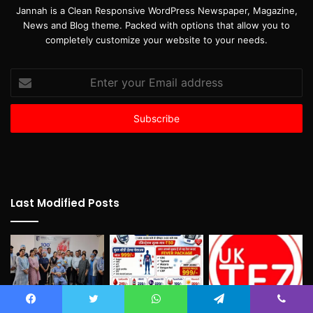
Jannah is a Clean Responsive WordPress Newspaper, Magazine,
News and Blog theme. Packed with options that allow you to
completely customize your website to your needs.
Enter
your
Email
address
Last Modified Posts