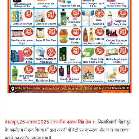
देहरादून,25 अगस्त 2025 ( रजनीश प्रताप सिंह तेज ) :
जिलाधिकारी देहरादून
के कार्यालय में एक विधवा माँ द्वारा अपनी दो बेटों पर क्रूरता और जान का खतरा
बताने का आरोप लगाया गया है.