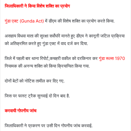
जिलाधिकारी ने किया विशेष शक्ति का प्रयोग
गुंडा एक्ट (Gunda Act)
में डीएम की विशेष शक्ति का प्रयोग करते किया.
असहाय विधवा माता की सुरक्षा सर्वोपरि मानते हुए डीएम ने कानूनी जटिल प्रक्रिया
को अतिक्रमित करते हुए गुंडा एक्ट में वाद दर्ज कर दिया.
जिले में पहली बार थाना रिपोर्ट,कचहरी वकील को दरकिनार कर
गुंडा रूल्स 1970
नियामक की अनन्य शक्ति को किया क्रियान्वित किया गया.
दोनों बेटों को नोटिस तामील कर दिए गए.
जिस पर फास्ट ट्रैक सुनवाई दो दिन बाद है.
करवायी गोपनीय जांच
जिलाधिकारी ने प्रकरण पर उसी दिन गोपनीय जांच करवाई.