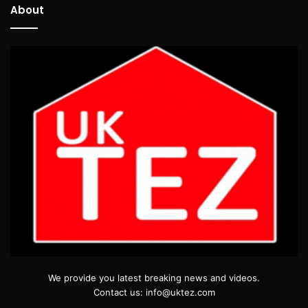
About
We provide you latest breaking news and videos.
Contact us: info@uktez.com