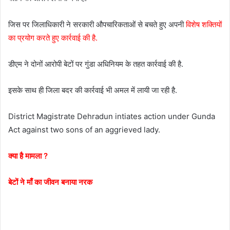
जिस पर जिलाधिकारी ने सरकारी औपचारिकताओं से बचते हुए अपनी
विशेष शक्तियों
का प्रयोग करते हुए कार्रवाई की है.
डीएम ने दोनों आरोपी बेटों पर गुंडा अधिनियम के तहत कार्रवाई की है.
इसके साथ ही जिला बदर की कार्रवाई भी अमल में लायी जा रही है.
District Magistrate Dehradun intiates action under Gunda
Act against two sons of an aggrieved lady.
क्या है मामला ?
बेटों ने माँ का जीवन बनाया नरक