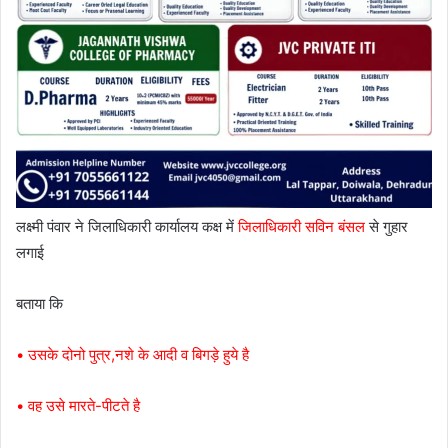
लक्ष्मी पंवार ने जिलाधिकारी कार्यालय कक्ष में
जिलाधिकारी सविन बंसल
से गुहार
लगाई
बताया कि
• उसके दोनो पुत्र,नशे के आदी व बिगड़े हुये है
• वह उसे मारते-पीटते है