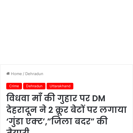
Home
/
Dehradun
Crime
Dehradun
Uttarakhand
विधवा माँ की गुहार पर DM
देहरादून ने 2 क्रूर बेटों पर लगाया
‘गुंडा एक्ट’,”जिला बदर” की