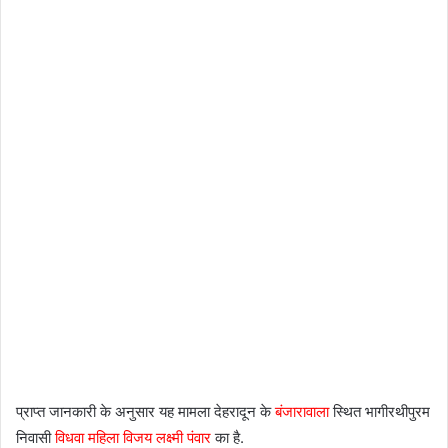
प्राप्त जानकारी के अनुसार यह मामला देहरादून के
बंजारावाला
स्थित भागीरथीपुरम
निवासी
विधवा महिला विजय लक्ष्मी पंवार
का है.