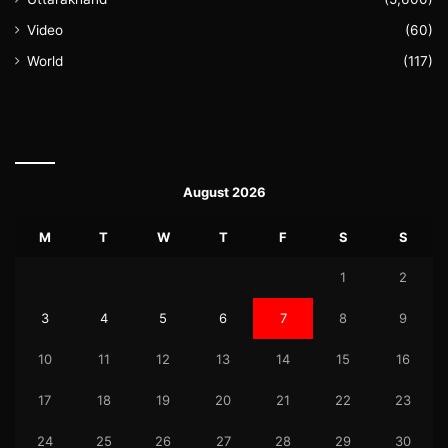
Video
(60)
World
(117)
August 2026
M
T
W
T
F
S
S
1
2
3
4
5
6
7
8
9
10
11
12
13
14
15
16
17
18
19
20
21
22
23
24
25
26
27
28
29
30