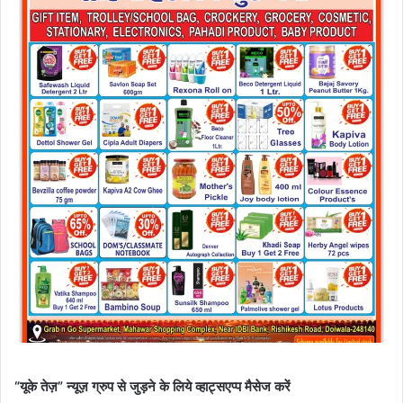
“यूके तेज़” न्यूज़ ग्रुप से जुड़ने के लिये व्हाट्सएप्प मैसेज करें