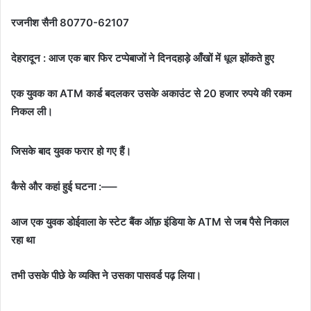
रजनीश सैनी 80770-62107
देहरादून : आज एक बार फिर टप्पेबाजों ने दिनदहाड़े आँखों में धूल झोंकते हुए
एक युवक का ATM कार्ड बदलकर उसके अकाउंट से 20 हजार रुपये की रकम
निकल ली।
जिसके बाद युवक फरार हो गए हैं।
कैसे और कहां हुई घटना :—–
आज एक युवक डोईवाला के स्टेट बैंक ऑफ़ इंडिया के ATM से जब पैसे निकाल
रहा था
तभी उसके पीछे के व्यक्ति ने उसका पासवर्ड पढ़ लिया।