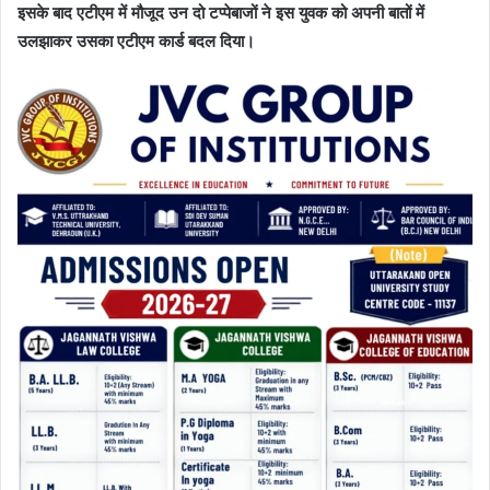
इसके बाद एटीएम में मौजूद उन दो टप्पेबाजों ने इस युवक को अपनी बातों में
उलझाकर उसका एटीएम कार्ड बदल दिया।