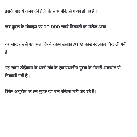
इसके बाद ये गजब की तेजी के साथ मौके से गायब हो गए हैं।
जब युवक के मोबाइल पर 20,000 रुपये निकासी का मैसेज आया
तब जाकर उसे पता चला कि ये रकम उसका ATM कार्ड बदलकर निकाली गयी
है।
यह रकम डोईवाला के थानों गांव के एक स्थानीय युवक के सैलरी अकाउंट से
निकाली गयी है।
विशेष अनुरोध पर हम युवक का नाम पब्लिश नही कर रहे हैं।