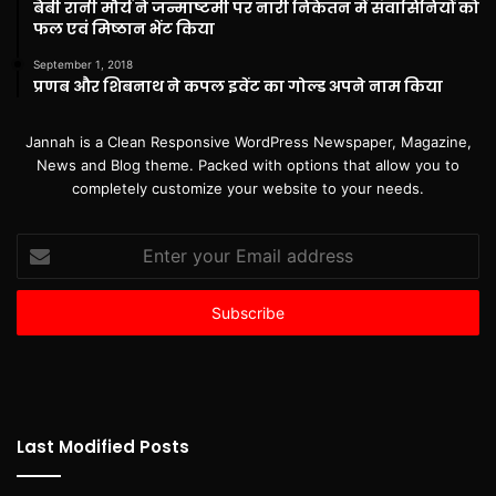
बेबी रानी मौर्य ने जन्माष्टमी पर नारी निकेतन में संवासिनियों को
फल एवं मिष्ठान भेंट किया
September 1, 2018
प्रणब और शिबनाथ ने कपल इवेंट का गोल्ड अपने नाम किया
Jannah is a Clean Responsive WordPress Newspaper, Magazine,
News and Blog theme. Packed with options that allow you to
completely customize your website to your needs.
Enter
your
Email
address
Last Modified Posts