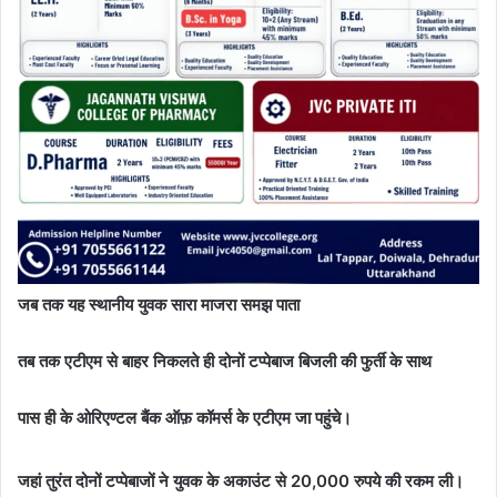
जब तक यह स्थानीय युवक सारा माजरा समझ पाता
तब तक एटीएम से बाहर निकलते ही दोनों टप्पेबाज बिजली की फुर्ती के साथ
पास ही के ओरिएण्टल बैंक ऑफ़ कॉमर्स के एटीएम जा पहुंचे।
जहां तुरंत दोनों टप्पेबाजों ने युवक के अकाउंट से 20,000 रुपये की रकम ली।