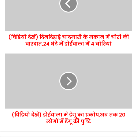
(विडियो देखें) दिनदिहाड़े चांदमारी के मकान में चोरी की
वारदात,24 घंटे में डोईवाला में 4 चोरियां
(विडियो देखें) डोईवाला में डेंगू का प्रकोप,अब तक 20
लोगों में डेंगू की पुष्टि