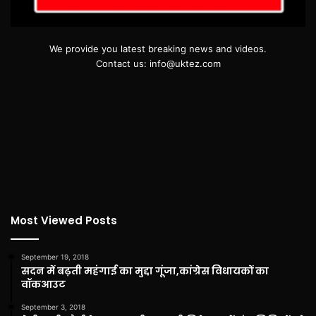
We provide you latest breaking news and videos.
Contact us: info@uktez.com
Most Viewed Posts
September 19, 2018
सदन में बढ़ती महंगाई का मुद्दा गूंजा,कांग्रेस विधायकों का
वॉकआउट
September 3, 2018