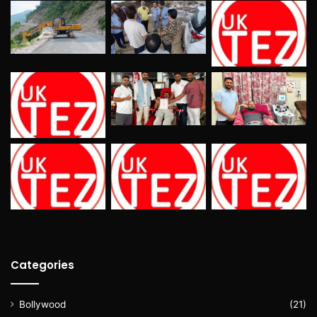
Categories
Bollywood
(21)