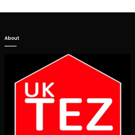
About