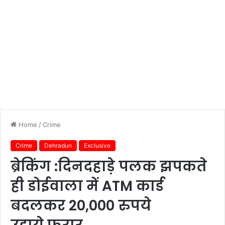
Home
/
Crime
Crime
Dehradun
Exclusive
ब्रेकिंग :दिनदहाड़े पलक झपकते
ही डोईवाला में ATM कार्ड
बदलकर 20,000 रुपये