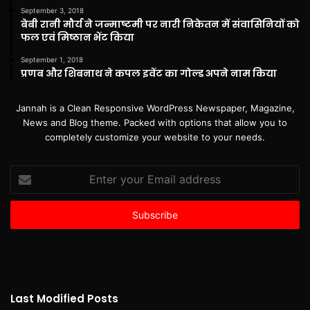
September 3, 2018
बेबी रानी मौर्य ने जन्माष्टमी पर नारी निकेतन में संवासिनियों को
फल एवं मिष्ठान भेंट किया
September 1, 2018
प्रणब और शिबनाथ ने कपल इवेंट का गोल्ड अपने नाम किया
Jannah is a Clean Responsive WordPress Newspaper, Magazine,
News and Blog theme. Packed with options that allow you to
completely customize your website to your needs.
Enter
your
Email
address
Last Modified Posts