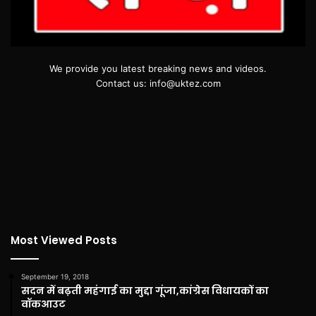
We provide you latest breaking news and videos.
Contact us: info@uktez.com
Most Viewed Posts
September 19, 2018
सदन में बढ़ती महंगाई का मुद्दा गूंजा,कांग्रेस विधायकों का
वॉकआउट