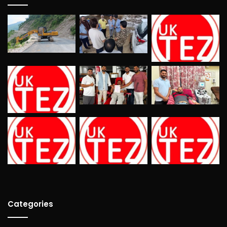
Categories