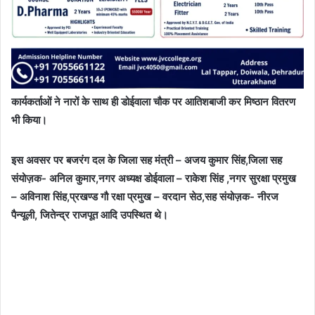
कार्यकर्ताओं ने नारों के साथ ही डोईवाला चौक पर आतिशबाजी कर मिष्ठान वितरण
भी किया।
इस अवसर पर बजरंग दल के जिला सह मंत्री – अजय कुमार सिंह,जिला सह
संयोज़क- अनिल कुमार,नगर अध्यक्ष डोईवाला – राकेश सिंह ,नगर सुरक्षा प्रमुख
– अविनाश सिंह,प्रखण्ड गौ रक्षा प्रमुख – वरदान सेठ,सह संयोज़क- नीरज
पैन्यूली, जितेन्द्र राजपूत आदि उपस्थित थे।