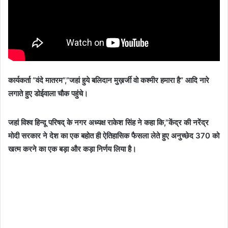
कार्यकर्ता “वंदे मातरम”,”जहां हुये बलिदान मुख़र्जी वो कश्मीर हमारा है” आदि नारे
लगाते हुए डोईवाला चौक पहुंचे।
जहां विश्व हिन्दू परिषद् के नगर अध्यक्ष राकेश सिंह ने कहा कि,”केंद्र की नरेंद्र
मोदी सरकार ने देश का एक बहोत ही ऐतिहासिक फैसला लेते हुए अनुच्छेद 370 को
खत्म करने का एक बड़ा और कड़ा निर्णय लिया है।