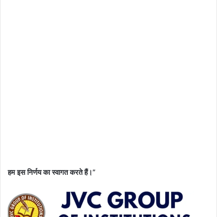
हम इस निर्णय का स्वागत करते हैं।”