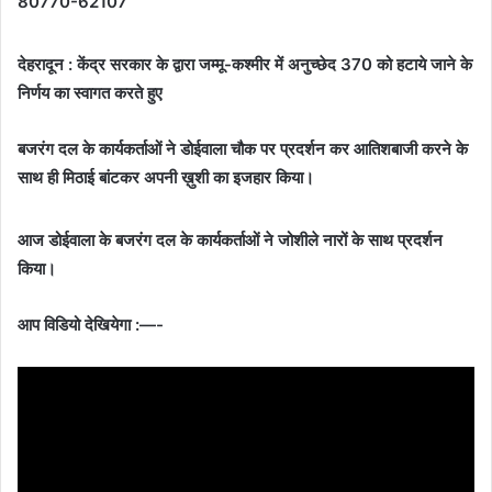
80770-62107
देहरादून : केंद्र सरकार के द्वारा जम्मू-कश्मीर में अनुच्छेद 370 को हटाये जाने के
निर्णय का स्वागत करते हुए
बजरंग दल के कार्यकर्ताओं ने डोईवाला चौक पर प्रदर्शन कर आतिशबाजी करने के
साथ ही मिठाई बांटकर अपनी ख़ुशी का इजहार किया।
आज डोईवाला के बजरंग दल के कार्यकर्ताओं ने जोशीले नारों के साथ प्रदर्शन
किया।
आप विडियो देखियेगा :—-