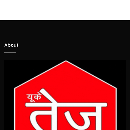
About