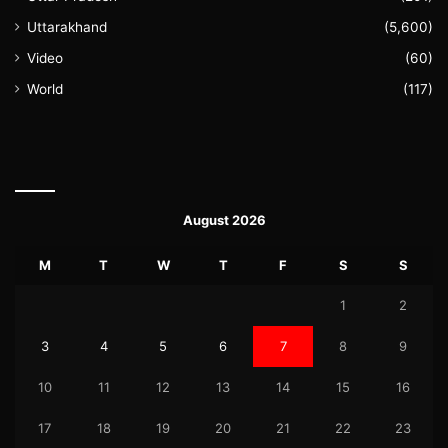
Uttarakhand
(5,600)
Video
(60)
World
(117)
August 2026
M
T
W
T
F
S
S
1
2
3
4
5
6
7
8
9
10
11
12
13
14
15
16
17
18
19
20
21
22
23