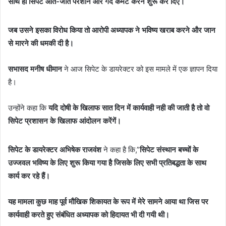
साथ ही सिपेट आते-जाते परेशान और गंदे कमेंट करने शुरू कर दिए।
जब उसने इसका विरोध किया तो आरोपी अध्यापक ने भविष्य खराब करने और जान
से मारने की धमकी दी है।
सभासद मनीष धीमान
ने आज सिपेट के डायरेक्टर को इस मामले में एक ज्ञापन दिया
है।
उन्होंने कहा कि
यदि दोषी के खिलाफ सात दिन में कार्यवाही नही की जाती है तो वो
सिपेट प्रशासन के खिलाफ आंदोलन करेंगें।
सिपेट के डायरेक्टर अभिषेक राजवंश
ने कहा है कि,”
सिपेट संस्थान बच्चों के
उज्जवल भविष्य के लिए शुरू किया गया है जिसके लिए सभी प्रतिबद्धता के साथ
कार्य कर रहे हैं।
यह मामला कुछ माह पूर्व मौखिक शिकायत के रूप में मेरे सामने आया था जिस पर
कार्यवाही करते हुए संबंधित अध्यापक को हिदायत भी दी गयी थी।