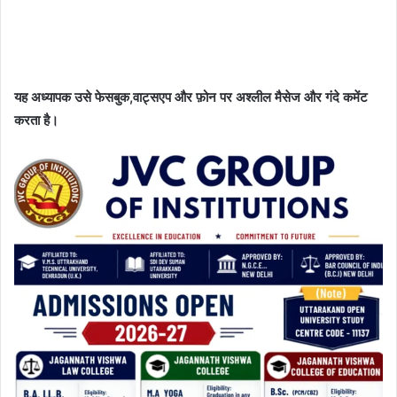
यह अध्यापक उसे फेसबुक,वाट्सएप और फ़ोन पर अश्लील मैसेज और गंदे कमेंट
करता है।