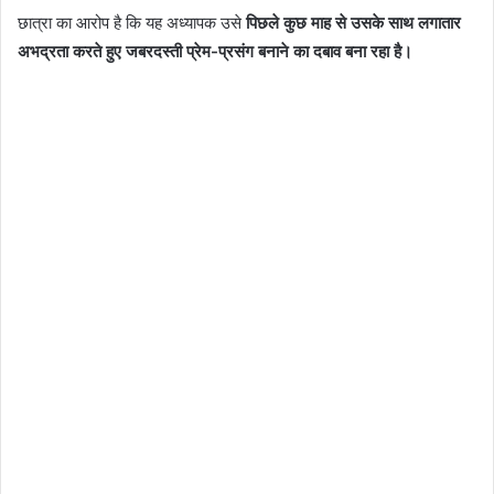
छात्रा का आरोप है कि यह अध्यापक उसे
पिछले कुछ माह से उसके साथ लगातार
अभद्रता करते हुए जबरदस्ती प्रेम-प्रसंग बनाने का दबाव बना रहा है।