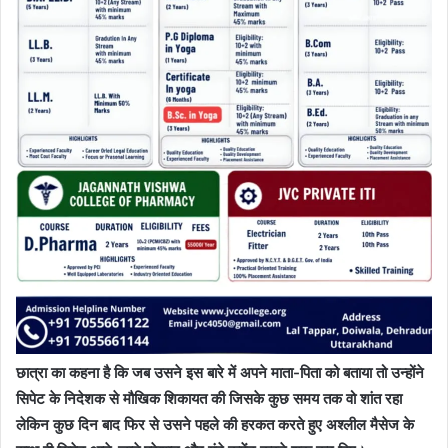
छात्रा का कहना है कि जब उसने इस बारे में अपने माता-पिता को बताया तो उन्होंने
सिपेट के निदेशक से मौखिक शिकायत की जिसके कुछ समय तक वो शांत रहा
लेकिन कुछ दिन बाद फिर से उसने पहले की हरकत करते हुए अश्लील मैसेज के