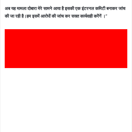
अब यह मामला दोबारा मेरे सामने आया है इसकी एक इंटरनल कमिटी बनाकर जांच
की जा रही है।हम इसमें आरोपों की जांच कर सख्त कार्यवाही करेंगें ।”