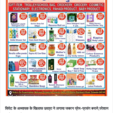
सिपेट के अध्यापक के खिलाफ छात्रा ने लगाया जबरन प्रेम-प्रसंग बनाने,परेशान