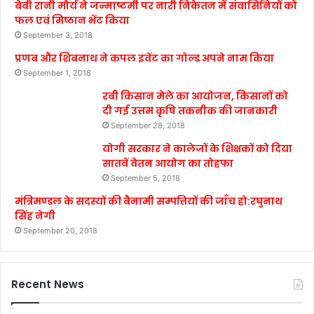
बेबी रानी मौर्य ने जन्माष्टमी पर नारी निकेतन में संवासिनियों को
फल एवं मिष्ठान भेंट किया
September 3, 2018
प्रणब और शिबनाथ ने कपल इवेंट का गोल्ड अपने नाम किया
September 1, 2018
रबी किसान मेले का आयोजन, किसानों को
दी गई उत्तम कृषि तकनीक की जानकारी
September 28, 2018
योगी सरकार ने कालेजों के शिक्षकों को दिया
सातवें वेतन आयोग का तोहफा
September 5, 2018
मंत्रिमण्डल के सदस्यों की बैनामी सम्पत्तियों की जाँच हो:रघुनाथ
सिंह नेगी
September 20, 2018
Recent News