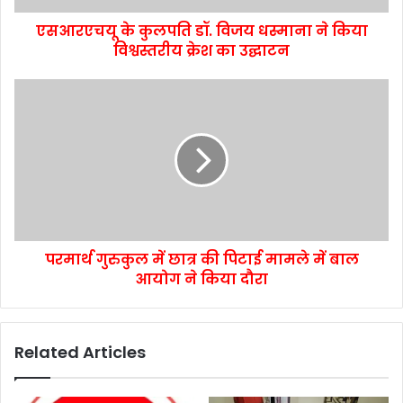
एसआरएचयू के कुलपति डॉ. विजय धस्माना ने किया
विश्वस्तरीय क्रेश का उद्घाटन
परमार्थ गुरुकुल में छात्र की पिटाई मामले में बाल
आयोग ने किया दौरा
Related Articles