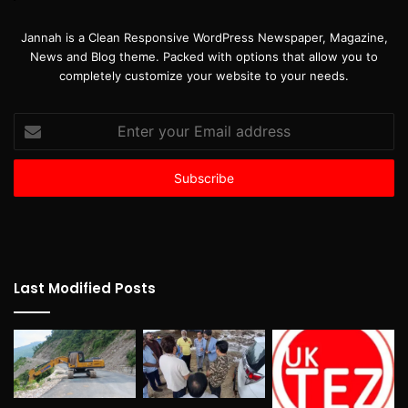
Jannah is a Clean Responsive WordPress Newspaper, Magazine,
News and Blog theme. Packed with options that allow you to
completely customize your website to your needs.
Enter
your
Email
address
Last Modified Posts