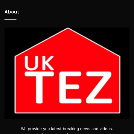
About
We provide you latest breaking news and videos.