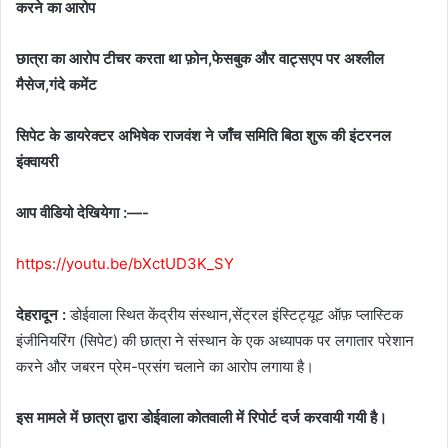
करने का आरोप
छात्रा का आरोप टीचर करता था फ़ोन,फेसबुक और वाट्सएप पर अश्लील
मैसेज,गंदे कमेंट
सिपेट के डायरेक्टर अभिषेक राजवंश ने जाँच समिति बिठा शुरू की इंटरनल
इंक्वायरी
आप वीडियो देखियेगा :—-
https://youtu.be/bXctUD3K_SY
देहरादून :
डोईवाला स्थित केंद्रीय संस्थान,सेंट्रल इंस्टिट्यूट ऑफ़ प्लास्टिक
इंजीनियरिंग (सिपेट) की छात्रा ने संस्थान के एक अध्यापक पर लगातार परेशान
करने और जबरन प्रेम-प्रसंग चलाने का आरोप लगाया है।
इस मामले में छात्रा द्वारा डोईवाला कोतवाली में रिपोर्ट दर्ज करवायी गयी है।