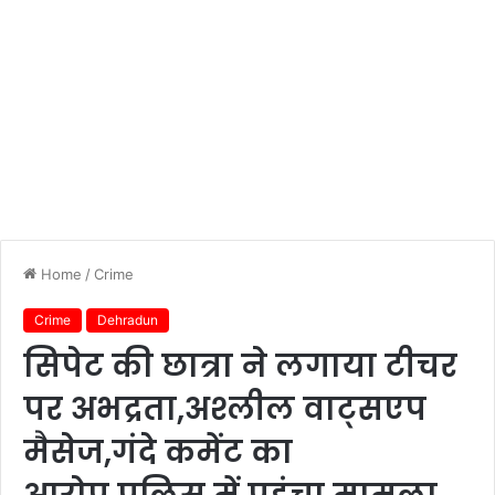
Home
/
Crime
Crime
Dehradun
सिपेट की छात्रा ने लगाया टीचर
पर अभद्रता,अश्लील वाट्सएप
मैसेज,गंदे कमेंट का