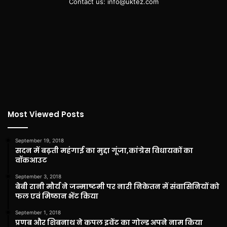
Contact us: info@uktez.com
Most Viewed Posts
September 19, 2018
सदन में बढ़ती महंगाई का मुद्दा गूंजा,कांग्रेस विधायकों का
वॉकआउट
September 3, 2018
बेबी रानी मौर्य ने जन्माष्टमी पर नारी निकेतन में संवासिनियों को
फल एवं मिष्ठान भेंट किया
September 1, 2018
प्रणब और शिबनाथ ने कपल इवेंट का गोल्ड अपने नाम किया