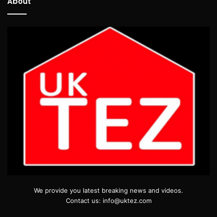
About
We provide you latest breaking news and videos.
Contact us: info@uktez.com