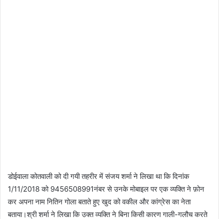
डोईवाला कोतवाली को दी गयी तहरीर में संजय शर्मा ने लिखा था कि दिनांक
1/11/2018 को 9456508991नंबर से उनके मोबाइल पर एक व्यक्ति ने फ़ोन
कर अपना नाम नितिन गोला बताते हुए खुद को वकील और कांग्रेस का नेता
बताया।श्री शर्मा ने लिखा कि उक्त व्यक्ति ने बिना किसी कारण गाली-गलौच करते