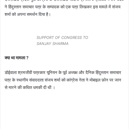
ने हिंदुस्तान समाचार पत्र के सम्पादक को एक पत्र लिखकर इस मामले में संजय
शर्मा को अपना समर्थन दिया है।
SUPPORT OF CONGRESS TO
SANJAY SHARMA
क्या था मामला ?
डोईवाला श्रमजीवी पत्रकार यूनियन के पूर्व अध्यक्ष और दैनिक हिंदुस्तान समाचार
पत्र के स्थानीय संवाददाता संजय शर्मा को कांग्रेस नेता ने मोबाइल फ़ोन पर जान
से मारने की कथित धमकी दी थी ।