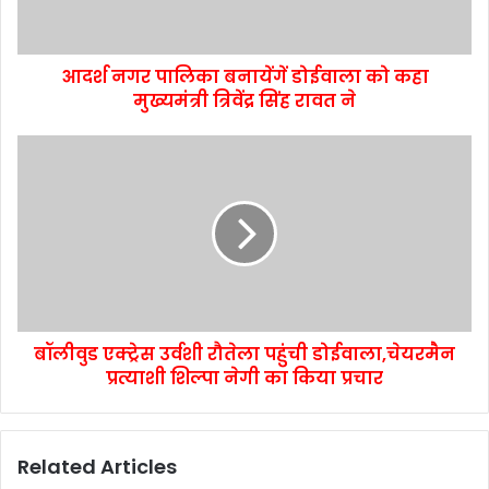
आदर्श नगर पालिका बनायेंगें डोईवाला को कहा
मुख्यमंत्री त्रिवेंद्र सिंह रावत ने
बॉलीवुड एक्ट्रेस उर्वशी रौतेला पहुंची डोईवाला,चेयरमैन
प्रत्याशी शिल्पा नेगी का किया प्रचार
Related Articles