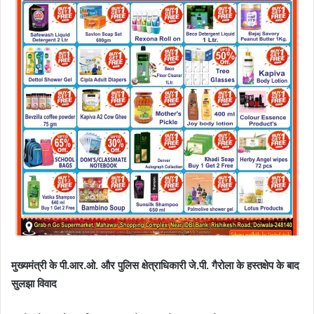
मुख्यमंत्री के पी.आर.ओ. और पुलिस क्षेत्राधिकारी जे.पी. गैरोला के हस्तक्षेप के बाद
सुलझा विवाद