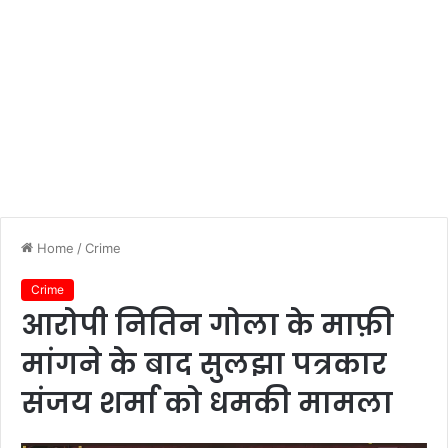
Home
/
Crime
Crime
आरोपी नितिन गोला के माफ़ी
मांगने के बाद सुलझा पत्रकार
संजय शर्मा को धमकी मामला