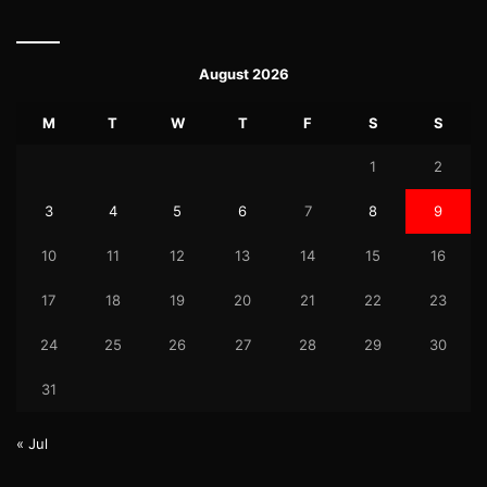
August 2026
M
T
W
T
F
S
S
1
2
3
4
5
6
7
8
9
10
11
12
13
14
15
16
17
18
19
20
21
22
23
24
25
26
27
28
29
30
31
« Jul