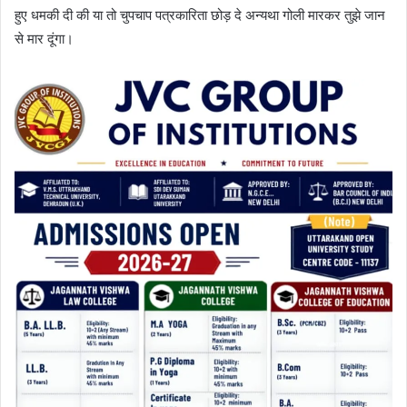
हुए धमकी दी की या तो चुपचाप पत्रकारिता छोड़ दे अन्यथा गोली मारकर तुझे जान
से मार दूंगा।