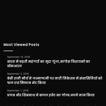
Most Viewed Posts
September 19, 2018
सदन में बढ़ती महंगाई का मुद्दा गूंजा,कांग्रेस विधायकों का
वॉकआउट
September 3, 2018
बेबी रानी मौर्य ने जन्माष्टमी पर नारी निकेतन में संवासिनियों को
फल एवं मिष्ठान भेंट किया
September 1, 2018
प्रणब और शिबनाथ ने कपल इवेंट का गोल्ड अपने नाम किया