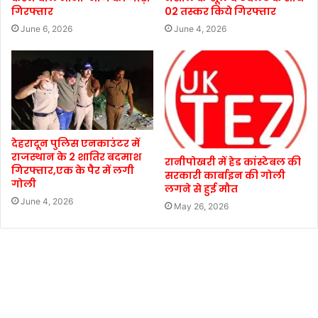
गिरफ्तार
02 तस्कर किये गिरफ्तार
June 6, 2026
June 4, 2026
देहरादून पुलिस एनकाउंटर में
राजस्थान के 2 शातिर बदमाश
रानीपोखरी में हेड कांस्टेबल की
गिरफ्तार,एक के पैर में लगी
सरकारी कार्बाइन की गोली
गोली
लगने से हुई मौत
June 4, 2026
May 26, 2026