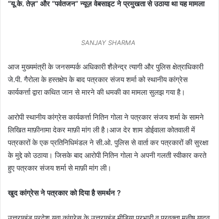
“यू.के. तेज़” और “पर्वतजन” न्यूज़ वेबसाइट ने प्रमुखता से उठाया था यह मामला
SANJAY SHARMA
आज मुख्यमंत्री के जनसम्पर्क अधिकारी शैलेन्द्र त्यागी और पुलिस क्षेत्राधिकारी
जे.पी. गैरोला के हस्तक्षेप के बाद पत्रकार संजय शर्मा को स्थानीय कांग्रेस
कार्यकर्त्ता द्वारा कथित जान से मारने की धमकी का मामला सुलझ गया है।
आरोपी स्थानीय कांग्रेस कार्यकर्त्ता नितिन गोला ने पत्रकार संजय शर्मा के सामने
लिखित माफ़ीनामा देकर माफ़ी मांग ली है।आज देर शाम डोईवाला कोतवाली में
पत्रकारों के एक प्रतिनिधिमंडल ने सी.ओ. पुलिस से वार्ता कर पत्रकारों की सुरक्षा
के मुद्दे को उठाया। जिसके बाद आरोपी नितिन गोला ने अपनी गलती स्वीकार करते
हुए पत्रकार संजय शर्मा से माफ़ी मांग ली।
खुद कांग्रेस ने पत्रकार को दिया है समर्थन ?
उत्तराखंड प्रदेश युवा कांग्रेस के उत्तराखंड मीडिया प्रभारी व प्रवक्ता मनीष यादव