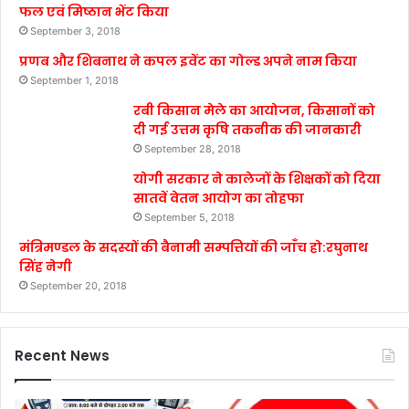
फल एवं मिष्ठान भेंट किया
September 3, 2018
प्रणब और शिबनाथ ने कपल इवेंट का गोल्ड अपने नाम किया
September 1, 2018
रबी किसान मेले का आयोजन, किसानों को
दी गई उत्तम कृषि तकनीक की जानकारी
September 28, 2018
योगी सरकार ने कालेजों के शिक्षकों को दिया
सातवें वेतन आयोग का तोहफा
September 5, 2018
मंत्रिमण्डल के सदस्यों की बैनामी सम्पत्तियों की जाँच हो:रघुनाथ
सिंह नेगी
September 20, 2018
Recent News