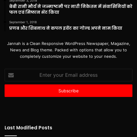
September 3, 2018
बेबी रानी मौर्य ने जन्माष्टमी पर नारी निकेतन में संवासिनियों को
फल एवं मिष्ठान भेंट किया
September 1, 2018
प्रणब और शिबनाथ ने कपल इवेंट का गोल्ड अपने नाम किया
Jannah is a Clean Responsive WordPress Newspaper, Magazine,
News and Blog theme. Packed with options that allow you to
completely customize your website to your needs.
Enter
your
Email
address
Last Modified Posts