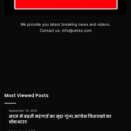
We provide you latest breaking news and videos.
Contact us: info@uktez.com
Most Viewed Posts
September 19, 2018
सदन में बढ़ती महंगाई का मुद्दा गूंजा,कांग्रेस विधायकों का
वॉकआउट