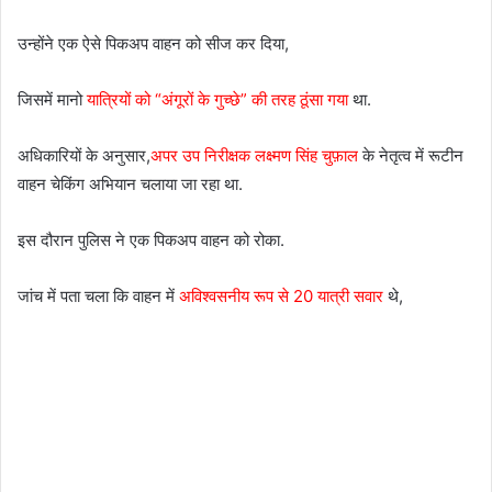
उन्होंने एक ऐसे पिकअप वाहन को सीज कर दिया,
जिसमें मानो
यात्रियों को “अंगूरों के गुच्छे” की तरह ठूंसा गया
था.
अधिकारियों के अनुसार,
अपर उप निरीक्षक लक्ष्मण सिंह चुफ़ाल
के नेतृत्व में रूटीन
वाहन चेकिंग अभियान चलाया जा रहा था.
इस दौरान पुलिस ने एक पिकअप वाहन को रोका.
जांच में पता चला कि वाहन में
अविश्वसनीय रूप से 20 यात्री सवार
थे,