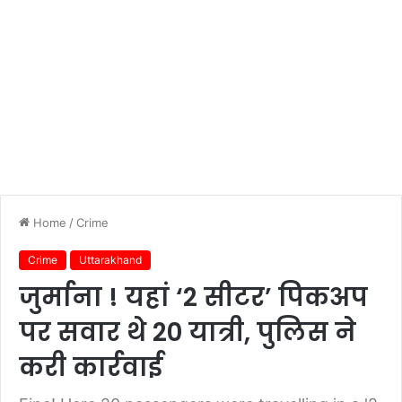
Home
/
Crime
Crime
Uttarakhand
जुर्माना ! यहां ‘2 सीटर’ पिकअप
पर सवार थे 20 यात्री, पुलिस ने
करी कार्रवाई