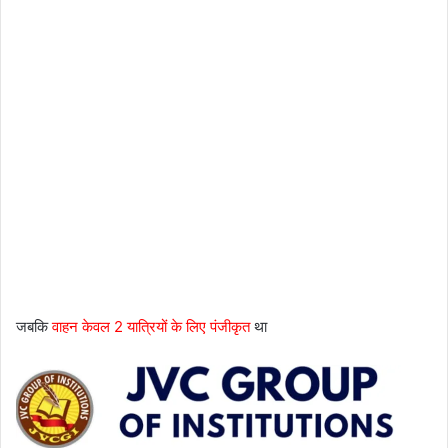
जबकि
वाहन केवल 2 यात्रियों के लिए पंजीकृत
था