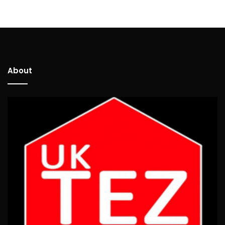
About