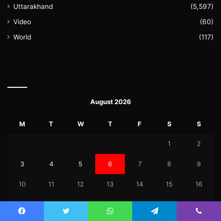
Uttarakhand
(5,597)
Video
(60)
World
(117)
August 2026
M
T
W
T
F
S
S
1
2
3
4
5
6
7
8
9
10
11
12
13
14
15
16
17
18
19
20
21
22
23