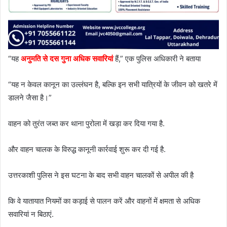
“यह
अनुमति से दस गुना अधिक सवारियां
हैं,” एक पुलिस अधिकारी ने बताया
“यह न केवल कानून का उल्लंघन है, बल्कि इन सभी यात्रियों के जीवन को खतरे में
डालने जैसा है।”
वाहन को तुरंत जब्त कर थाना पुरोला में खड़ा कर दिया गया है.
और वाहन चालक के विरुद्ध कानूनी कार्रवाई शुरू कर दी गई है.
उत्तरकाशी पुलिस ने इस घटना के बाद सभी वाहन चालकों से अपील की है
कि वे यातायात नियमों का कड़ाई से पालन करें और वाहनों में क्षमता से अधिक
सवारियां न बिठाएं.