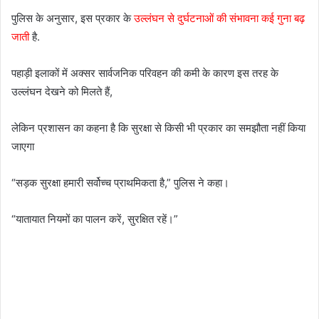
पुलिस के अनुसार, इस प्रकार के
उल्लंघन से दुर्घटनाओं की संभावना कई गुना बढ़
जाती
है.
पहाड़ी इलाकों में अक्सर सार्वजनिक परिवहन की कमी के कारण इस तरह के
उल्लंघन देखने को मिलते हैं,
लेकिन प्रशासन का कहना है कि सुरक्षा से किसी भी प्रकार का समझौता नहीं किया
जाएगा
“सड़क सुरक्षा हमारी सर्वोच्च प्राथमिकता है,” पुलिस ने कहा।
“यातायात नियमों का पालन करें, सुरक्षित रहें।”