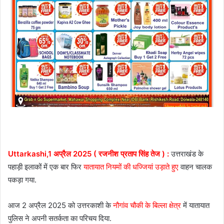
Uttarkashi,1 अप्रैल 2025 ( रजनीश प्रताप सिंह तेज ) :
उत्तराखंड के
पहाड़ी इलाकों में एक बार फिर
यातायात नियमों की धज्जियां उड़ाते हुए
वाहन चालक
पकड़ा गया.
आज 2 अप्रैल 2025 को उत्तरकाशी के
नौगांव चौकी के बिल्ला क्षेत्र
में यातायात
पुलिस ने अपनी सतर्कता का परिचय दिया.