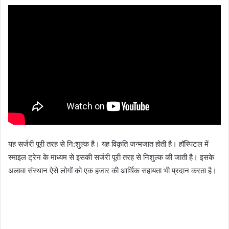
यह सर्जरी पूरी तरह से नि:शुल्क है। यह विकृति जन्मजात होती है। हॉस्पिटल में
स्माइल ट्रेन के माध्यम से इसकी सर्जरी पूरी तरह से निशुल्क की जाती है। इसके
अलावा संस्थान ऐसे लोगों को एक हजार की आर्थिक सहायता भी प्रदान करता है।