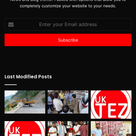
completely customize your website to your needs.
Enter
your
Email
address
Last Modified Posts