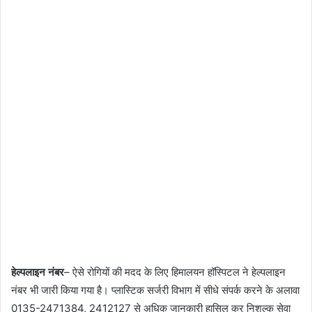
हेल्पलाइन नंबर
– ऐसे रोगियों की मदद के लिए हिमालयन हॉस्पिटल ने हेल्पलाइन
नंबर भी जारी किया गया है। प्लास्टिक सर्जरी विभाग में सीधे संपर्क करने के अलावा
0135-2471384, 2412127 से अधिक जानकारी हासिल कर निशुल्क सेवा