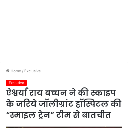
Home
/
Exclusive
Exclusive
ऐश्वर्या राय बच्चन ने की स्काइप
के जरिये जॉलीग्रांट हॉस्पिटल की
“स्माइल ट्रेन” टीम से बातचीत