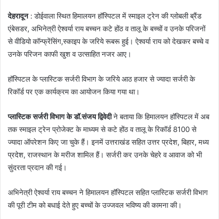
देहरादून
: डोईवाला स्थित हिमालयन हॉस्पिटल में स्माइल ट्रेन की ग्लोबली ब्रैंड
एंबेसडर, अभिनेत्री ऐश्वर्या राय बच्चन कटे होंठ व तालू के बच्चों व उनके परिजनों
से वीडियो कॉन्फ्रेंसिंग,स्काइप के जरिये रूबरू हुई। ऐश्वर्या राय को देखकर बच्चे व
उनके परिजन काफी खुश व उत्साहित नजर आए।
हॉस्पिटल के प्लास्टिक सर्जरी विभाग के जरिये आठ हजार से ज्यादा सर्जरी के
रिकॉर्ड पर एक कार्यक्रम का आयोजन किया गया था।
प्लास्टिक सर्जरी विभाग के डॉ.संजय द्विवेदी
ने बताया कि हिमालयन हॉस्पिटल में अब
तक स्माइल ट्रेन प्रोजेक्ट के माध्यम से कटे होंठ व तालू के रिकॉर्ड 8100 से
ज्यादा ऑपरेशन किए जा चुके हैं। इनमें उत्तराखंड सहित उत्तर प्रदेश, बिहार, मध्य
प्रदेश, राजस्थान के मरीज शामिल हैं। सर्जरी कर उनके चेहरे व आवाज को भी
सुंदरता प्रदान की गई।
अभिनेत्री ऐश्वर्या राय बच्चन ने हिमालयन हॉस्पिटल सहित प्लास्टिक सर्जरी विभाग
की पूरी टीम को बधाई देते हुए बच्चों के उज्जवल भविष्य की कामना की।