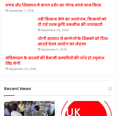
प्रणब और शिबनाथ ने कपल इवेंट का गोल्ड अपने नाम किया
September 1, 2018
रबी किसान मेले का आयोजन, किसानों को
दी गई उत्तम कृषि तकनीक की जानकारी
September 28, 2018
योगी सरकार ने कालेजों के शिक्षकों को दिया
सातवें वेतन आयोग का तोहफा
September 5, 2018
मंत्रिमण्डल के सदस्यों की बैनामी सम्पत्तियों की जाँच हो:रघुनाथ
सिंह नेगी
September 20, 2018
Recent News