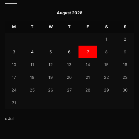
August 2026
M
T
W
T
F
S
S
1
2
3
4
5
6
7
8
9
10
11
12
13
14
15
16
17
18
19
20
21
22
23
24
25
26
27
28
29
30
31
« Jul