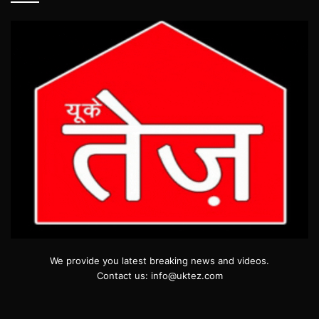
We provide you latest breaking news and videos.
Contact us: info@uktez.com