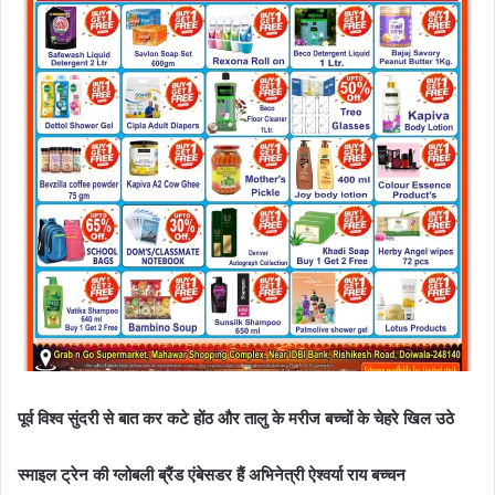
पूर्व विश्व सुंदरी से बात कर कटे होंठ और तालु के मरीज बच्चों के चेहरे खिल उठे
स्माइल ट्रेन की ग्लोबली ब्रैंड एंबेसडर हैं अभिनेत्री ऐश्वर्या राय बच्चन