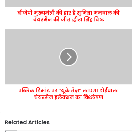
बीजेपी मुख्यमंत्री की हार है सुमित्रा मनवाल की
चेयरमैन की जीत :हीरा सिंह बिष्ट
पब्लिक डिमांड पर ''यूके तेज़'' लाएगा डोईवाला
चेयरमैन इलेक्शन का विश्लेषण
Related Articles