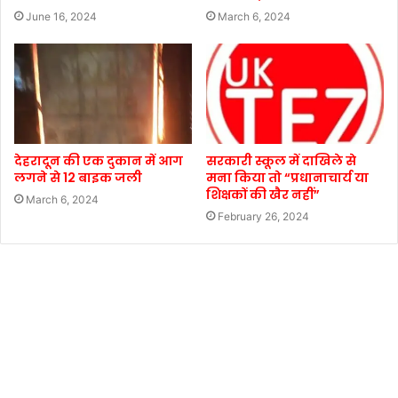
June 16, 2024
March 6, 2024
देहरादून की एक दुकान में आग
सरकारी स्कूल में दाखिले से
लगने से 12 बाइक जली
मना किया तो “प्रधानाचार्य या
शिक्षकों की खैर नहीं”
March 6, 2024
February 26, 2024