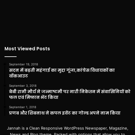
Most Viewed Posts
September 19, 2018
सदन में बढ़ती महंगाई का मुद्दा गूंजा,कांग्रेस विधायकों का
वॉकआउट
September 3, 2018
बेबी रानी मौर्य ने जन्माष्टमी पर नारी निकेतन में संवासिनियों को
फल एवं मिष्ठान भेंट किया
September 1, 2018
प्रणब और शिबनाथ ने कपल इवेंट का गोल्ड अपने नाम किया
Jannah is a Clean Responsive WordPress Newspaper, Magazine,
News and Blog theme. Packed with options that allow you to