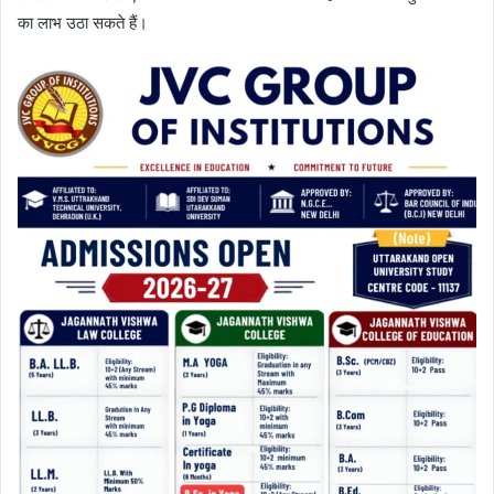
का लाभ उठा सकते हैं।