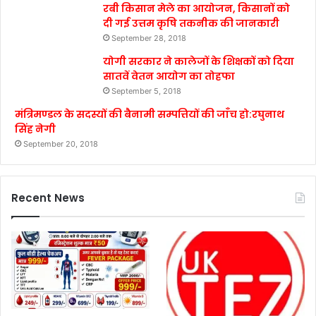
रबी किसान मेले का आयोजन, किसानों को
दी गई उत्तम कृषि तकनीक की जानकारी
September 28, 2018
योगी सरकार ने कालेजों के शिक्षकों को दिया
सातवें वेतन आयोग का तोहफा
September 5, 2018
मंत्रिमण्डल के सदस्यों की बैनामी सम्पत्तियों की जाँच हो:रघुनाथ
सिंह नेगी
September 20, 2018
Recent News