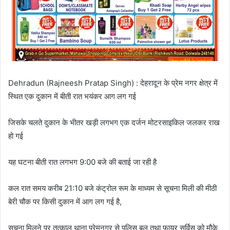
Dehradun (Rajneesh Pratap Singh) : देहरादून के प्रेम नगर क्षेत्र में
स्थित एक दुकान में बीती रात भयंकर आग लग गई
जिसके चलते दुकान के भीतर खड़ी लगभग एक दर्जन मोटरसाइकिल जलकर राख
हो गई
यह घटना बीती रात लगभग 9:00 बजे की बताई जा रही है
कल रात समय करीब 21:10 बजे कंट्रोल रूम के माध्यम से सूचना मिली की मीठी
बेरी चौक पर किसी दुकान में आग लग गई है,
सूचना मिलने पर तत्काल थाना प्रेमनगर से पुलिस बल तथा फायर सर्विस को मौके