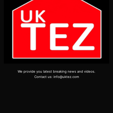
We provide you latest breaking news and videos.
Contact us: info@uktez.com