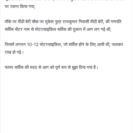
पर रवाना किया गया,
मौके पर मीठी बेरी चौक पर मुकेश पुत्र राजकुमार निवासी मीठी बेरी, की गणपति
सर्विस सेंटर नाम से मोटरसाइकिल सर्विस की दुकान में आग लग गई थी,
जिसमें लगभग 10-12 मोटरसाइकिल, जो सर्विस होने के लिए आयी थी, जलकर
राख हो गई।
फायर सर्विस की मदद से आग को पूर्ण रूप से बुझा दिया गया है।