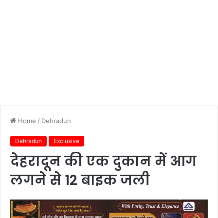
Home
/
Dehradun
Dehradun
Exclusive
देहरादून की एक दुकान में आग
लगने से 12 बाइक जली