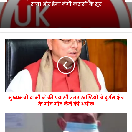
राणा और हेमा नेगी करासी के सुर
मुख्यमंत्री धामी ने की प्रवासी उत्तराखण्डियों से दुर्गम क्षेत्र
के गांव गोद लेने की अपील