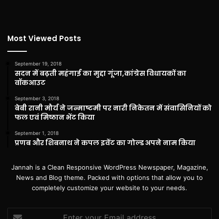
Most Viewed Posts
September 19, 2018
सदन में बढ़ती महंगाई का मुद्दा गूंजा,कांग्रेस विधायकों का
वॉकआउट
September 3, 2018
बेबी रानी मौर्य ने जन्माष्टमी पर नारी निकेतन में संवासिनियों को
फल एवं मिष्ठान भेंट किया
September 1, 2018
प्रणब और शिबनाथ ने कपल इवेंट का गोल्ड अपने नाम किया
Jannah is a Clean Responsive WordPress Newspaper, Magazine,
News and Blog theme. Packed with options that allow you to
completely customize your website to your needs.
Enter