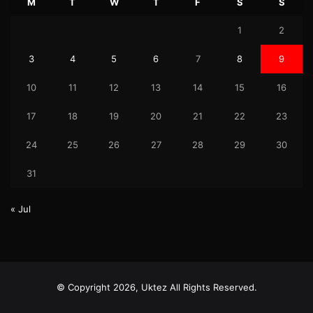
M
T
W
T
F
S
S
1
2
3
4
5
6
7
8
9
10
11
12
13
14
15
16
17
18
19
20
21
22
23
24
25
26
27
28
29
30
31
« Jul
© Copyright 2026, Uktez All Rights Reserved.