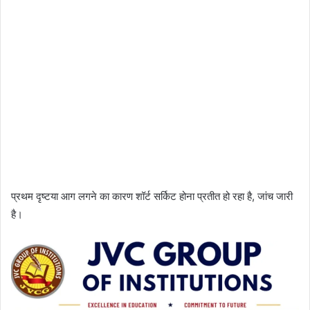
प्रथम दृष्टया आग लगने का कारण शॉर्ट सर्किट होना प्रतीत हो रहा है, जांच जारी
है।