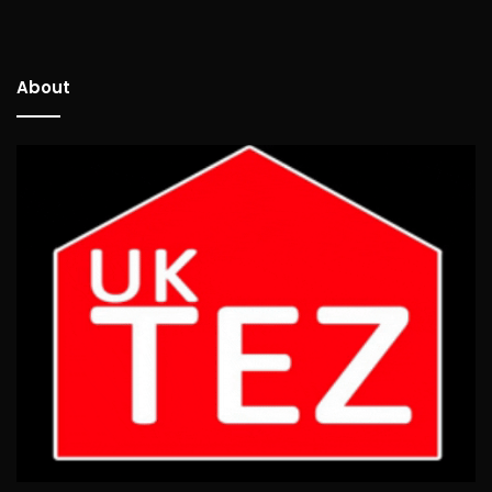
About