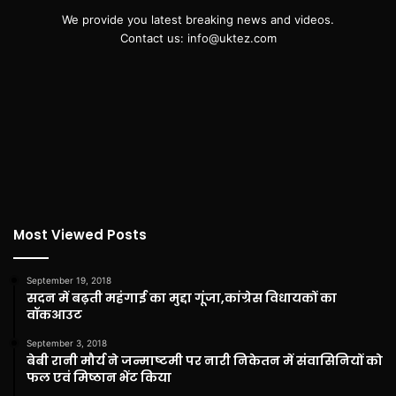
We provide you latest breaking news and videos.
Contact us: info@uktez.com
Most Viewed Posts
September 19, 2018
सदन में बढ़ती महंगाई का मुद्दा गूंजा,कांग्रेस विधायकों का
वॉकआउट
September 3, 2018
बेबी रानी मौर्य ने जन्माष्टमी पर नारी निकेतन में संवासिनियों को
फल एवं मिष्ठान भेंट किया