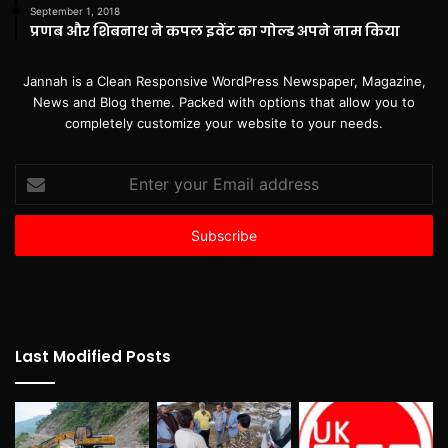
September 1, 2018
प्रणब और शिबनाथ ने कपल इवेंट का गोल्ड अपने नाम किया
Jannah is a Clean Responsive WordPress Newspaper, Magazine,
News and Blog theme. Packed with options that allow you to
completely customize your website to your needs.
Enter
your
Email
address
Last Modified Posts