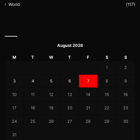
World
(117)
August 2026
M
T
W
T
F
S
S
1
2
3
4
5
6
7
8
9
10
11
12
13
14
15
16
17
18
19
20
21
22
23
24
25
26
27
28
29
30
31