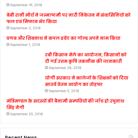
September 19, 2018
बेबी रानी मौर्य ने जन्माष्टमी पर नारी निकेतन में संवासिनियों को
फल एवं मिष्ठान भेंट किया
September 3, 2018
प्रणब और शिबनाथ ने कपल इवेंट का गोल्ड अपने नाम किया
September 1, 2018
रबी किसान मेले का आयोजन, किसानों को
दी गई उत्तम कृषि तकनीक की जानकारी
September 28, 2018
योगी सरकार ने कालेजों के शिक्षकों को दिया
सातवें वेतन आयोग का तोहफा
September 5, 2018
मंत्रिमण्डल के सदस्यों की बैनामी सम्पत्तियों की जाँच हो:रघुनाथ
सिंह नेगी
September 20, 2018
Recent News