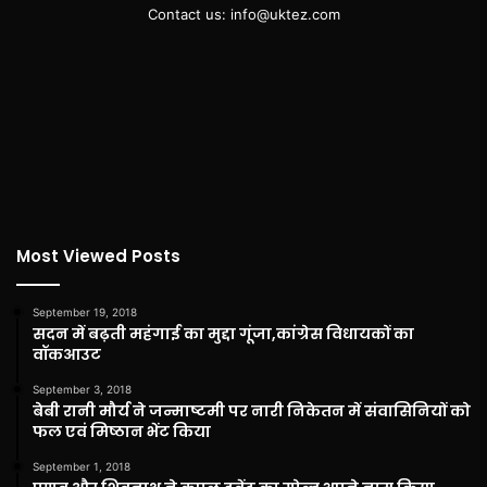
Contact us: info@uktez.com
Most Viewed Posts
September 19, 2018
सदन में बढ़ती महंगाई का मुद्दा गूंजा,कांग्रेस विधायकों का
वॉकआउट
September 3, 2018
बेबी रानी मौर्य ने जन्माष्टमी पर नारी निकेतन में संवासिनियों को
फल एवं मिष्ठान भेंट किया
September 1, 2018