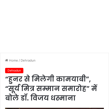
Home
/
Dehradun
Dehradun
“हुनर से मिलेगी कामयाबी”,
“सूर्य मित्र सम्मान समारोह” में
बोले डॉ. विजय धस्माना