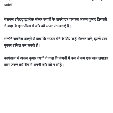
जायेगी।
नेशनल इंस्टिट्यूटऑफ़ सोलर एनर्जी के डायरेक्टर जनरल अरूण कुमार त्रिपाठी
ने कहा कि इस फील्ड में जाॅब की अपार संभावनाएं हैं।
उन्होंने चयनित छात्रों से कहा कि सफल होने के लिए कड़ी मेहनत करें, इससे आप
मुकाम हासिल कर सकते हैं।
कार्यशाला में अरूण कुमार त्यागी ने कहा कि कंपनी में कम से कम एक साल लगातार
काम जरूर करें बीच में अपनी जाॅब को न छोड़े।