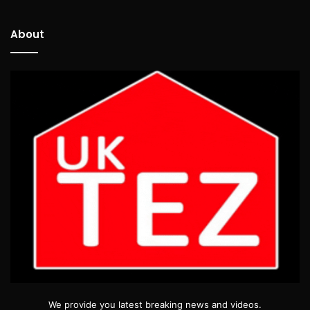
About
We provide you latest breaking news and videos.