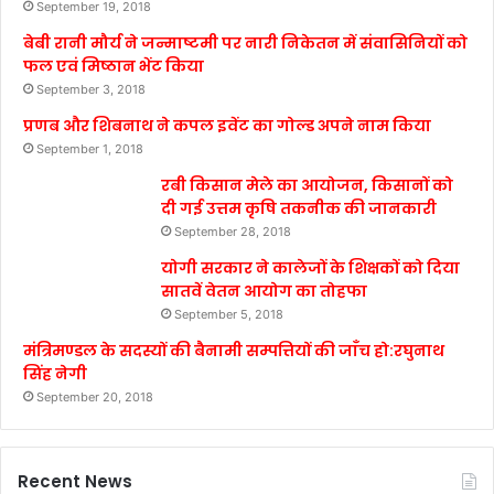
September 19, 2018
बेबी रानी मौर्य ने जन्माष्टमी पर नारी निकेतन में संवासिनियों को
फल एवं मिष्ठान भेंट किया
September 3, 2018
प्रणब और शिबनाथ ने कपल इवेंट का गोल्ड अपने नाम किया
September 1, 2018
रबी किसान मेले का आयोजन, किसानों को
दी गई उत्तम कृषि तकनीक की जानकारी
September 28, 2018
योगी सरकार ने कालेजों के शिक्षकों को दिया
सातवें वेतन आयोग का तोहफा
September 5, 2018
मंत्रिमण्डल के सदस्यों की बैनामी सम्पत्तियों की जाँच हो:रघुनाथ
सिंह नेगी
September 20, 2018
Recent News