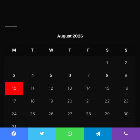
August 2026
M
T
W
T
F
S
S
1
2
3
4
5
6
7
8
9
10
11
12
13
14
15
16
17
18
19
20
21
22
23
24
25
26
27
28
29
30
31