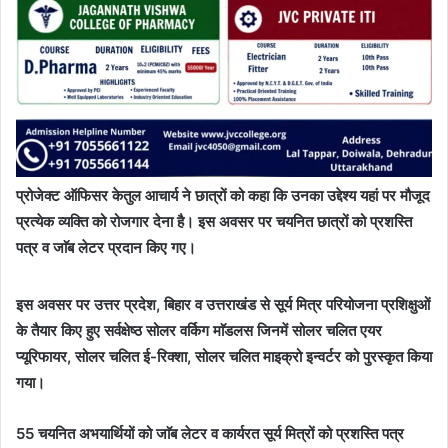
प्रोजेक्ट ऑफिसर केतुल आचार्य ने छात्रों को कहा कि उनका उद्देश्य यहां पर मौजूद
प्रत्येक व्यक्ति को रोजगार देना है। इस अवसर पर चयनित छात्रों को प्रशस्ति
पत्र व जाॅब लेटर प्रदान किए गए।
इस अवसर पर उत्तर प्रदेश, बिहार व उत्तराखंड से सूर्य मित्र परियोजना प्रशिक्षुओं
के तैयार किए हुए सर्वक्षेष्ठ सोलर वर्किग माॅडलस जिनमें सोलर चलित एयर
प्यूरिफायर, सोलर चलित ई-रिक्शा, सोलर चलित माइक्रो इन्वर्टर को पुरस्कृत किया
गया।
55 चयनित अभयार्थियों को जाॅब लेटर व कार्यरत सूर्य मित्रों को प्रशस्ति पत्र