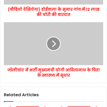
(वीडियो देखियेगा) डोईवाला के सुनार गांव में 12 लाख
की चोरी की वारदात
जॉलीग्रांट में भर्ती मुख्यमंत्री योगी आदित्यनाथ के पिता
के स्वास्थ्य में सुधार
Related Articles