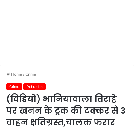
Home
/
Crime
Crime
Dehradun
(विडियो) भानियावाला तिराहे
पर खनन के ट्रक की टक्कर से 3
वाहन क्षतिग्रस्त,चालक फरार