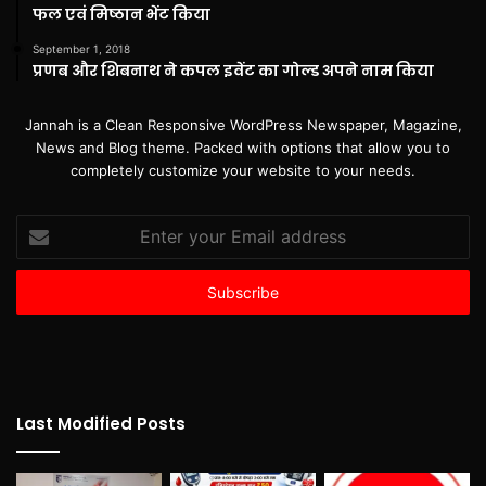
फल एवं मिष्ठान भेंट किया
September 1, 2018
प्रणब और शिबनाथ ने कपल इवेंट का गोल्ड अपने नाम किया
Jannah is a Clean Responsive WordPress Newspaper, Magazine,
News and Blog theme. Packed with options that allow you to
completely customize your website to your needs.
Enter
your
Email
address
Last Modified Posts