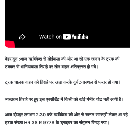
देहरादून :आज ऋषिकेश से डोईवाला की ओर आ रहे एक खनन के ट्रक की
टक्कर से भानियावाला तिराहे पर तीन वाहन क्षतिग्रस्त हो गये।
ट्रक चालक वाहन को तिराहे पर खड़ा करके दुर्घटनास्थल से फरार हो गया।
व्यस्ततम तिराहे पर हुए इस एक्सीडेंट में किसी को कोई गंभीर चोट नही आयी है।
आज दोपहर लगभग 2:30 बजे ऋषिकेश की ओर से खनन सामग्री लेकर आ रहे
ट्रक संख्या HR 38 R 9778 के ड्राइवर का संतुलन बिगड़ गया।