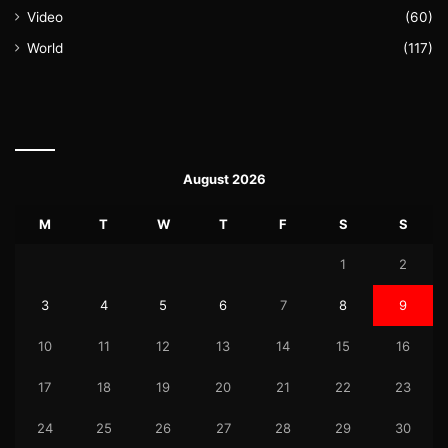
Video
(60)
World
(117)
August 2026
M
T
W
T
F
S
S
1
2
3
4
5
6
7
8
9
10
11
12
13
14
15
16
17
18
19
20
21
22
23
24
25
26
27
28
29
30