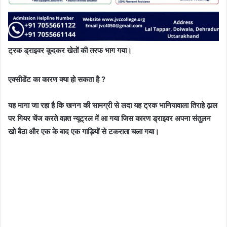
ट्रक ड्राइवर कूदकर खेतों की तरफ भाग गया।
एक्सीडेंट का कारण क्या हो सकता है ?
यह माना जा रहा है कि खनन की सामग्री से लदा यह ट्रक भानियावाला तिराहे ढ़ाल
पर गियर चेंज करते वक़्त न्यूट्रल में आ गया जिस कारण ड्राइवर अपना संतुलन
खो बैठा और एक के बाद एक गाड़ियों से टकराता चला गया।