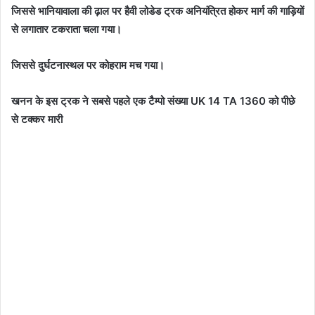
जिससे भानियावाला की ढ़ाल पर हैवी लोडेड ट्रक अनियंत्रित होकर मार्ग की गाड़ियों
से लगातार टकराता चला गया।
जिससे दुर्घटनास्थल पर कोहराम मच गया।
खनन के इस ट्रक ने सबसे पहले एक टैम्पो संख्या UK 14 TA 1360 को पीछे
से टक्कर मारी