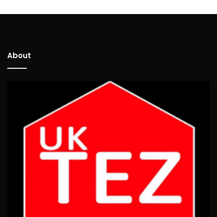
About