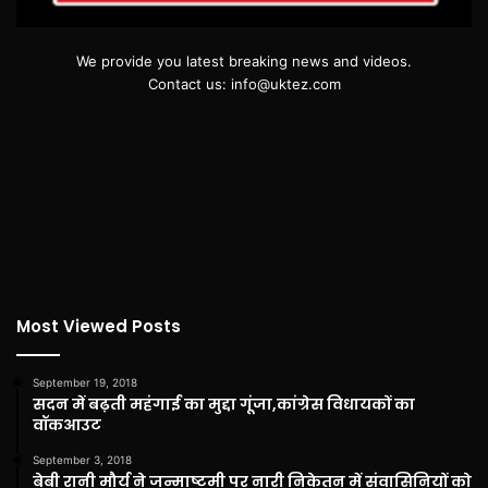
We provide you latest breaking news and videos.
Contact us: info@uktez.com
Most Viewed Posts
September 19, 2018
सदन में बढ़ती महंगाई का मुद्दा गूंजा,कांग्रेस विधायकों का
वॉकआउट
September 3, 2018
बेबी रानी मौर्य ने जन्माष्टमी पर नारी निकेतन में संवासिनियों को