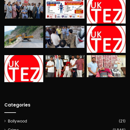
Categories
Bollywood
(21)