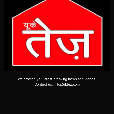
We provide you latest breaking news and videos.
Contact us: info@uktez.com