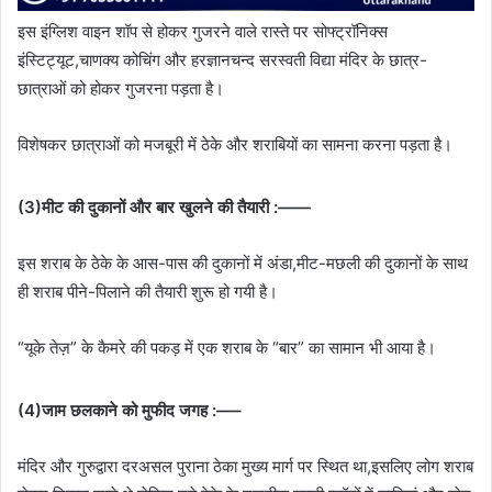
इस इंग्लिश वाइन शॉप से होकर गुजरने वाले रास्ते पर सोफ्ट्रॉनिक्स
इंस्टिट्यूट,चाणक्य कोचिंग और हरज्ञानचन्द सरस्वती विद्या मंदिर के छात्र-
छात्राओं को होकर गुजरना पड़ता है।
विशेषकर छात्राओं को मजबूरी में ठेके और शराबियों का सामना करना पड़ता है।
(3)मीट की दुकानों और बार खुलने की तैयारी :——
इस शराब के ठेके के आस-पास की दुकानों में अंडा,मीट-मछली की दुकानों के साथ
ही शराब पीने-पिलाने की तैयारी शुरू हो गयी है।
“यूके तेज़” के कैमरे की पकड़ में एक शराब के “बार” का सामान भी आया है।
(4)जाम छलकाने को मुफीद जगह :—–
मंदिर और गुरुद्वारा दरअसल पुराना ठेका मुख्य मार्ग पर स्थित था,इसलिए लोग शराब