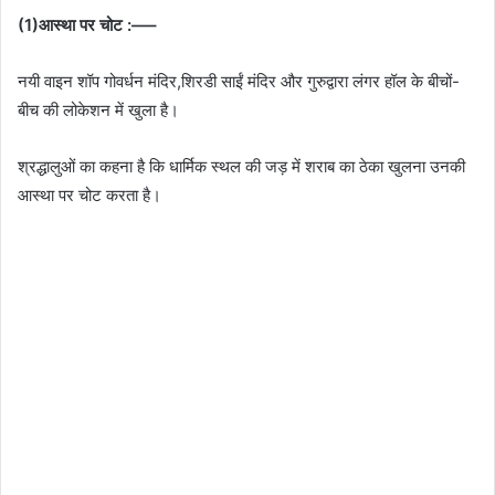
(1)आस्था पर चोट :—–
नयी वाइन शॉप गोवर्धन मंदिर,शिरडी साईं मंदिर और गुरुद्वारा लंगर हॉल के बीचों-
बीच की लोकेशन में खुला है।
श्रद्धालुओं का कहना है कि धार्मिक स्थल की जड़ में शराब का ठेका खुलना उनकी
आस्था पर चोट करता है।