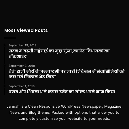
Most Viewed Posts
September 19, 2018
सदन में बढ़ती महंगाई का मुद्दा गूंजा,कांग्रेस विधायकों का
वॉकआउट
September 3, 2018
बेबी रानी मौर्य ने जन्माष्टमी पर नारी निकेतन में संवासिनियों को
फल एवं मिष्ठान भेंट किया
September 1, 2018
प्रणब और शिबनाथ ने कपल इवेंट का गोल्ड अपने नाम किया
Jannah is a Clean Responsive WordPress Newspaper, Magazine,
News and Blog theme. Packed with options that allow you to
completely customize your website to your needs.