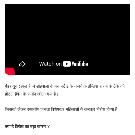
देहरादून :
हाल ही में डोईवाला के बस स्टैंड के नजदीक इंग्लिश शराब के ठेके को
होटल हैवेन के समीप खोला गया है।
जिसको लेकर स्थानीय जनता विशेषकर महिलाओं ने जमकर विरोध किया है।
क्या है विरोध का बड़ा कारण ?