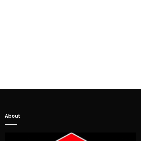
About