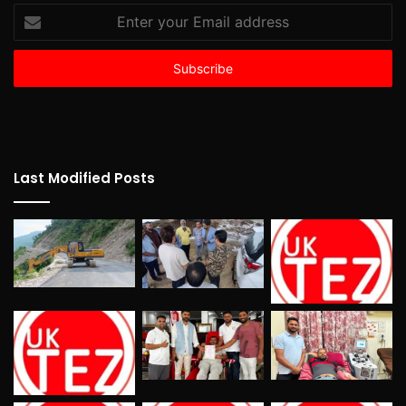
Enter
your
Email
address
Last Modified Posts