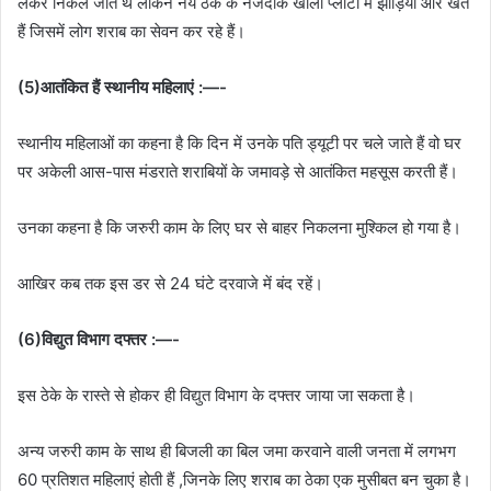
लेकर निकल जाते थे लेकिन नये ठेके के नजदीक खाली प्लॉटों में झाड़ियां और खेत
हैं जिसमें लोग शराब का सेवन कर रहे हैं।
(5)आतंकित हैं स्थानीय महिलाएं :—-
स्थानीय महिलाओं का कहना है कि दिन में उनके पति ड्यूटी पर चले जाते हैं वो घर
पर अकेली आस-पास मंडराते शराबियों के जमावड़े से आतंकित महसूस करती हैं।
उनका कहना है कि जरुरी काम के लिए घर से बाहर निकलना मुश्किल हो गया है।
आखिर कब तक इस डर से 24 घंटे दरवाजे में बंद रहें।
(6)विद्युत विभाग दफ्तर :—-
इस ठेके के रास्ते से होकर ही विद्युत विभाग के दफ्तर जाया जा सकता है।
अन्य जरुरी काम के साथ ही बिजली का बिल जमा करवाने वाली जनता में लगभग
60 प्रतिशत महिलाएं होती हैं ,जिनके लिए शराब का ठेका एक मुसीबत बन चुका है।