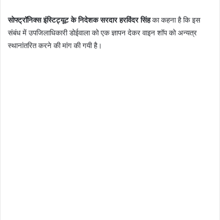
सोफ्ट्रॉनिक्स इंस्टिट्यूट के निदेशक सरदार हरविंदर सिंह
का कहना है कि इस
संबंध में उपजिलाधिकारी डोईवाला को एक ज्ञापन देकर वाइन शॉप को अन्यत्र
स्थानांतरित करने की मांग की गयी है।