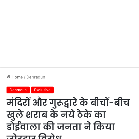
Home
/
Dehradun
Dehradun
Exclusive
मंदिरों और गुरूद्वारे के बीचों-बीच
खुले शराब के नये ठेके का
डोईवाला की जनता ने किया