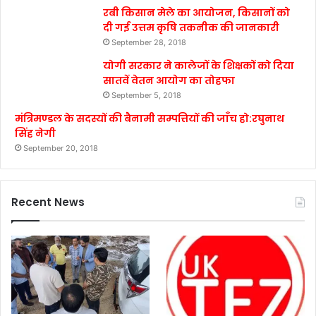
रबी किसान मेले का आयोजन, किसानों को
दी गई उत्तम कृषि तकनीक की जानकारी
September 28, 2018
योगी सरकार ने कालेजों के शिक्षकों को दिया
सातवें वेतन आयोग का तोहफा
September 5, 2018
मंत्रिमण्डल के सदस्यों की बैनामी सम्पत्तियों की जाँच हो:रघुनाथ
सिंह नेगी
September 20, 2018
Recent News