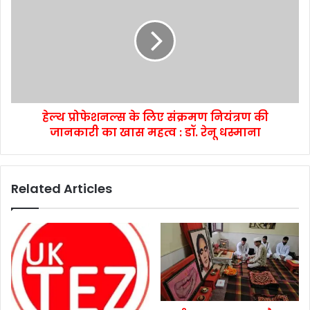
हेल्थ प्रोफेशनल्स के लिए संक्रमण नियंत्रण की
जानकारी का खास महत्व : डॉ. रेनू धस्माना
Related Articles