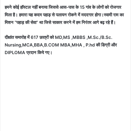
हमने कोई हॉस्टल नहीं बनाया जिससे आस-पास के 15 गांव के लोगों को रोजगार
मिला है। हमारा यह कदम पहाड़ से पलायन रोकने में मददगार होगा।स्वामी राम का
मिशन “पहाड़ की सेवा” था जिसे साकार करने में हम निरंतर आगे बढ़ रहे हैं।
दीक्षांत समारोह में 617 छात्रों को MD,MS ,MBBS ,M.Sc./B.Sc.
Nursing,MCA,BBA,B.COM MBA,MHA , P.hd की डिग्री और
DIPLOMA प्रदान किये गए।