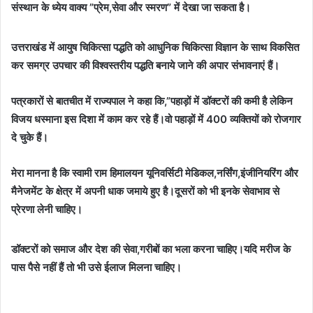
संस्थान के ध्येय वाक्य ”प्रेम,सेवा और स्मरण” में देखा जा सकता है।
उत्तराखंड में आयुष चिकित्सा पद्धति को आधुनिक चिकित्सा विज्ञान के साथ विकसित
कर समग्र उपचार की विश्वस्तरीय पद्धति बनाये जाने की अपार संभावनाएं हैं।
पत्रकारों से बातचीत में राज्यपाल ने कहा कि,”पहाड़ों में डॉक्टरों की कमी है लेकिन
विजय धस्माना इस दिशा में काम कर रहे हैं।वो पहाड़ों में 400 व्यक्तियों को रोजगार
दे चुके हैं।
मेरा मानना है कि स्वामी राम हिमालयन यूनिवर्सिटी मेडिकल,नर्सिंग,इंजीनियरिंग और
मैनेजमेंट के क्षेत्र में अपनी धाक जमाये हुए है।दूसरों को भी इनके सेवाभाव से
प्रेरणा लेनी चाहिए।
डॉक्टरों को समाज और देश की सेवा,गरीबों का भला करना चाहिए।यदि मरीज के
पास पैसे नहीं हैं तो भी उसे ईलाज मिलना चाहिए।