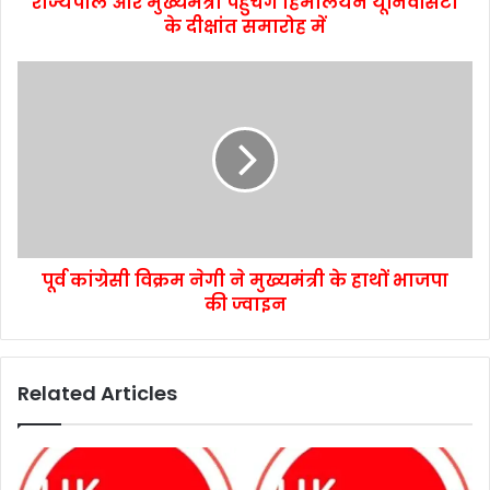
राज्यपाल और मुख्यमंत्री पहुंचेंगें हिमालयन यूनिवर्सिटी
के दीक्षांत समारोह में
पूर्व कांग्रेसी विक्रम नेगी ने मुख्यमंत्री के हाथों भाजपा
की ज्वाइन
Related Articles