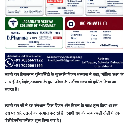
स्वामी राम हिमालयन यूनिवर्सिटी के कुलपति विजय धस्माना ने कहा,”भौतिक लक्ष्य के
साथ ही वेद,वेदांत,आध्यात्म के द्वारा जीवन के सर्वोच्च लक्ष्य को हासिल किया जा
सकता है।
स्वामी राम जी ने यह संस्थान जिस विजन और मिशन के साथ शुरू किया था हम
उस पर खरे उतरने का प्रयास कर रहे हैं।स्वामी राम की जन्मस्थली तौली में एक
पोलीटेक्नीक कॉलेज शुरू किया गया है।