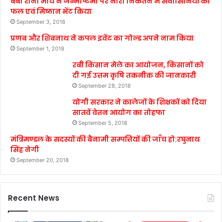
बेबी रानी मौर्य ने जन्माष्टमी पर नारी निकेतन में संवासिनियों को
फल एवं मिष्ठान भेंट किया
September 3, 2018
प्रणब और शिबनाथ ने कपल इवेंट का गोल्ड अपने नाम किया
September 1, 2018
रबी किसान मेले का आयोजन, किसानों को
दी गई उत्तम कृषि तकनीक की जानकारी
September 28, 2018
योगी सरकार ने कालेजों के शिक्षकों को दिया
सातवें वेतन आयोग का तोहफा
September 5, 2018
मंत्रिमण्डल के सदस्यों की बैनामी सम्पत्तियों की जाँच हो:रघुनाथ
सिंह नेगी
September 20, 2018
Recent News