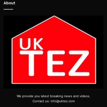
About
We provide you latest breaking news and videos.
Contact us: info@uktez.com