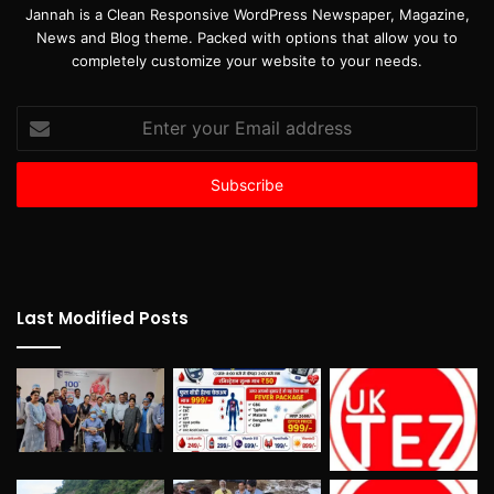
Jannah is a Clean Responsive WordPress Newspaper, Magazine,
News and Blog theme. Packed with options that allow you to
completely customize your website to your needs.
Enter
your
Email
address
Last Modified Posts