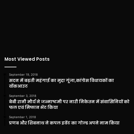
Most Viewed Posts
September 19, 2018
सदन में बढ़ती महंगाई का मुद्दा गूंजा,कांग्रेस विधायकों का
वॉकआउट
September 3, 2018
बेबी रानी मौर्य ने जन्माष्टमी पर नारी निकेतन में संवासिनियों को
फल एवं मिष्ठान भेंट किया
September 1, 2018
प्रणब और शिबनाथ ने कपल इवेंट का गोल्ड अपने नाम किया