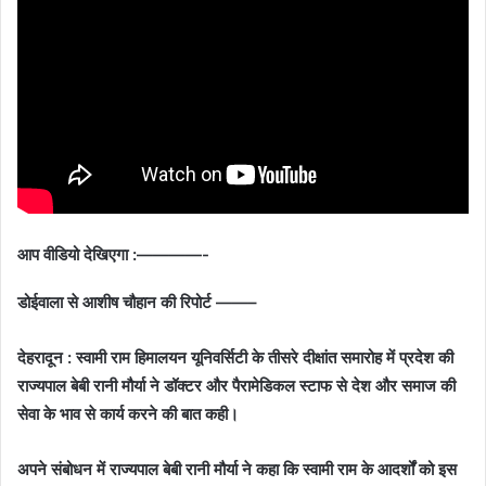
आप वीडियो देखिएगा :————-
डोईवाला से आशीष चौहान की रिपोर्ट ——–
देहरादून : स्वामी राम हिमालयन यूनिवर्सिटी के तीसरे दीक्षांत समारोह में प्रदेश की
राज्यपाल बेबी रानी मौर्या ने डॉक्टर और पैरामेडिकल स्टाफ से देश और समाज की
सेवा के भाव से कार्य करने की बात कही।
अपने संबोधन में राज्यपाल बेबी रानी मौर्या ने कहा कि स्वामी राम के आदर्शों को इस