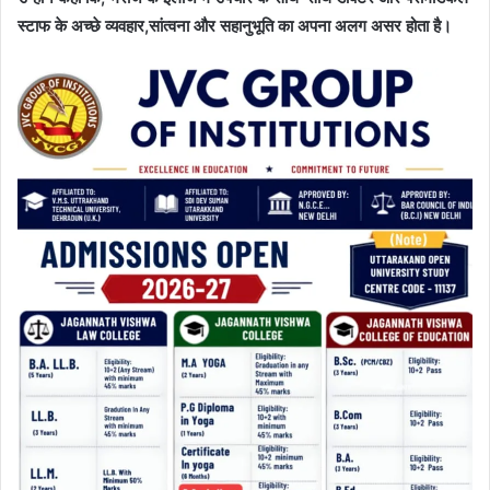
स्टाफ के अच्छे व्यवहार,सांत्वना और सहानुभूति का अपना अलग असर होता है।