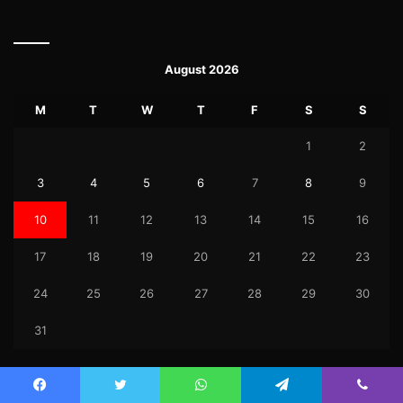
August 2026
M
T
W
T
F
S
S
1
2
3
4
5
6
7
8
9
10
11
12
13
14
15
16
17
18
19
20
21
22
23
24
25
26
27
28
29
30
31
« Jul