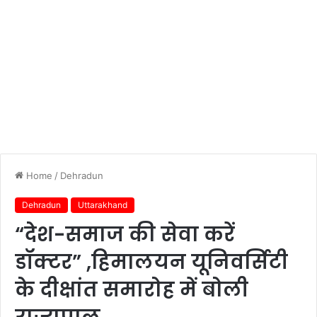
Home
/
Dehradun
Dehradun
Uttarakhand
“देश-समाज की सेवा करें
डॉक्टर” ,हिमालयन यूनिवर्सिटी
के दीक्षांत समारोह में बोली