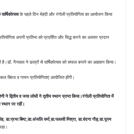
वार्षिकोत्सव
के पहले दिन मेहंदी और रंगोली प्रतियोगिता का आयोजन किया
रतियोगिता अपनी प्रतिभा को प्रदर्शित और सिद्ध करने का अवसर प्रदान
ी है।डॉ. नैनवाल ने छात्रों से वार्षिकोत्सव को सफल बनाने का आहवान किया।
 कल क्विज व गायन प्रतियोगिताएं आयोजित होंगी।
हिणी ने द्वितीय व जया लोधी ने तृतीय स्थान प्राप्त किया।रंगोली प्रतियोगिता में
य स्थान पर रहीं।
ंह, डा.प्रभा बिष्ट,डा.अंजलि वर्मा,डा.पल्लवी मिश्रा, डा.वंदना गौड़,डा.पूनम
रहा।