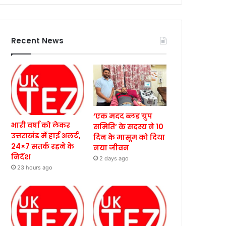
Recent News
‘एक मदद ब्लड ग्रुप
भारी वर्षा को लेकर
समिति’ के सदस्य ने 10
उत्तराखंड में हाई अलर्ट,
दिन के मासूम को दिया
24×7 सतर्क रहने के
नया जीवन
निर्देश
2 days ago
23 hours ago