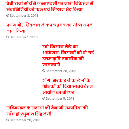
बेबी रानी मौर्य ने जन्माष्टमी पर नारी निकेतन में
संवासिनियों को फल एवं मिष्ठान भेंट किया
September 3, 2018
प्रणब और शिबनाथ ने कपल इवेंट का गोल्ड अपने
नाम किया
September 1, 2018
रबी किसान मेले का
आयोजन, किसानों को दी गई
उत्तम कृषि तकनीक की
जानकारी
September 28, 2018
योगी सरकार ने कालेजों के
शिक्षकों को दिया सातवें वेतन
आयोग का तोहफा
September 5, 2018
मंत्रिमण्डल के सदस्यों की बैनामी सम्पत्तियों की
जाँच हो:रघुनाथ सिंह नेगी
September 20, 2018