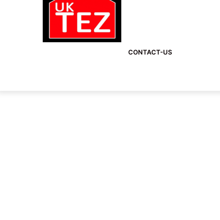
CONTACT-US