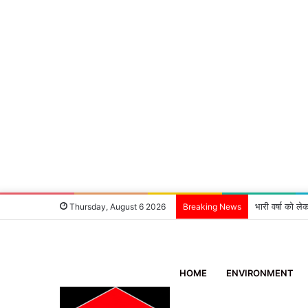
भारी वर्षा को ले
Thursday, August 6 2026
Breaking News
HOME
ENVIRONMENT