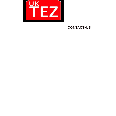
CONTACT-US