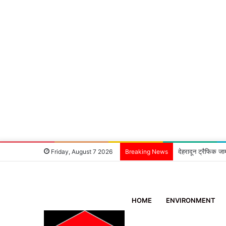
देहरादून ट्रैफिक जा
Friday, August 7 2026
Breaking News
HOME
ENVIRONMENT