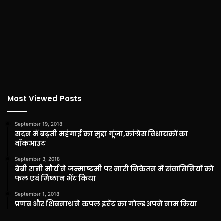
Most Viewed Posts
September 19, 2018
सदन में बढ़ती महंगाई का मुद्दा गूंजा,कांग्रेस विधायकों का
वॉकआउट
September 3, 2018
बेबी रानी मौर्य ने जन्माष्टमी पर नारी निकेतन में संवासिनियों को
फल एवं मिष्ठान भेंट किया
September 1, 2018
प्रणब और शिबनाथ ने कपल इवेंट का गोल्ड अपने नाम किया