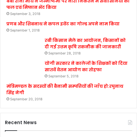
बेबी रानी मौर्य ने जन्माष्टमी पर नारी निकेतन में संवासिनियों को
फल एवं मिष्ठान भेंट किया
September 3, 2018
प्रणब और शिबनाथ ने कपल इवेंट का गोल्ड अपने नाम किया
September 1, 2018
रबी किसान मेले का आयोजन, किसानों को
दी गई उत्तम कृषि तकनीक की जानकारी
September 28, 2018
योगी सरकार ने कालेजों के शिक्षकों को दिया
सातवें वेतन आयोग का तोहफा
September 5, 2018
मंत्रिमण्डल के सदस्यों की बैनामी सम्पत्तियों की जाँच हो:रघुनाथ
सिंह नेगी
September 20, 2018
Recent News