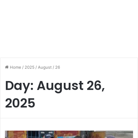
Home
/
2025
/
August
/
26
Day:
August 26,
2025