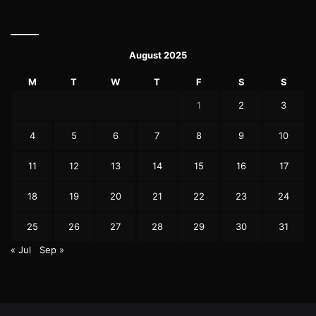
August 2025
M
T
W
T
F
S
S
1
2
3
4
5
6
7
8
9
10
11
12
13
14
15
16
17
18
19
20
21
22
23
24
25
26
27
28
29
30
31
« Jul
Sep »