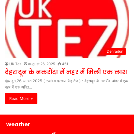
Dehradun
UK Tez
August 26, 2025
451
देहरादून के नकरौंदा में नहर में मिली एक लाश
देहरादून,26 अगस्त 2025 ( रजनीश प्रताप सिंह तेज ) : देहरादून के नकरौंदा क्षेत्र में एक
नहर में एक व्यक्ति…
Read More »
Weather