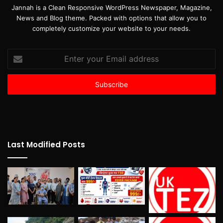
Jannah is a Clean Responsive WordPress Newspaper, Magazine,
News and Blog theme. Packed with options that allow you to
completely customize your website to your needs.
Enter
your
Email
address
Last Modified Posts