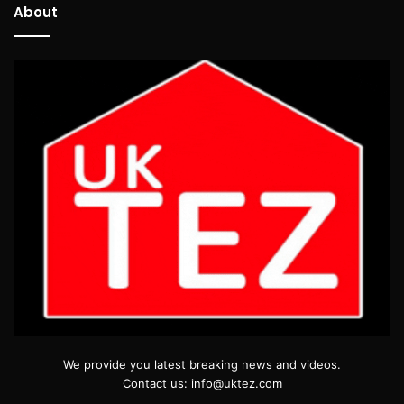
About
We provide you latest breaking news and videos.
Contact us: info@uktez.com