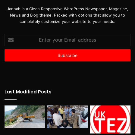
Jannah is a Clean Responsive WordPress Newspaper, Magazine,
News and Blog theme. Packed with options that allow you to
completely customize your website to your needs.
Enter
your
Email
address
Last Modified Posts