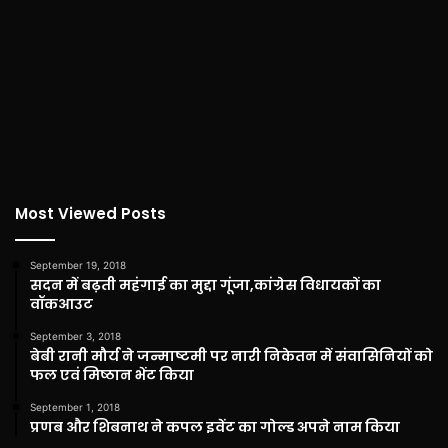
Most Viewed Posts
September 19, 2018
सदन में बढ़ती महंगाई का मुद्दा गूंजा,कांग्रेस विधायकों का
वॉकआउट
September 3, 2018
बेबी रानी मौर्य ने जन्माष्टमी पर नारी निकेतन में संवासिनियों को
फल एवं मिष्ठान भेंट किया
September 1, 2018
प्रणब और शिबनाथ ने कपल इवेंट का गोल्ड अपने नाम किया