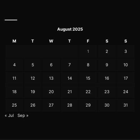
August 2025
M
T
W
T
F
S
S
1
2
3
4
5
6
7
8
9
10
11
12
13
14
15
16
17
18
19
20
21
22
23
24
25
26
27
28
29
30
31
« Jul
Sep »