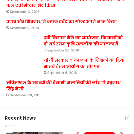
फल एवं मिष्ठान भेंट किया
September 3, 2018
प्रणब और शिबनाथ ने कपल इवेंट का गोल्ड अपने नाम किया
September 1, 2018
रबी किसान मेले का आयोजन, किसानों को
दी गई उत्तम कृषि तकनीक की जानकारी
September 28, 2018
योगी सरकार ने कालेजों के शिक्षकों को दिया
सातवें वेतन आयोग का तोहफा
September 5, 2018
मंत्रिमण्डल के सदस्यों की बैनामी सम्पत्तियों की जाँच हो:रघुनाथ
सिंह नेगी
September 20, 2018
Recent News