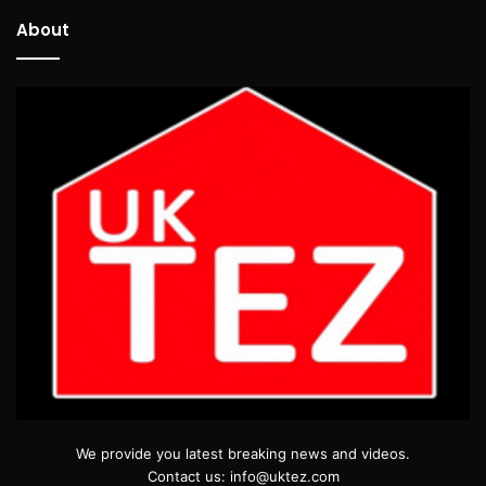
About
We provide you latest breaking news and videos.
Contact us: info@uktez.com