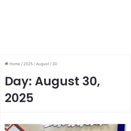
Home
/
2025
/
August
/
30
Day:
August 30,
2025