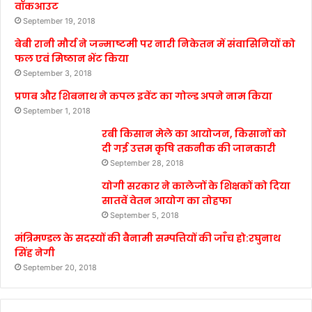
वॉकआउट
September 19, 2018
बेबी रानी मौर्य ने जन्माष्टमी पर नारी निकेतन में संवासिनियों को
फल एवं मिष्ठान भेंट किया
September 3, 2018
प्रणब और शिबनाथ ने कपल इवेंट का गोल्ड अपने नाम किया
September 1, 2018
रबी किसान मेले का आयोजन, किसानों को
दी गई उत्तम कृषि तकनीक की जानकारी
September 28, 2018
योगी सरकार ने कालेजों के शिक्षकों को दिया
सातवें वेतन आयोग का तोहफा
September 5, 2018
मंत्रिमण्डल के सदस्यों की बैनामी सम्पत्तियों की जाँच हो:रघुनाथ
सिंह नेगी
September 20, 2018