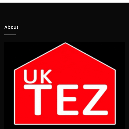
About