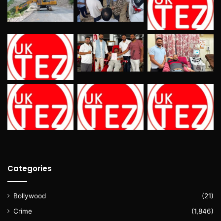
Categories
Bollywood
(21)
Crime
(1,846)