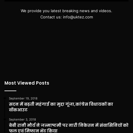
We provide you latest breaking news and videos.
Contact us: info@uktez.com
Most Viewed Posts
September 19, 2018
सदन में बढ़ती महंगाई का मुद्दा गूंजा,कांग्रेस विधायकों का
वॉकआउट
September 3, 2018
बेबी रानी मौर्य ने जन्माष्टमी पर नारी निकेतन में संवासिनियों को
फल एवं मिष्ठान भेंट किया