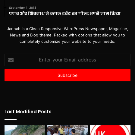
September 1, 2018
प्रणब और शिबनाथ ने कपल इवेंट का गोल्ड अपने नाम किया
Jannah is a Clean Responsive WordPress Newspaper, Magazine,
News and Blog theme. Packed with options that allow you to
completely customize your website to your needs.
Enter
your
Email
address
Last Modified Posts