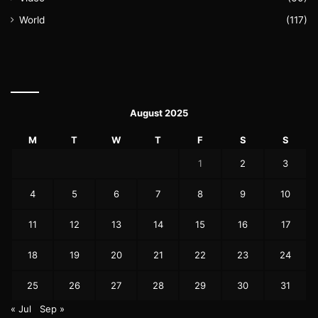
World
(117)
August 2025
M
T
W
T
F
S
S
1
2
3
4
5
6
7
8
9
10
11
12
13
14
15
16
17
18
19
20
21
22
23
24
25
26
27
28
29
30
31
« Jul
Sep »