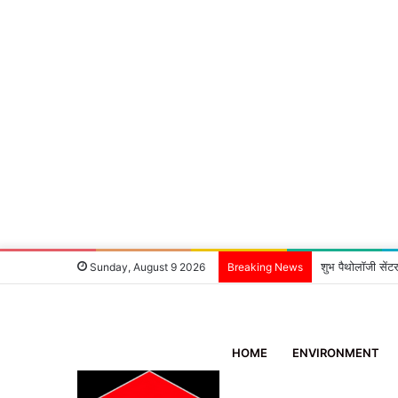
शुभ पैथोलॉजी सेंटर
Sunday, August 9 2026
Breaking News
HOME
ENVIRONMENT