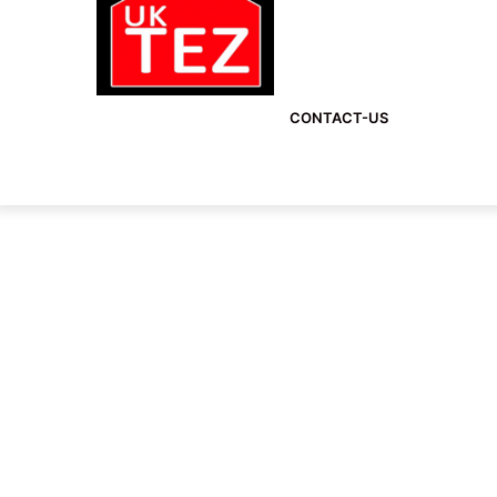
CONTACT-US