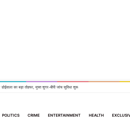
 डोईवाला का बड़ा तोहफा, मुफ्त शुगर-बीपी जांच सुविधा शुरू
POLITICS
CRIME
ENTERTAINMENT
HEALTH
EXCLUSI