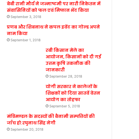
बेबी रानी मौर्य ने जन्माष्टमी पर नारी निकेतन में
संवासिनियों को फल एवं मिष्ठान भेंट किया
September 3, 2018
प्रणब और शिबनाथ ने कपल इवेंट का गोल्ड अपने
नाम किया
September 1, 2018
रबी किसान मेले का
आयोजन, किसानों को दी गई
उत्तम कृषि तकनीक की
जानकारी
September 28, 2018
योगी सरकार ने कालेजों के
शिक्षकों को दिया सातवें वेतन
आयोग का तोहफा
September 5, 2018
मंत्रिमण्डल के सदस्यों की बैनामी सम्पत्तियों की
जाँच हो:रघुनाथ सिंह नेगी
September 20, 2018