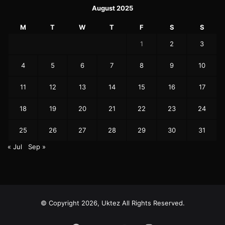
August 2025
M
T
W
T
F
S
S
1
2
3
4
5
6
7
8
9
10
11
12
13
14
15
16
17
18
19
20
21
22
23
24
25
26
27
28
29
30
31
« Jul
Sep »
© Copyright 2026, Uktez All Rights Reserved.