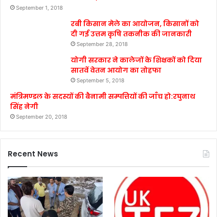
September 1, 2018
रबी किसान मेले का आयोजन, किसानों को
दी गई उत्तम कृषि तकनीक की जानकारी
September 28, 2018
योगी सरकार ने कालेजों के शिक्षकों को दिया
सातवें वेतन आयोग का तोहफा
September 5, 2018
मंत्रिमण्डल के सदस्यों की बैनामी सम्पत्तियों की जाँच हो:रघुनाथ
सिंह नेगी
September 20, 2018
Recent News