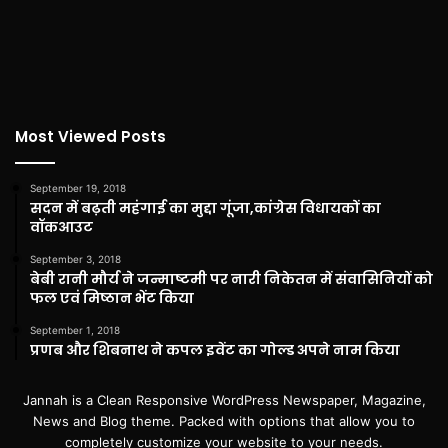
Most Viewed Posts
September 19, 2018
सदन में बढ़ती महंगाई का मुद्दा गूंजा,कांग्रेस विधायकों का
वॉकआउट
September 3, 2018
बेबी रानी मौर्य ने जन्माष्टमी पर नारी निकेतन में संवासिनियों को
फल एवं मिष्ठान भेंट किया
September 1, 2018
प्रणब और शिबनाथ ने कपल इवेंट का गोल्ड अपने नाम किया
Jannah is a Clean Responsive WordPress Newspaper, Magazine,
News and Blog theme. Packed with options that allow you to
completely customize your website to your needs.