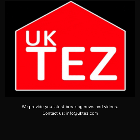
We provide you latest breaking news and videos.
Contact us: info@uktez.com