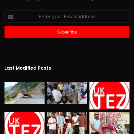
Enter
your
Email
address
Last Modified Posts