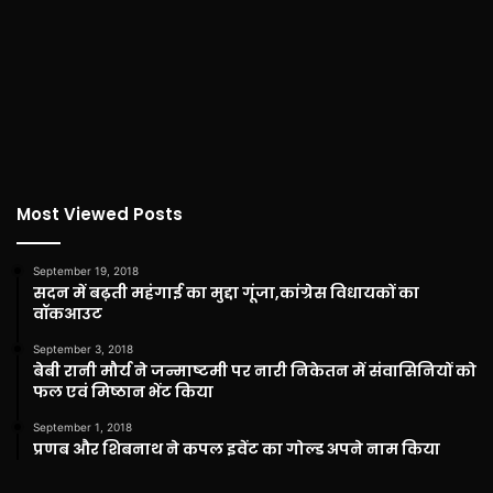
Most Viewed Posts
September 19, 2018
सदन में बढ़ती महंगाई का मुद्दा गूंजा,कांग्रेस विधायकों का
वॉकआउट
September 3, 2018
बेबी रानी मौर्य ने जन्माष्टमी पर नारी निकेतन में संवासिनियों को
फल एवं मिष्ठान भेंट किया
September 1, 2018
प्रणब और शिबनाथ ने कपल इवेंट का गोल्ड अपने नाम किया