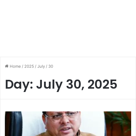
Home
/
2025
/
July
/
30
Day:
July 30, 2025