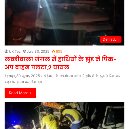
Dehradun
UK Tez
July 30, 2025
605
लच्छीवाला जंगल में हाथियों के झुंड ने पिक-
अप वाहन पलटा,2 घायल
देहरादून,30 जुलाई 2025 : डोईवाला के लच्छीवाला जंगल में हाथियों के झुंड ने पिक-अप
वाहन पर हमला कर दिया इस…
Read More »