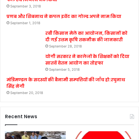
September 3, 2018
प्रणब और शिबनाथ ने कपल इवेंट का गोल्ड अपने नाम किया
September 1, 2018
रबी किसान मेले का आयोजन, किसानों को
दी गई उत्तम कृषि तकनीक की जानकारी
September 28, 2018
योगी सरकार ने कालेजों के शिक्षकों को दिया
सातवें वेतन आयोग का तोहफा
September 5, 2018
मंत्रिमण्डल के सदस्यों की बैनामी सम्पत्तियों की जाँच हो:रघुनाथ
सिंह नेगी
September 20, 2018
Recent News