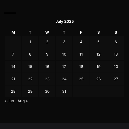
July 2025
M
T
W
T
F
S
S
1
2
3
4
5
6
7
8
9
10
11
12
13
14
15
16
17
18
19
20
21
22
23
24
25
26
27
28
29
30
31
« Jun
Aug »