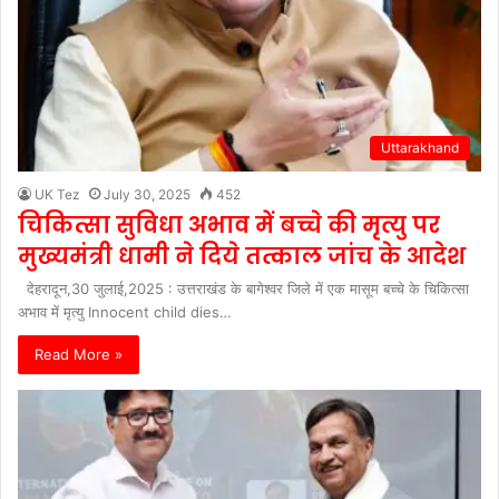
Uttarakhand
UK Tez
July 30, 2025
452
चिकित्सा सुविधा अभाव में बच्चे की मृत्यु पर
मुख्यमंत्री धामी ने दिये तत्काल जांच के आदेश
देहरादून,30 जुलाई,2025 : उत्तराखंड के बागेश्वर जिले में एक मासूम बच्चे के चिकित्सा
अभाव में मृत्यु Innocent child dies…
Read More »