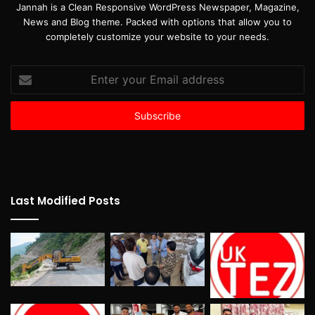
Jannah is a Clean Responsive WordPress Newspaper, Magazine,
News and Blog theme. Packed with options that allow you to
completely customize your website to your needs.
Enter
your
Email
address
Last Modified Posts