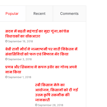
Popular
Recent
Comments
सदन में बढ़ती महंगाई का मुद्दा गूंजा,कांग्रेस
विधायकों का वॉकआउट
September 19, 2018
बेबी रानी मौर्य ने जन्माष्टमी पर नारी निकेतन में
संवासिनियों को फल एवं मिष्ठान भेंट किया
September 3, 2018
प्रणब और शिबनाथ ने कपल इवेंट का गोल्ड अपने
नाम किया
September 1, 2018
रबी किसान मेले का
आयोजन, किसानों को दी गई
उत्तम कृषि तकनीक की
जानकारी
September 28, 2018