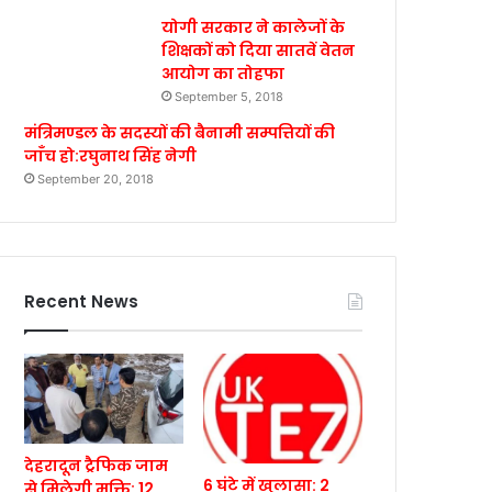
योगी सरकार ने कालेजों के
शिक्षकों को दिया सातवें वेतन
आयोग का तोहफा
September 5, 2018
मंत्रिमण्डल के सदस्यों की बैनामी सम्पत्तियों की
जाँच हो:रघुनाथ सिंह नेगी
September 20, 2018
Recent News
देहरादून ट्रैफिक जाम
6 घंटे में खुलासा: 2
से मिलेगी मुक्ति: 12