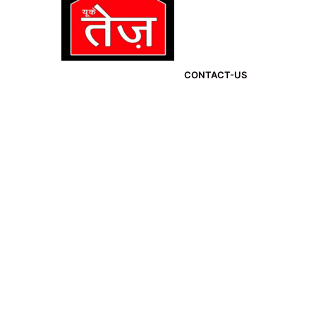
CONTACT-US