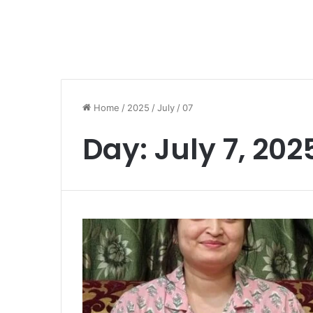
Home
/
2025
/
July
/
07
Day:
July 7, 202