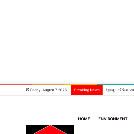
देहरादून ट्रैफिक जा
Friday, August 7 2026
Breaking News
HOME
ENVIRONMENT