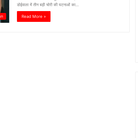
डोईवाला में तीन बड़ी चोरी की घटनाओं का…
Read More »
un