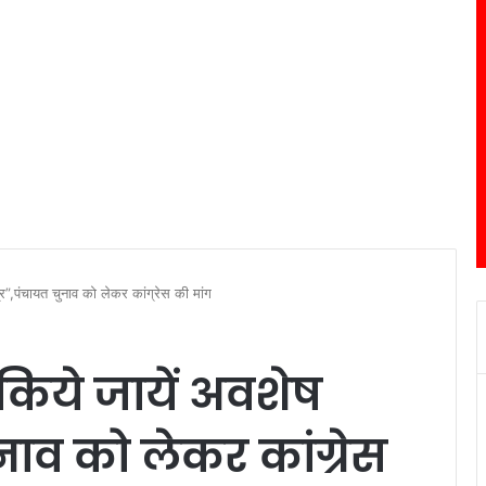
र”,पंचायत चुनाव को लेकर कांग्रेस की मांग
किये जायें अवशेष
नाव को लेकर कांग्रेस