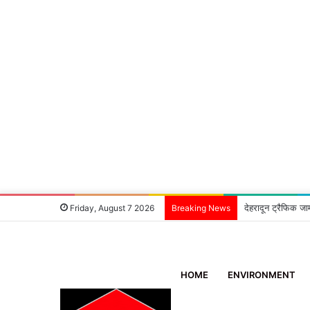
देहरादून ट्रैफिक जा
Friday, August 7 2026
Breaking News
HOME
ENVIRONMENT