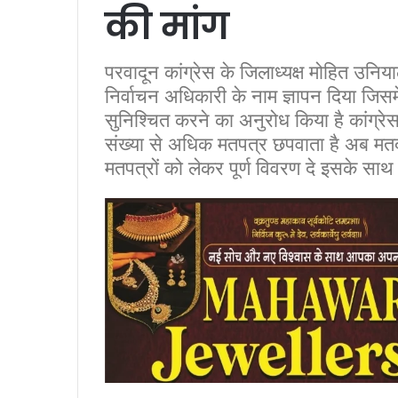
की मांग
परवादून कांग्रेस के जिलाध्यक्ष मोहित उन
निर्वाचन अधिकारी के नाम ज्ञापन दिया जिसमें
सुनिश्चित करने का अनुरोध किया है कांग्र
संख्या से अधिक मतपत्र छपवाता है अब मत
मतपत्रों को लेकर पूर्ण विवरण दे इसके साथ