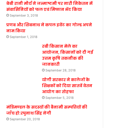
बेबी रानी मौर्य ने जन्माष्टमी पर नारी निकेतन में
संवासिनियों को फल एवं मिष्ठान भेंट किया
September 3, 2018
प्रणब और शिबनाथ ने कपल इवेंट का गोल्ड अपने
नाम किया
September 1, 2018
रबी किसान मेले का
आयोजन, किसानों को दी गई
उत्तम कृषि तकनीक की
जानकारी
September 28, 2018
योगी सरकार ने कालेजों के
शिक्षकों को दिया सातवें वेतन
आयोग का तोहफा
September 5, 2018
मंत्रिमण्डल के सदस्यों की बैनामी सम्पत्तियों की
जाँच हो:रघुनाथ सिंह नेगी
September 20, 2018