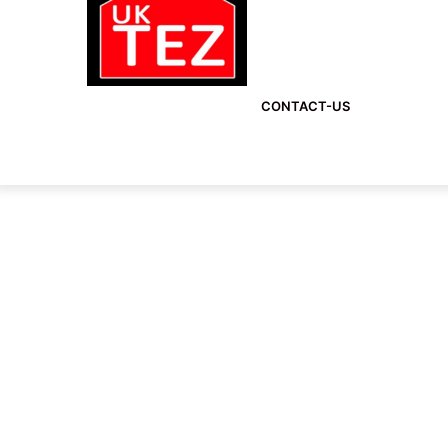
CONTACT-US