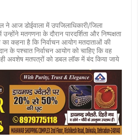
ियाल ने आज डोईवाला में उपजिलाधिकारी/जिला
 उन्होंने मतगणना के दौरान पारदर्शिता और निष्पक्षता
ेस का कहना है कि निर्वाचन आयोग मतदाताओं की
दान के पश्चात निर्वाचन आयोग को चाहिए कि वह
 ही अवशेष मतपत्रों को डबल लॉक में बंद किया जाये