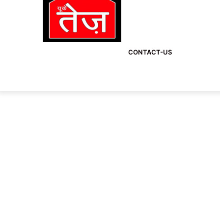
CONTACT-US