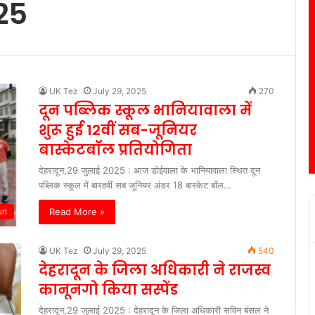
25
UK Tez
July 29, 2025
270
दून पब्लिक स्कूल भानियावाला में
शुरू हुई 12वीं सब-जूनियर
बास्केटबॉल प्रतियोगिता
देहरादून,29 जुलाई 2025 : आज डोईवाला के भानियावाला स्थित दून
पब्लिक स्कूल में बारहवीं सब जूनियर अंडर 18 बास्केट बॉल…
Read More »
un
UK Tez
July 29, 2025
540
देहरादून के जिला अधिकारी ने राजस्व
कानूनगो किया सस्पेंड
देहरादून,29 जुलाई 2025 : देहरादून के जिला अधिकारी सविन बंसल ने