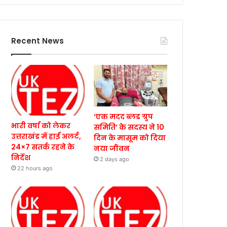
Recent News
‘एक मदद ब्लड ग्रुप
भारी वर्षा को लेकर
समिति’ के सदस्य ने 10
उत्तराखंड में हाई अलर्ट,
दिन के मासूम को दिया
24×7 सतर्क रहने के
नया जीवन
निर्देश
2 days ago
22 hours ago