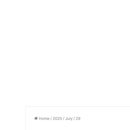
Home
/
2025
/
July
/
29