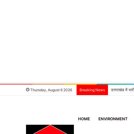
स्वामी राम साधक 
Thursday, August 6 2026
Breaking News
HOME
ENVIRONMENT