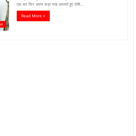
एक बार फिर अपना कड़ा रुख अपनाते हुए दोषी…
Read More »
un