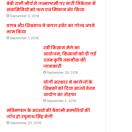
बेबी रानी मौर्य ने जन्माष्टमी पर नारी निकेतन में
संवासिनियों को फल एवं मिष्ठान भेंट किया
September 3, 2018
प्रणब और शिबनाथ ने कपल इवेंट का गोल्ड अपने
नाम किया
September 1, 2018
रबी किसान मेले का
आयोजन, किसानों को दी गई
उत्तम कृषि तकनीक की
जानकारी
September 28, 2018
योगी सरकार ने कालेजों के
शिक्षकों को दिया सातवें वेतन
आयोग का तोहफा
September 5, 2018
मंत्रिमण्डल के सदस्यों की बैनामी सम्पत्तियों की
जाँच हो:रघुनाथ सिंह नेगी
September 20, 2018