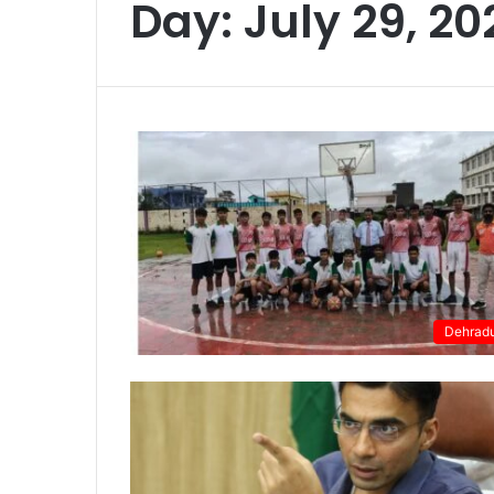
Day:
July 29, 20
Dehrad