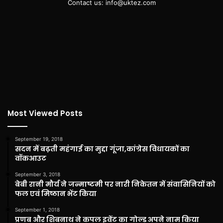
Contact us: info@uktez.com
Most Viewed Posts
September 19, 2018
सदन में बढ़ती महंगाई का मुद्दा गूंजा,कांग्रेस विधायकों का
वॉकआउट
September 3, 2018
बेबी रानी मौर्य ने जन्माष्टमी पर नारी निकेतन में संवासिनियों को
फल एवं मिष्ठान भेंट किया
September 1, 2018
प्रणब और शिबनाथ ने कपल इवेंट का गोल्ड अपने नाम किया