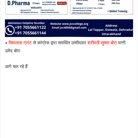
•
सिमलास ग्रांट
से कांग्रेस द्वारा समर्थित उम्मीदवार
श्रीमती सुषमा बोरा
पत्नी
उमेद बोरा
आगे चल रहे हैं