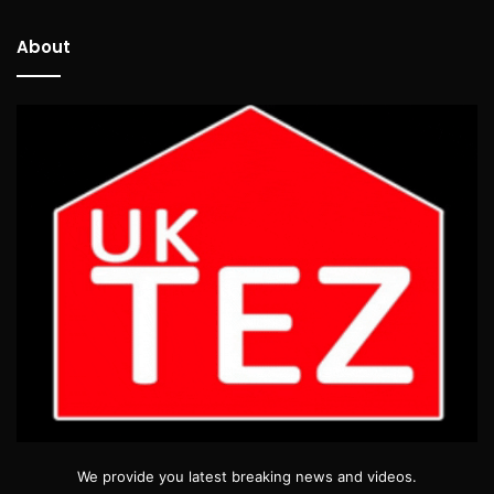
About
We provide you latest breaking news and videos.