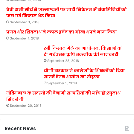
बेबी रानी मौर्य ने जन्माष्टमी पर नारी निकेतन में संवासिनियों को
फल एवं मिष्ठान भेंट किया
September 3, 2018
प्रणब और शिबनाथ ने कपल इवेंट का गोल्ड अपने नाम किया
September 1, 2018
रबी किसान मेले का आयोजन, किसानों को
दी गई उत्तम कृषि तकनीक की जानकारी
September 28, 2018
योगी सरकार ने कालेजों के शिक्षकों को दिया
सातवें वेतन आयोग का तोहफा
September 5, 2018
मंत्रिमण्डल के सदस्यों की बैनामी सम्पत्तियों की जाँच हो:रघुनाथ
सिंह नेगी
September 20, 2018
Recent News