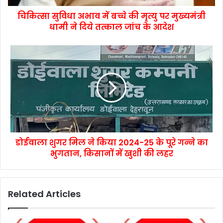
चिकित्सा सुविधा अभाव में बच्चे की मृत्यु पर मुख्यमंत्री
धामी ने दिये तत्काल जांच के आदेश
डोईवाला शुगर मिल ने किया 2024-25 के पूरे गन्ने का
भुगतान, किसानों में खुशी की लहर
Related Articles