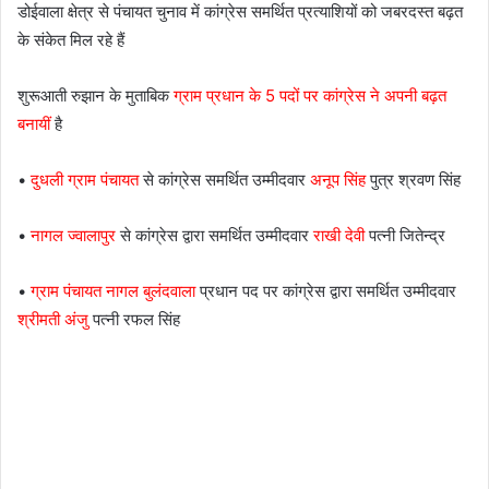
डोईवाला क्षेत्र से पंचायत चुनाव में कांग्रेस समर्थित प्रत्याशियों को जबरदस्त बढ़त
के संकेत मिल रहे हैं
शुरूआती रुझान के मुताबिक
ग्राम प्रधान के 5 पदों पर कांग्रेस ने अपनी बढ़त
बनायीं
है
•
दुधली ग्राम पंचायत
से कांग्रेस समर्थित उम्मीदवार
अनूप सिंह
पुत्र श्रवण सिंह
•
नागल ज्वालापुर
से कांग्रेस द्वारा समर्थित उम्मीदवार
राखी देवी
पत्नी जितेन्द्र
•
ग्राम पंचायत नागल बुलंदवाला
प्रधान पद पर कांग्रेस द्वारा समर्थित उम्मीदवार
श्रीमती अंजु
पत्नी रफल सिंह