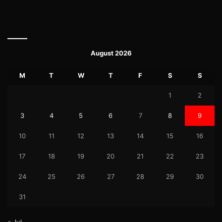
August 2026
M
T
W
T
F
S
S
1
2
3
4
5
6
7
8
9
10
11
12
13
14
15
16
17
18
19
20
21
22
23
24
25
26
27
28
29
30
31
« Jul