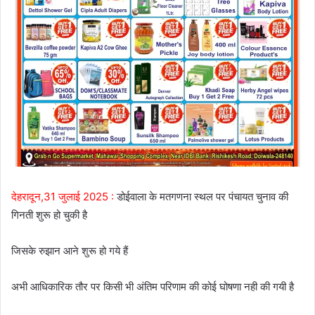
देहरादून,31 जुलाई 2025 :
डोईवाला के मतगणना स्थल पर पंचायत चुनाव की
गिनती शुरू हो चुकी है
जिसके रुझान आने शुरू हो गये हैं
अभी आधिकारिक तौर पर किसी भी अंतिम परिणाम की कोई घोषणा नही की गयी है