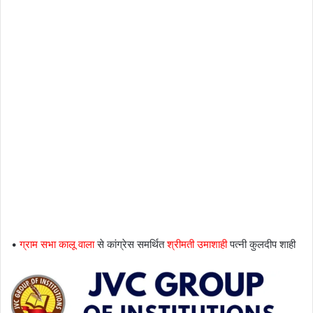
•
ग्राम सभा कालू वाला
से कांग्रेस समर्थित
श्रीमती उमाशाही
पत्नी कुलदीप शाही