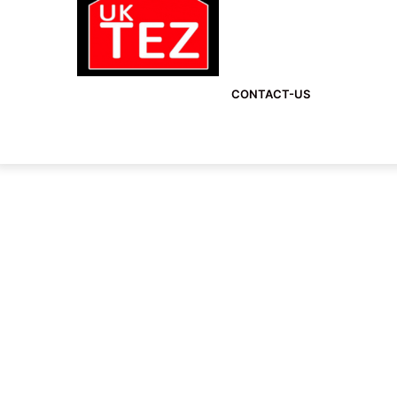
CONTACT-US