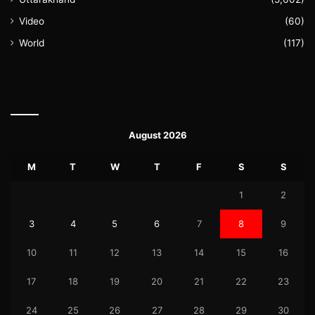
Video
(60)
World
(117)
August 2026
M
T
W
T
F
S
S
1
2
3
4
5
6
7
8
9
10
11
12
13
14
15
16
17
18
19
20
21
22
23
24
25
26
27
28
29
30