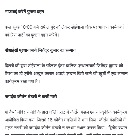
भाजपाई करेंगें पुतला दहन
कल सुबह 10:00 बजे राफेल मुद्दे को लेकर डोईवाला चौक पर भाजपा कार्यकर्त्ता
कांग्रेस पार्टी का पुतला दहन करेंगें।
पीआईसी प्रधानाचार्य जितेंद्र कुमार का सम्मान
दिल्ली की द्वारा डोईवाला के पब्लिक इंटर कॉलेज प्रधानाचार्य जितेंद्र कुमार को
शिक्षा का डॉ एपीजे अब्दुल कलाम अवार्ड प्रदान किये जाने की ख़ुशी में एक सम्मान
कार्यक्रम रखा गया है।
जगदंबा कीर्तन मंडली ने बाजी मारी
मां वैष्णो मंदिर समिति के द्वारा जॉलीग्रांट में कीर्तन मंडल एवं सांस्कृतिक कार्यक्रम
आयोजित किया गया, जिसमें 16 कीर्तन मंडलियों ने भाग लिया।कीर्तन मंडलियों में
भट्ट नगरी की जगदंबा कीर्तन मंडली ने प्रथम स्थान प्राप्त किया। द्वितीय स्थान