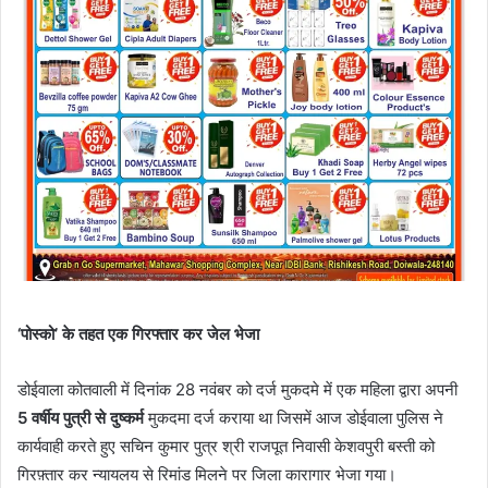
‘पोस्को’ के तहत एक गिरफ्तार कर जेल भेजा
डोईवाला कोतवाली में दिनांक 28 नवंबर को दर्ज मुकदमे में एक महिला द्वारा अपनी
5 वर्षीय पुत्री से दुष्कर्म
मुकदमा दर्ज कराया था जिसमें आज डोईवाला पुलिस ने
कार्यवाही करते हुए सचिन कुमार पुत्र श्री राजपूत निवासी केशवपुरी बस्ती को
गिरफ़्तार कर न्यायलय से रिमांड मिलने पर जिला कारागार भेजा गया।