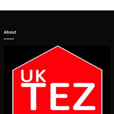
About