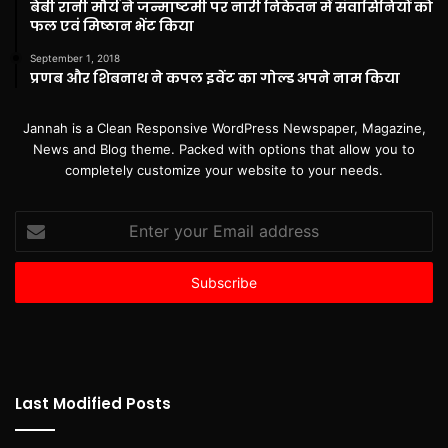
बेबी रानी मौर्य ने जन्माष्टमी पर नारी निकेतन में संवासिनियों को
फल एवं मिष्ठान भेंट किया
September 1, 2018
प्रणब और शिबनाथ ने कपल इवेंट का गोल्ड अपने नाम किया
Jannah is a Clean Responsive WordPress Newspaper, Magazine,
News and Blog theme. Packed with options that allow you to
completely customize your website to your needs.
Enter
your
Email
address
Last Modified Posts