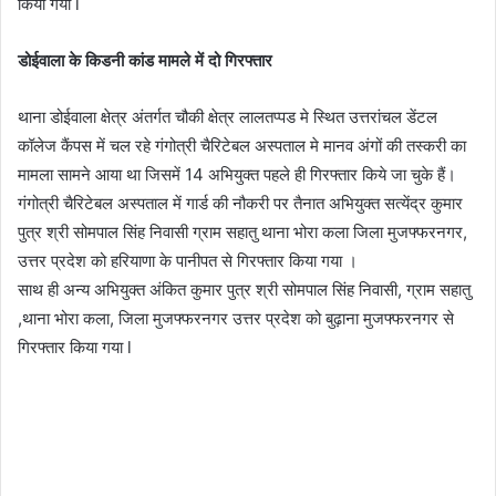
किया गया l
डोईवाला के किडनी कांड मामले में दो गिरफ्तार
थाना डोईवाला क्षेत्र अंतर्गत चौकी क्षेत्र लालतप्पड मे स्थित उत्तरांचल डेंटल
कॉलेज कैंपस में चल रहे गंगोत्री चैरिटेबल अस्पताल मे मानव अंगों की तस्करी का
मामला सामने आया था जिसमें 14 अभियुक्त पहले ही गिरफ्तार किये जा चुके हैं।
गंगोत्री चैरिटेबल अस्पताल में गार्ड की नौकरी पर तैनात अभियुक्त सत्येंद्र कुमार
पुत्र श्री सोमपाल सिंह निवासी ग्राम सहातु थाना भोरा कला जिला मुजफ्फरनगर,
उत्तर प्रदेश को हरियाणा के पानीपत से गिरफ्तार किया गया ।
साथ ही अन्य अभियुक्त अंकित कुमार पुत्र श्री सोमपाल सिंह निवासी, ग्राम सहातु
,थाना भोरा कला, जिला मुजफ्फरनगर उत्तर प्रदेश को बुढ़ाना मुजफ्फरनगर से
गिरफ्तार किया गया l