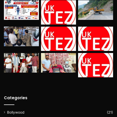
Categories
Bollywood
(21)