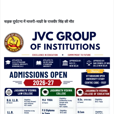
सड़क दुर्घटना में माजरी-माफ़ी के राजवीर सिंह की मौत