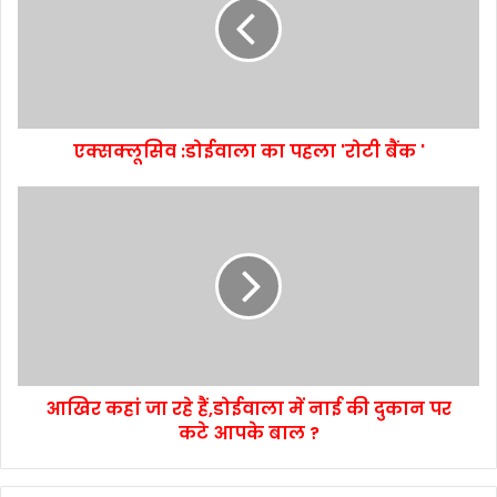
एक्सक्लूसिव :डोईवाला का पहला 'रोटी बैंक '
आखिर कहां जा रहे हैं,डोईवाला में नाई की दुकान पर
कटे आपके बाल ?