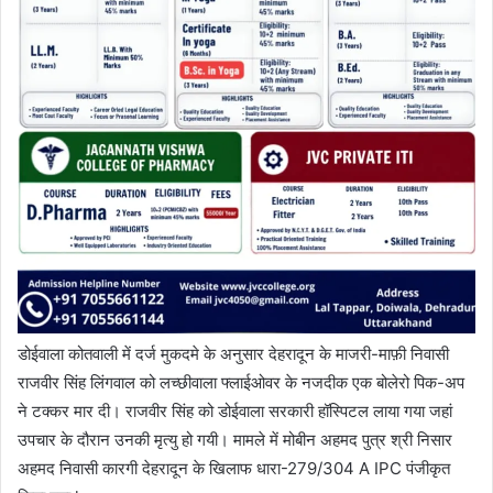
डोईवाला कोतवाली में दर्ज मुकदमे के अनुसार देहरादून के माजरी-माफ़ी निवासी
राजवीर सिंह लिंगवाल को लच्छीवाला फ्लाईओवर के नजदीक एक बोलेरो पिक-अप
ने टक्कर मार दी। राजवीर सिंह को डोईवाला सरकारी हॉस्पिटल लाया गया जहां
उपचार के दौरान उनकी मृत्यु हो गयी। मामले में मोबीन अहमद पुत्र श्री निसार
अहमद निवासी कारगी देहरादून के खिलाफ धारा-279/304 A IPC पंजीकृत