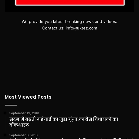
We provide you latest breaking news and videos.
Contact us: info@uktez.com
Most Viewed Posts
September 19, 2018
सदन में बढ़ती महंगाई का मुद्दा गूंजा,कांग्रेस विधायकों का
वॉकआउट
September 3, 2018