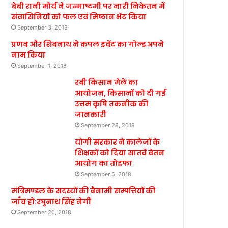
बेबी रानी मौर्य ने जन्माष्टमी पर नारी निकेतन में
संवासिनियों को फल एवं मिष्ठान भेंट किया
September 3, 2018
प्रणब और शिबनाथ ने कपल इवेंट का गोल्ड अपने
नाम किया
September 1, 2018
रबी किसान मेले का
आयोजन, किसानों को दी गई
उत्तम कृषि तकनीक की
जानकारी
September 28, 2018
योगी सरकार ने कालेजों के
शिक्षकों को दिया सातवें वेतन
आयोग का तोहफा
September 5, 2018
मंत्रिमण्डल के सदस्यों की बैनामी सम्पत्तियों की
जाँच हो:रघुनाथ सिंह नेगी
September 20, 2018