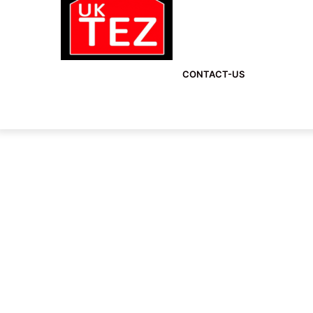
CONTACT-US