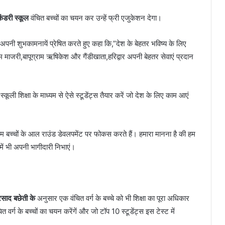
ेंडरी स्कूल
वंचित बच्चों का चयन कर उन्हें फ्री एजुकेशन देगा।
पनी शुभकामनायें प्रेषित करते हुए कहा कि,”देश के बेहतर भविष्य के लिए
रेशम माजरी,बापूग्राम ऋषिकेश और गैंडीखाता,हरिद्वार अपनी बेहतर सेवाएं प्रदान
्कूली शिक्षा के माध्यम से ऐसे स्टूडेंट्स तैयार करें जो देश के लिए काम आएं
म बच्चों के आल राउंड डेवलपमेंट पर फोकस करते हैं। हमारा मानना है की हम
 में भी अपनी भागीदारी निभाएं।
्रसाद बछेती के
अनुसार एक वंचित वर्ग के बच्चे को भी शिक्षा का पूरा अधिकार
 वर्ग के बच्चों का चयन करेंगें और जो टॉप 10 स्टूडेंट्स इस टेस्ट में