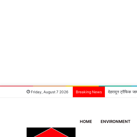
देहरादून ट्रैफिक जा
Friday, August 7 2026
Breaking News
HOME
ENVIRONMENT