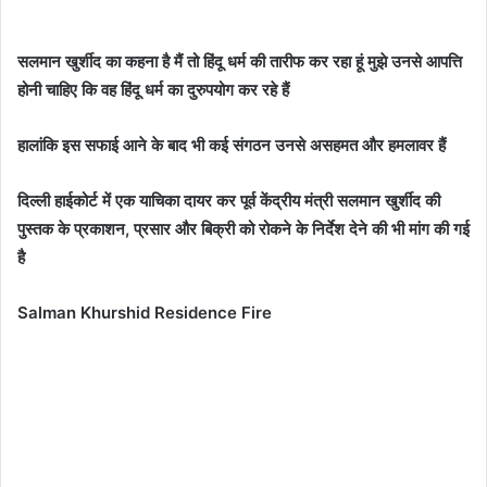
सलमान खुर्शीद का कहना है मैं तो हिंदू धर्म की तारीफ कर रहा हूं मुझे उनसे आपत्ति
होनी चाहिए कि वह हिंदू धर्म का दुरुपयोग कर रहे हैं
हालांकि इस सफाई आने के बाद भी कई संगठन उनसे असहमत और हमलावर हैं
दिल्ली हाईकोर्ट में एक याचिका दायर कर पूर्व केंद्रीय मंत्री सलमान खुर्शीद की
पुस्तक के प्रकाशन, प्रसार और बिक्री को रोकने के निर्देश देने की भी मांग की गई
है
Salman Khurshid Residence Fire