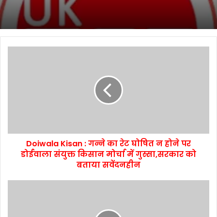
Doiwala Kisan : गन्ने का रेट घोषित न होने पर
डोईवाला संयुक्त किसान मोर्चा में गुस्सा,सरकार को
बताया सवेंदनहीन