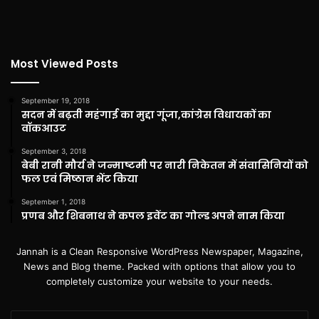
Most Viewed Posts
September 19, 2018
सदन में बढ़ती महंगाई का मुद्दा गूंजा,कांग्रेस विधायकों का
वॉकआउट
September 3, 2018
बेबी रानी मौर्य ने जन्माष्टमी पर नारी निकेतन में संवासिनियों को
फल एवं मिष्ठान भेंट किया
September 1, 2018
प्रणब और शिबनाथ ने कपल इवेंट का गोल्ड अपने नाम किया
Jannah is a Clean Responsive WordPress Newspaper, Magazine,
News and Blog theme. Packed with options that allow you to
completely customize your website to your needs.
Enter