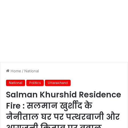
Home
/
National
National
Politics
Uttarakhand
Salman Khurshid Residence
Fire : सलमान खुर्शीद के
नैनीताल घर पर पत्थरबाजी और