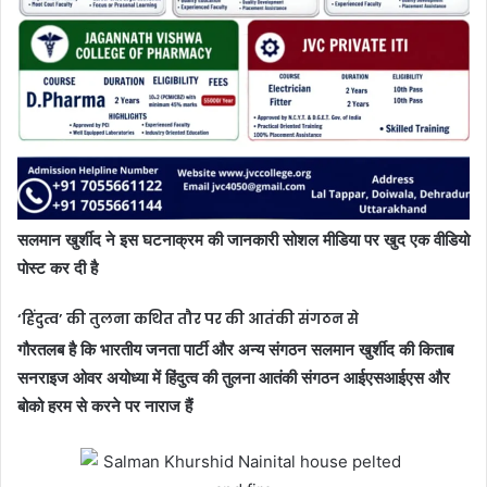
सलमान खुर्शीद ने इस घटनाक्रम की जानकारी सोशल मीडिया पर खुद एक वीडियो
पोस्ट कर दी है
‘हिंदुत्व’ की तुलना कथित तौर पर की आतंकी संगठन से
गौरतलब है कि भारतीय जनता पार्टी और अन्य संगठन सलमान खुर्शीद की किताब
सनराइज ओवर अयोध्या में हिंदुत्व की तुलना आतंकी संगठन आईएसआईएस और
बोको हरम से करने पर नाराज हैं