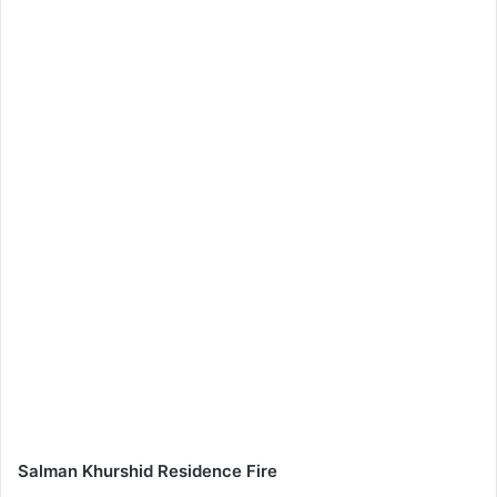
Salman Khurshid Residence Fire