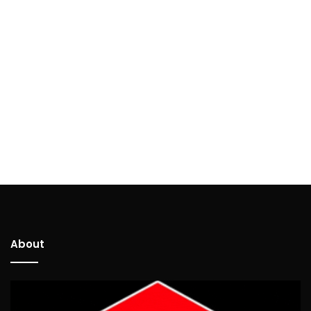
About