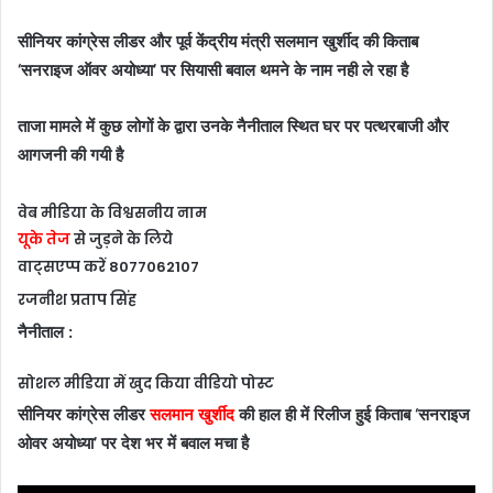
सीनियर कांग्रेस लीडर और पूर्व केंद्रीय मंत्री सलमान खुर्शीद की किताब
‘सनराइज ऑवर अयोध्या’ पर सियासी बवाल थमने के नाम नही ले रहा है
ताजा मामले में कुछ लोगों के द्वारा उनके नैनीताल स्थित घर पर पत्थरबाजी और
आगजनी की गयी है
वेब मीडिया के विश्वसनीय नाम
यूके तेज
से जुड़ने के लिये
वाट्सएप्प करें 8077062107
रजनीश प्रताप सिंह
नैनीताल :
सोशल मीडिया में खुद किया वीडियो पोस्ट
सीनियर कांग्रेस लीडर
सलमान खुर्शीद
की हाल ही में रिलीज हुई किताब ‘सनराइज
ओवर अयोध्या’ पर देश भर में बवाल मचा है