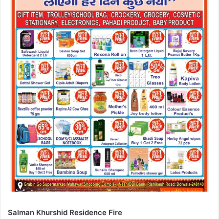
Salman Khurshid Residence Fire