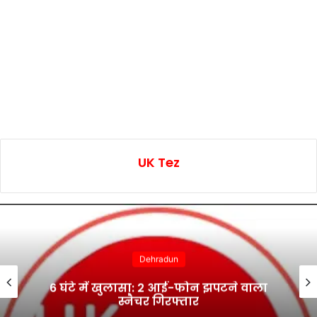
UK Tez
Dehradun
6 घंटे में खुलासा: 2 आई-फोन झपटने वाला
स्नैचर गिरफ्तार