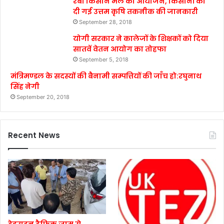
रबी किसान मेले का आयोजन, किसानों को
दी गई उत्तम कृषि तकनीक की जानकारी
September 28, 2018
योगी सरकार ने कालेजों के शिक्षकों को दिया
सातवें वेतन आयोग का तोहफा
September 5, 2018
मंत्रिमण्डल के सदस्यों की बैनामी सम्पत्तियों की जाँच हो:रघुनाथ
सिंह नेगी
September 20, 2018
Recent News