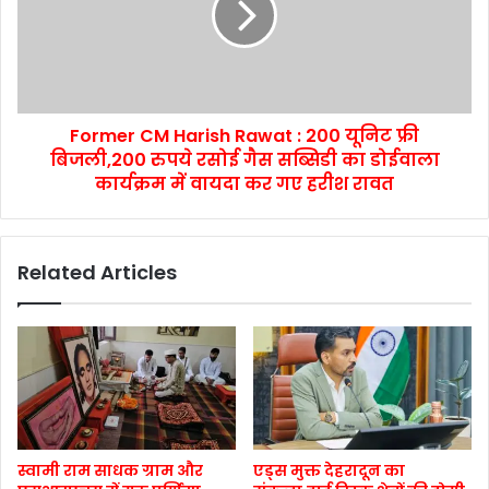
Former CM Harish Rawat : 200 यूनिट फ्री
बिजली,200 रुपये रसोई गैस सब्सिडी का डोईवाला
कार्यक्रम में वायदा कर गए हरीश रावत
Related Articles
स्वामी राम साधक ग्राम और
एड्स मुक्त देहरादून का