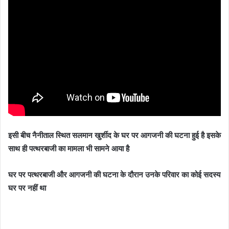
इसी बीच नैनीताल स्थित सलमान खुर्शीद के घर पर आगजनी की घटना हुई है इसके
साथ ही पत्थरबाजी का मामला भी सामने आया है
घर पर पत्थरबाजी और आगजनी की घटना के दौरान उनके परिवार का कोई सदस्य
घर पर नहीं था