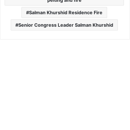
Salman Khurshid Residence Fire
Senior Congress Leader Salman Khurshid