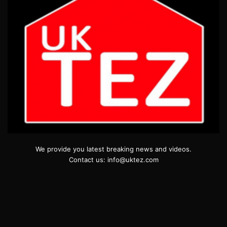
We provide you latest breaking news and videos.
Contact us: info@uktez.com