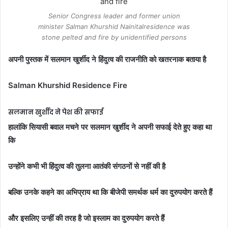
Senior Congress leader and former union
minister Salman Khurshid Nainitalresidence was
stone pelted and fire by unidentified persons
अपनी पुस्तक में सलमान खुर्शीद ने हिंदुत्व की राजनीति को खतरनाक बताया है
Salman Khurshid Residence Fire
सलमान खुर्शीद ने पेश की सफाई
हालांकि सियासी बवाल मचने पर सलमान खुर्शीद ने अपनी सफाई देते हुए कहा था
कि
उन्होंने कभी भी हिंदुत्व की तुलना आतंकी संगठनों से नहीं की है
बल्कि उनके कहने का अभिप्राय था कि बीजेपी समर्थक धर्म का दुरुपयोग करते हैं
और इसलिए उन्हीं की तरह है जो इस्लाम का दुरुपयोग करते हैं