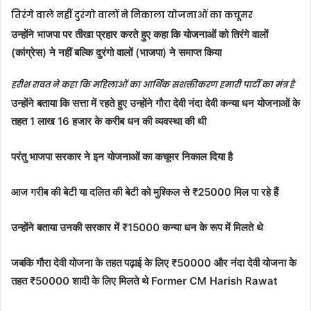
तिरंगे वाले नहीं दुरंगो वालों ने निकाला योजनाओं का कचूमर
उन्होंने भाजपा पर तीखा प्रहार करते हुए कहा कि योजनाओं को तिरंगे वालों
(कांग्रेस) ने नहीं बल्कि दुरंगो वालों (भाजपा) ने समाप्त किया
हरीश रावत ने कहा कि महिलाओं का आर्थिक सशक्तीकरण हमारी पार्टी का मंत्र है
उन्होंने बताया कि सत्ता में रहते हुए उन्होंने गौरा देवी नंदा देवी कन्या धन योजनाओं के
तहत 1 लाख 16 हजार के करीब धन की व्यवस्था की थी
परंतु भाजपा सरकार ने इन योजनाओं का कचूमर निकाल दिया है
आज गरीब की बेटी या दलित की बेटी को मुश्किल से ₹25000 मिल पा रहे हैं
उन्होंने बताया उनकी सरकार में ₹15000 कन्या धन के रूप में मिलते थे
जबकि गौरा देवी योजना के तहत पढ़ाई के लिए ₹50000 और नंदा देवी योजना के
तहत ₹50000 शादी के लिए मिलते थे Former CM Harish Rawat