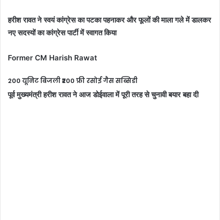
हरीश रावत ने स्वयं कांग्रेस का पटका पहनाकर और फूलों की माला गले में डालकर
नए सदस्यों का कांग्रेस पार्टी में स्वागत किया
Former CM Harish Rawat
200 यूनिट बिजली ₹200 फ्री रसोई गैस सब्सिडी
पूर्व मुख्यमंत्री हरीश रावत ने आज डोईवाला में पूरी तरह से चुनावी बयार बहा दी