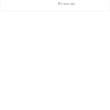
5 days ago