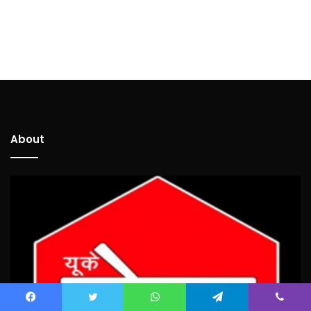
About