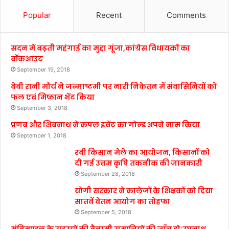
Popular
Recent
Comments
सदन में बढ़ती महंगाई का मुद्दा गूंजा,कांग्रेस विधायकों का
वॉकआउट
September 19, 2018
बेबी रानी मौर्य ने जन्माष्टमी पर नारी निकेतन में संवासिनियों को
फल एवं मिष्ठान भेंट किया
September 3, 2018
प्रणब और शिबनाथ ने कपल इवेंट का गोल्ड अपने नाम किया
September 1, 2018
रबी किसान मेले का आयोजन, किसानों को
दी गई उत्तम कृषि तकनीक की जानकारी
September 28, 2018
योगी सरकार ने कालेजों के शिक्षकों को दिया
सातवें वेतन आयोग का तोहफा
September 5, 2018