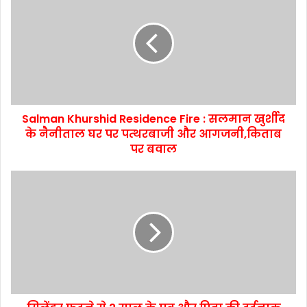
Salman Khurshid Residence Fire : सलमान खुर्शीद
के नैनीताल घर पर पत्थरबाजी और आगजनी,किताब
पर बवाल