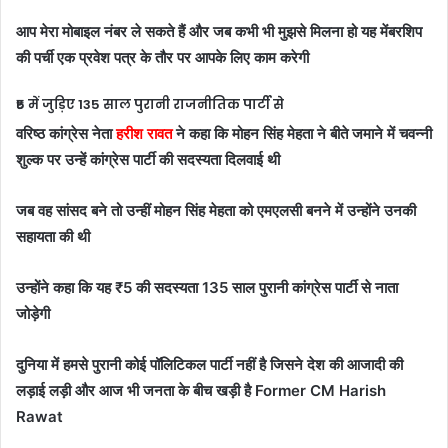
आप मेरा मोबाइल नंबर ले सकते हैं और जब कभी भी मुझसे मिलना हो यह मेंबरशिप
की पर्ची एक प्रवेश पत्र के तौर पर आपके लिए काम करेगी
₹5 में जुड़िए 135 साल पुरानी राजनीतिक पार्टी से
वरिष्ठ कांग्रेस नेता
हरीश रावत
ने कहा कि मोहन सिंह मेहता ने बीते जमाने में चवन्नी
शुल्क पर उन्हें कांग्रेस पार्टी की सदस्यता दिलवाई थी
जब वह सांसद बने तो उन्हीं मोहन सिंह मेहता को एमएलसी बनने में उन्होंने उनकी
सहायता की थी
उन्होंने कहा कि यह ₹5 की सदस्यता 135 साल पुरानी कांग्रेस पार्टी से नाता
जोड़ेगी
दुनिया में हमसे पुरानी कोई पॉलिटिकल पार्टी नहीं है जिसने देश की आजादी की
लड़ाई लड़ी और आज भी जनता के बीच खड़ी है Former CM Harish
Rawat