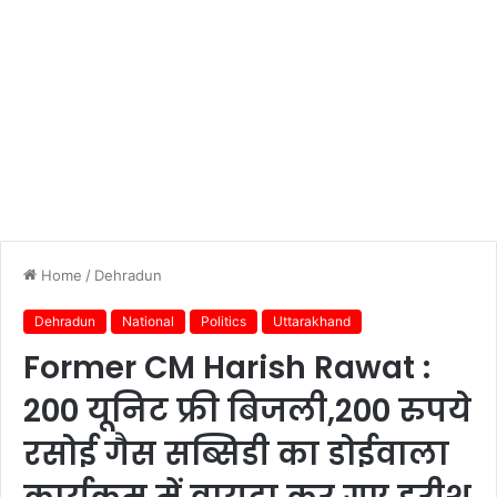
Home
/
Dehradun
Dehradun
National
Politics
Uttarakhand
Former CM Harish Rawat :
200 यूनिट फ्री बिजली,200 रुपये
रसोई गैस सब्सिडी का डोईवाला