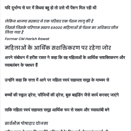
यदि दुर्भाग्य से घर में विधवा बहू हो तो उसे भी पेंशन मिल रही थी
लेकिन भाजपा सरकार ने एक परिवार एक पेंशन लागू की है
जिससे जिसके परिणाम स्वरूप 69000 महिलाओं से पेंशन का अधिकार छीन
लिया गया है
Former CM Harish Rawat
महिलाओं के आर्थिक सशक्तिकरण पर रहेगा जोर
अपने संबोधन में हरीश रावत ने कहा कि वह महिलाओं के आर्थिक सशक्तिकरण और
स्वाबलंबन के पक्षधर हैं
उन्होंने कहा कि सत्ता में आने पर महिला स्वयं सहायता समूह के माध्यम से
बच्चों की स्कूल ड्रेस, फौजियों की ड्रेस, बुक बाइंडिंग जैसे कार्य करवाए जाएंगे
ताकि महिला स्वयं सहायता समूह आर्थिक रूप से सक्षम और स्वावलंबी बने
सार्वभौम पोषाहार योजना