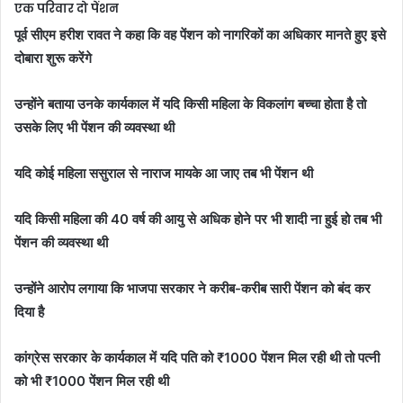
एक परिवार दो पेंशन
पूर्व सीएम हरीश रावत ने कहा कि वह पेंशन को नागरिकों का अधिकार मानते हुए इसे
दोबारा शुरू करेंगे
उन्होंने बताया उनके कार्यकाल में यदि किसी महिला के विकलांग बच्चा होता है तो
उसके लिए भी पेंशन की व्यवस्था थी
यदि कोई महिला ससुराल से नाराज मायके आ जाए तब भी पेंशन थी
यदि किसी महिला की 40 वर्ष की आयु से अधिक होने पर भी शादी ना हुई हो तब भी
पेंशन की व्यवस्था थी
उन्होंने आरोप लगाया कि भाजपा सरकार ने करीब-करीब सारी पेंशन को बंद कर
दिया है
कांग्रेस सरकार के कार्यकाल में यदि पति को ₹1000 पेंशन मिल रही थी तो पत्नी
को भी ₹1000 पेंशन मिल रही थी