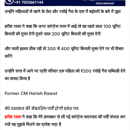
उन्होंने महिलाओं से खाने के तेल और रसोई गैस के दाम में बढ़ोतरी के बारे में पूछा
हरीश रावत ने कहा कि अगर कांग्रेस सत्ता में आई तो वह पहले साल 100 यूनिट
बिजली की मुफ्त देगी दूसरे साल 200 यूनिट बिजली की मुफ्त देगी
और माली हालत ठीक रही तो 300 से 400 यूनिट बिजली मुफ्त देने पर भी विचार
करेंगे
उन्होंने सत्ता में आने पर प्रति परिवार एक महिला को ₹200 रसोई गैस सब्सिडी देने
का वायदा किया है
Former CM Harish Rawat
मेरे दस्तखत की मेंबरशिप पर्ची होगी प्रवेश पत्र
हरीश रावत
ने कहा कि मेरे हस्ताक्षर से ली गई कांग्रेस सदस्यता की पर्ची संभाल कर
रखें यह मुझसे मिलने का प्रवेश पत्र है