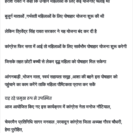
हरीश रावत ने कहा कि उन्होंने महिलाओं के लिए कई योजनाएं चलाई थी
बुजुर्ग माताओं ,गर्भवती महिलाओं के लिए पोषाहार योजना शुरू की थी
लेकिन त्रिवेंद्र सिंह रावत सरकार ने यह योजना बंद कर दी है
कांग्रेस फिर सत्ता में आई तो महिलाओं के लिए सार्वभौम पोषाहार योजना शुरू करेगी
जिसके तहत छोटी बच्ची से लेकर वृद्ध महिला को पोषाहार मिल सकेगा
आंगनबाड़ी ,भोजन माता, स्वयं सहायता समूह ,आशा की बहने इस पोषाहार को
पहुंचाने का काम करेंगे ताकि महिला पौष्टिकता प्राप्त कर सकें
यह रहे प्रमुख रूप से उपस्थित
आज आयोजित किए गए इस कार्यक्रम में कांग्रेस नेता मनोज नौटियाल,
चेयरमैन प्रतिनिधि सागर मनवाल ,परवादून कांग्रेस जिला अध्यक्ष गौरव चौधरी,
हेमा पुरोहित,