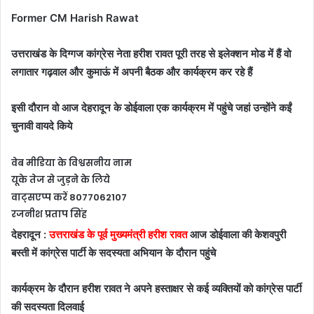
Former CM Harish Rawat
उत्तराखंड के दिग्गज कांग्रेस नेता हरीश रावत पूरी तरह से इलेक्शन मोड में हैं वो
लगातार गढ़वाल और कुमाऊं में अपनी बैठक और कार्यक्रम कर रहे हैं
इसी दौरान वो आज देहरादून के डोईवाला एक कार्यक्रम में पहुंचे जहां उन्होंने कईं
चुनावी वायदे किये
वेब मीडिया के विश्वसनीय नाम
यूके तेज से जुड़ने के लिये
वाट्सएप्प करें 8077062107
रजनीश प्रताप सिंह
देहरादून :
उत्तराखंड के पूर्व मुख्यमंत्री हरीश रावत
आज डोईवाला की केशवपुरी
बस्ती में कांग्रेस पार्टी के सदस्यता अभियान के दौरान पहुंचे
कार्यक्रम के दौरान हरीश रावत ने अपने हस्ताक्षर से कई व्यक्तियों को कांग्रेस पार्टी
की सदस्यता दिलवाई