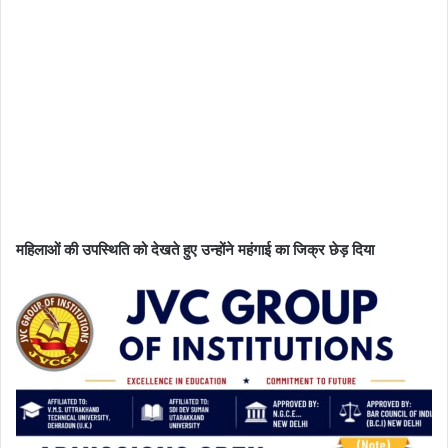
महिलाओं की उपस्थिति को देखते हुए उन्होंने महंगाई का जिक्र छेड़ दिया