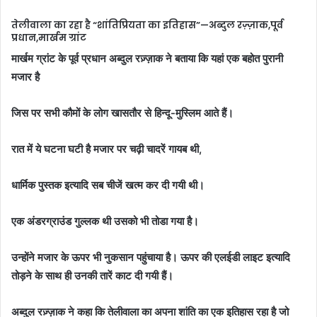
तेलीवाला का रहा है “शांतिप्रियता का इतिहास”—अब्दुल रज़्ज़ाक,पूर्व
प्रधान,मार्खम ग्रांट
मार्खम ग्रांट के पूर्व प्रधान अब्दुल रज़्ज़ाक ने बताया कि यहां एक बहोत पुरानी
मजार है
जिस पर सभी कौमों के लोग खासतौर से हिन्दू-मुस्लिम आते हैं।
रात में ये घटना घटी है मजार पर चढ़ी चादरें गायब थी,
धार्मिक पुस्तक इत्यादि सब चीजें खत्म कर दी गयी थी।
एक अंडरग्राउंड गुल्लक थी उसको भी तोडा गया है।
उन्होंने मजार के ऊपर भी नुकसान पहुंचाया है। ऊपर की एलईडी लाइट इत्यादि
तोड़ने के साथ ही उनकी तारें काट दी गयी हैं।
अब्दुल रज़्ज़ाक ने कहा कि तेलीवाला का अपना शांति का एक इतिहास रहा है जो