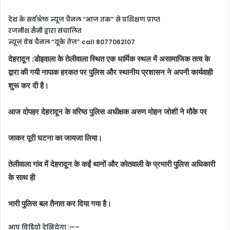
देश के सर्वश्रेष्ठ न्यूज़ चैनल “आज तक” से प्रशिक्षण प्राप्त
रजनीश सैनी द्वारा संचालित
न्यूज़ वेब चैनल “यूके तेज़” call 8077062107
देहरादून :डोइवाला के तेलीवाला स्थित एक धार्मिक स्थल में असामाजिक तत्व के
द्वारा की गयी नापाक हरकत पर पुलिस और स्थानीय प्रशासन ने अपनी कार्यवाही
शुरू कर दी है।
आज दोपहर देहरादून के वरिष्ठ पुलिस अधीक्षक अरुण मोहन जोशी ने मौके पर
जाकर पूरी घटना का जायजा लिया।
तेलीवाला गांव में देहरादून के कईं थानों और कोतवाली के प्रभारी पुलिस अधिकारी
के साथ ही
भारी पुलिस बल तैनात कर दिया गया है।
आप विडियो देखियेगा :—–