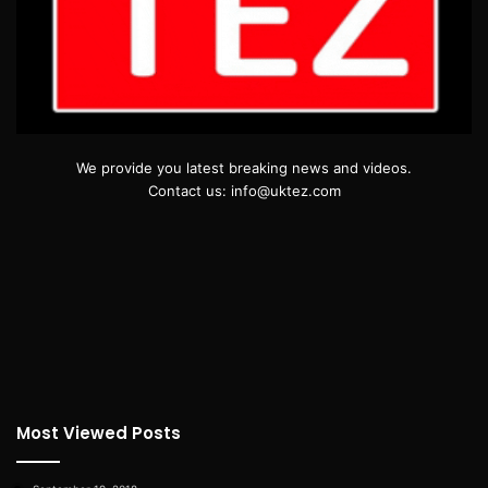
We provide you latest breaking news and videos.
Contact us: info@uktez.com
Most Viewed Posts