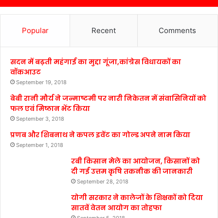
Popular
Recent
Comments
सदन में बढ़ती महंगाई का मुद्दा गूंजा,कांग्रेस विधायकों का
वॉकआउट
September 19, 2018
बेबी रानी मौर्य ने जन्माष्टमी पर नारी निकेतन में संवासिनियों को
फल एवं मिष्ठान भेंट किया
September 3, 2018
प्रणब और शिबनाथ ने कपल इवेंट का गोल्ड अपने नाम किया
September 1, 2018
रबी किसान मेले का आयोजन, किसानों को
दी गई उत्तम कृषि तकनीक की जानकारी
September 28, 2018
योगी सरकार ने कालेजों के शिक्षकों को दिया
सातवें वेतन आयोग का तोहफा
September 5, 2018