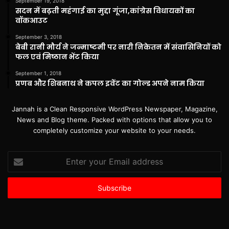
September 19, 2018
सदन में बढ़ती महंगाई का मुद्दा गूंजा,कांग्रेस विधायकों का
वॉकआउट
September 3, 2018
बेबी रानी मौर्य ने जन्माष्टमी पर नारी निकेतन में संवासिनियों को
फल एवं मिष्ठान भेंट किया
September 1, 2018
प्रणब और शिबनाथ ने कपल इवेंट का गोल्ड अपने नाम किया
Jannah is a Clean Responsive WordPress Newspaper, Magazine,
News and Blog theme. Packed with options that allow you to
completely customize your website to your needs.
Enter
your
Email
address