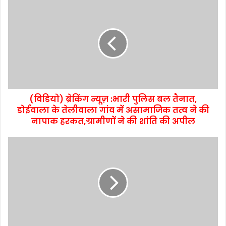
(विडियो) ब्रेकिंग न्यूज़ :भारी पुलिस बल तैनात,
डोईवाला के तेलीवाला गांव में असामाजिक तत्व ने की
नापाक हरकत,ग्रामीणों ने की शांति की अपील