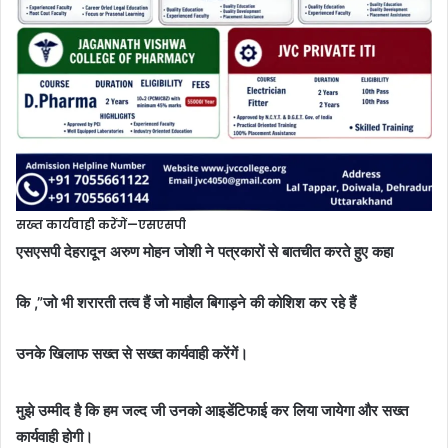
सख्त कार्यवाही करेंगें—एसएसपी
एसएसपी देहरादून अरुण मोहन जोशी ने पत्रकारों से बातचीत करते हुए कहा
कि ,”जो भी शरारती तत्व हैं जो माहौल बिगाड़ने की कोशिश कर रहे हैं
उनके खिलाफ सख्त से सख्त कार्यवाही करेंगें।
मुझे उम्मीद है कि हम जल्द जी उनको आइडेंटिफाई कर लिया जायेगा और सख्त
कार्यवाही होगी।