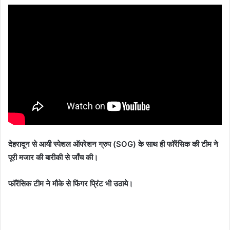
देहरादून से आयी स्पेशल ऑपरेशन ग्रुप (SOG) के साथ ही फॉरेंसिक की टीम ने
पूरी मजार की बारीकी से जाँच की।
फॉरेंसिक टीम ने मौके से फिंगर प्रिंट भी उठाये।