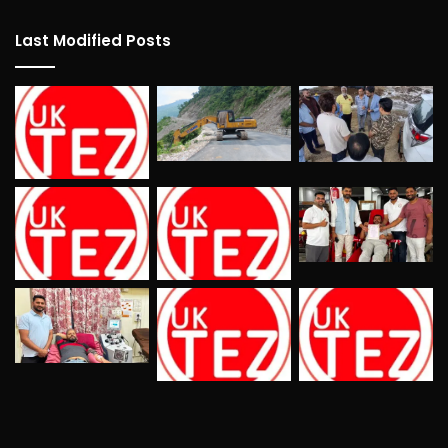
Last Modified Posts