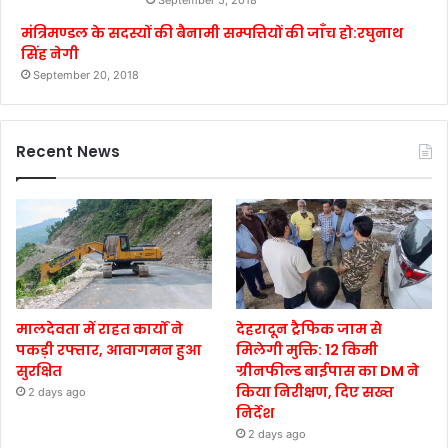
मंत्रिमण्डल के सदस्यों की बैनामी सम्पत्तियों की जाँच हो:रघुनाथ
सिंह नेगी
September 20, 2018
Recent News
मालदेवता में राहत कार्यों ने
देहरादून ट्रैफिक जाम से
पकड़ी रफ्तार, आवागमन हुआ
मिलेगी मुक्ति: 12 किमी
सुरक्षित
ग्रीनफील्ड बाईपास का DM ने
किया निरीक्षण, दिए सख्त
2 days ago
निर्देश
2 days ago