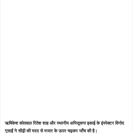
ऋषिकेश कोतवाल रितेश शाह और स्थानीय अभिसूचना इकाई के इंस्पेक्टर विनोद
गुसाईं ने सीढ़ी की मदद से मजार के ऊपर चढ़कर जाँच की है।