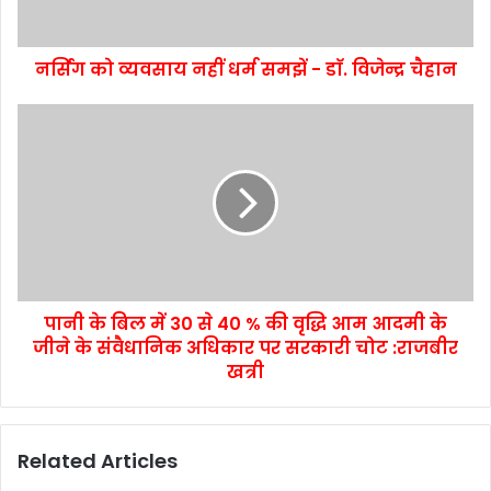
नर्सिंग को व्यवसाय नहीं धर्म समझें - डाॅ. विजेन्द्र चैहान
पानी के बिल में 30 से 40 % की वृद्धि आम आदमी के
जीने के संवैधानिक अधिकार पर सरकारी चोट :राजबीर
खत्री
Related Articles