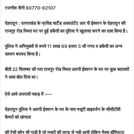
रजनीश सैनी 80770-62107
देहरादून : उत्तराखंड के प्रसिद्द चार्टेड अकाउंटेंट आर पी ईश्वरन के देहरादून की
राजपुर रोड स्थित घर पर हुई डकैती का पुलिस ने खुलासा करने का दावा किया है।
पुलिस ने अभियुक्तों से रुपये 11 लाख 69 हजार 5 सौ नगद व डकैती का अन्य
सामान बरामद किया है।
बीती 22 सितम्बर की रात राजपुर रोड स्थित आरपी ईश्वरन के घर पर कुछ बदमाशों
ने धावा बोल दिया था।
ऐसे आये अपराधी पकड़ में :—-
देहरादून पुलिस ने आरपी ईश्वरन के घर के पास मसूरी डाइवर्जन के सीसीटीवी
कैमरों को खंगाला
की ऐसी कौन सी गाड़ी है जो मसूरी की तरफ से नही आयी लेकिन मैक्स हॉस्पिटल