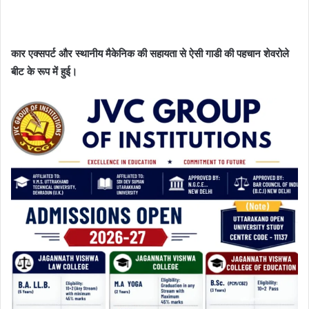
कार एक्सपर्ट और स्थानीय मैकेनिक की सहायता से ऐसी गाडी की पहचान शेवरोले
बीट के रूप में हुई।