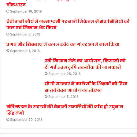
वॉकआउट
September 19, 2018
बेबी रानी मौर्य ने जन्माष्टमी पर नारी निकेतन में संवासिनियों को
फल एवं मिष्ठान भेंट किया
September 3, 2018
प्रणब और शिबनाथ ने कपल इवेंट का गोल्ड अपने नाम किया
September 1, 2018
रबी किसान मेले का आयोजन, किसानों को
दी गई उत्तम कृषि तकनीक की जानकारी
September 28, 2018
योगी सरकार ने कालेजों के शिक्षकों को दिया
सातवें वेतन आयोग का तोहफा
September 5, 2018
मंत्रिमण्डल के सदस्यों की बैनामी सम्पत्तियों की जाँच हो:रघुनाथ
सिंह नेगी
September 20, 2018