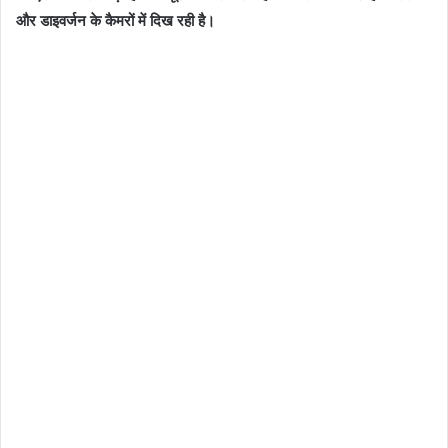
और डाइवर्जन के कैमरों में दिख रही है।