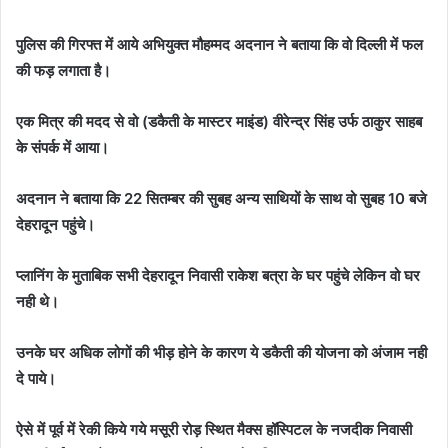
पुलिस की गिरफ्त में आये अभियुक्त मौहम्मद अदनान ने बताया कि वो दिल्ली में फल
की फड़ लगाता है।
एक मित्र की मदद से वो (डकैती के मास्टर माइंड) वीरेन्द्र सिंह उर्फ ठाकुर साहब
के संपर्क में आया।
अदनान ने बताया कि 22 सितम्बर की सुबह अन्य साथियों के साथ वो सुबह 10 बजे
देहरादून पहुंचे।
प्लानिंग के मुताबिक सभी देहरादून निवासी राकेश बत्रा के घर पहुंचे लेकिन वो घर
नही थे।
उनके घर अधिक लोगों की भीड़ होने के कारण ये डकैती की योजना को अंजाम नही
दे पाये।
ऐसे में पूर्व में रेकी किये गये मसूरी रोड़ स्थित मैक्स हॉस्पिटल के नजदीक निवासी