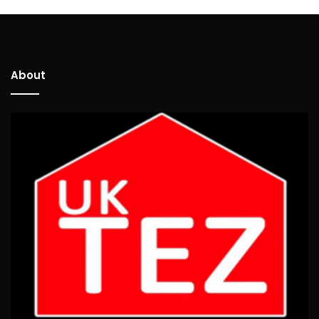
About