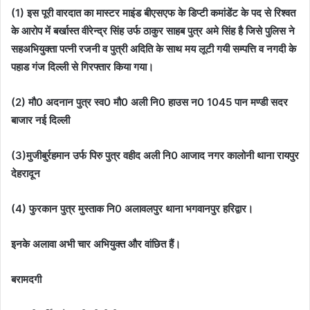
(1) इस पूरी वारदात का मास्टर माइंड बीएसएफ के डिप्टी कमांडेंट के पद से रिश्वत
के आरोप में बर्खास्त वीरेन्द्र सिंह उर्फ ठाकुर साहब पुत्र अमे सिंह है जिसे पुलिस ने
सहअभियुक्ता पत्नी रजनी व पुत्री अदिति के साथ मय लूटी गयी सम्पत्ति व नगदी के
पहाड गंज दिल्ली से गिरफ्तार किया गया।
(2) मौ0 अदनान पुत्र स्व0 मौ0 अली नि0 हाउस न0 1045 पान मण्डी सदर
बाजार नई दिल्ली
(3)मुजीबुर्रहमान उर्फ पिरु पुत्र वहीद अली नि0 आजाद नगर कालोनी थाना रायपुर
देहरादून
(4) फुरकान पुत्र मुस्ताक नि0 अलावलपुर थाना भगवानपुर हरिद्वार।
इनके अलावा अभी चार अभियुक्त और वांछित हैं।
बरामदगी