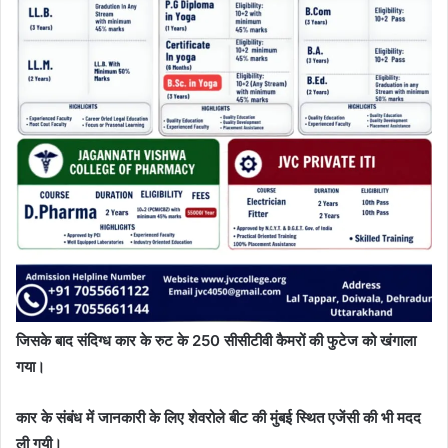
जिसके बाद संदिग्ध कार के रुट के 250 सीसीटीवी कैमरों की फुटेज को खंगाला
गया।
कार के संबंध में जानकारी के लिए शेवरोले बीट की मुंबई स्थित एजेंसी की भी मदद
ली गयी।