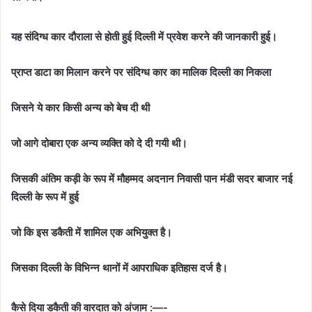
यह संदिग्ध कार दौराला से होती हुई दिल्ली में प्रवेश करने की जानकारी हुई।
प्राप्त डाटा का मिलान करने पर संदिग्ध कार का मालिक दिल्ली का निकला
जिसने ये कार किसी अन्य को बेच दी थी
जो आगे दोबारा एक अन्य व्यक्ति को दे दी गयी थी।
जिसकी अंतिम कड़ी के रूप में मौहम्मद अदनान निवासी पान मंडी सदर बाजार नई
दिल्ली के रूप में हुई
जो कि इस डकैती में शामिल एक अभियुक्त है।
जिसका दिल्ली के विभिन्न थानों में आपराधिक इतिहास दर्ज है।
कैसे दिया डकैती की वारदात को अंजाम :—-