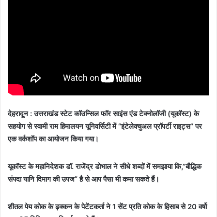
देहरादून : उत्तराखंड स्टेट कॉउन्सिल फॉर साइंस एंड टेक्नोलॉजी (यूकॉस्ट) के
सहयोग से स्वामी राम हिमालयन यूनिवर्सिटी में “इंटेलेक्चुअल प्रॉपर्टी राइट्स” पर
एक वर्कशॉप का आयोजन किया गया।
यूकॉस्ट के महानिदेशक डॉ. राजेंद्र डोभाल ने सीधे शब्दों में समझाया कि,”बौद्धिक
संपदा यानि दिमाग की उपज” है से आप पैसा भी कमा सकते हैं।
शीतल पेय कोक के ढ़क्कन के पेटेंटकर्ता ने 1 सेंट प्रति कोक के हिसाब से 20 वर्षो