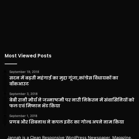
Most Viewed Posts
September 19, 2018
सदन में बढ़ती महंगाई का मुद्दा गूंजा,कांग्रेस विधायकों का
वॉकआउट
September 3, 2018
बेबी रानी मौर्य ने जन्माष्टमी पर नारी निकेतन में संवासिनियों को
फल एवं मिष्ठान भेंट किया
September 1, 2018
प्रणब और शिबनाथ ने कपल इवेंट का गोल्ड अपने नाम किया
Jannah is a Clean Responsive WordPress Newspaper, Magazine,