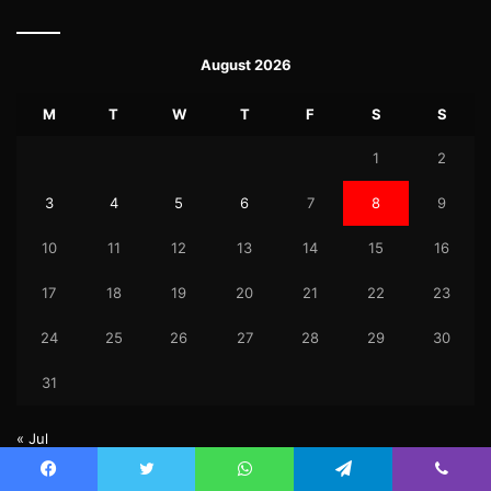
August 2026
M
T
W
T
F
S
S
1
2
3
4
5
6
7
8
9
10
11
12
13
14
15
16
17
18
19
20
21
22
23
24
25
26
27
28
29
30
31
« Jul