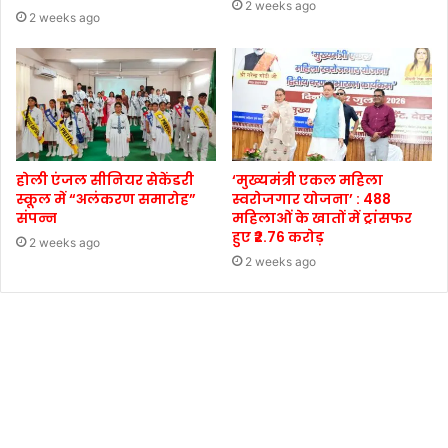
2 weeks ago
2 weeks ago
होली एंजल सीनियर सेकेंडरी
‘मुख्यमंत्री एकल महिला
स्कूल में “अलंकरण समारोह”
स्वरोजगार योजना’ : 488
संपन्न
महिलाओं के खातों में ट्रांसफर
हुए ₹2.76 करोड़
2 weeks ago
2 weeks ago