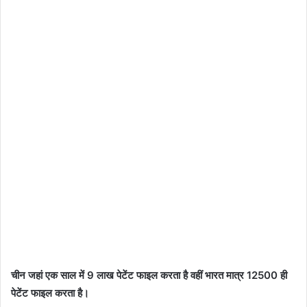
चीन जहां एक साल में 9 लाख पेटेंट फाइल करता है वहीं भारत मात्र 12500 ही
पेटेंट फाइल करता है।