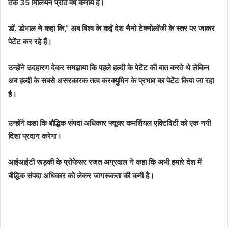
तक 35 मिलियन प्रति वर्ष कमाये हैं।
डॉ. डोभाल ने कहा कि,” अब विश्व के कईं देश नैनो टेक्नोलॉजी के स्तर पर जाकर
पेटेंट कर रहे हैं।
उन्होंने उदहारण देकर समझाया कि पहले हल्दी के पेटेंट की बात करते थे लेकिन
अब हल्दी के सबसे असरकारक तत्व करक्युमिन के प्रभाव का पेटेंट किया जा रहा
है।
उन्होंने कहा कि बौद्धिक संपदा अधिकार फ्यूचर कमर्शियल एक्टिविटी को एक नयी
दिशा प्रदान करेगा।
आईआईटी रूड़की के प्रोफेसर रजत अग्रवाल ने कहा कि अभी हमारे देश में
बौद्धिक संपदा अधिकार को लेकर जागरूकता की कमी है।