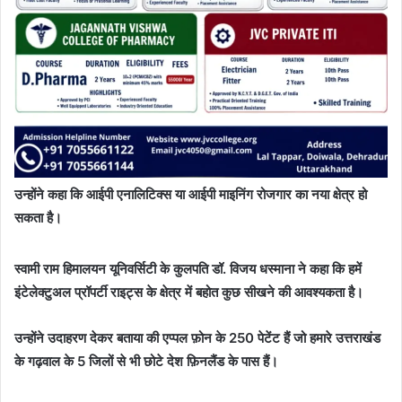
उन्होंने कहा कि आईपी एनालिटिक्स या आईपी माइनिंग रोजगार का नया क्षेत्र हो
सकता है।
स्वामी राम हिमालयन यूनिवर्सिटी के कुलपति डॉ. विजय धस्माना ने कहा कि हमें
इंटेलेक्टुअल प्रॉपर्टी राइट्स के क्षेत्र में बहोत कुछ सीखने की आवश्यकता है।
उन्होंने उदाहरण देकर बताया की एप्पल फ़ोन के 250 पेटेंट हैं जो हमारे उत्तराखंड
के गढ़वाल के 5 जिलों से भी छोटे देश फ़िनलैंड के पास हैं।