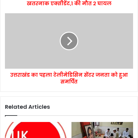
खतरनाक एक्सीडेंट,1 की मौत 2 घायल
उत्तराखंड का पहला टेलीमेडिसिन सेंटर जनता को हुआ
समर्पित
Related Articles