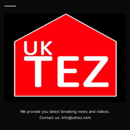
We provide you latest breaking news and videos.
Contact us: info@uktez.com