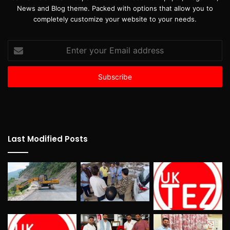
News and Blog theme. Packed with options that allow you to
completely customize your website to your needs.
Enter
your
Email
address
Last Modified Posts