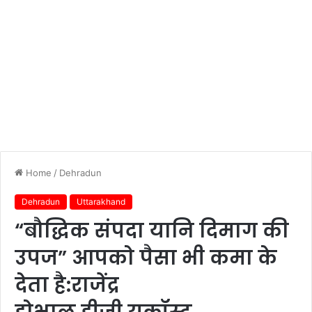
Home
/
Dehradun
Dehradun
Uttarakhand
“बौद्धिक संपदा यानि दिमाग की
उपज” आपको पैसा भी कमा के
देता है:राजेंद्र