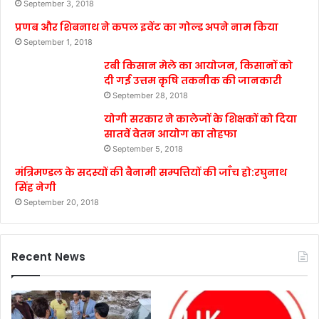
September 3, 2018
प्रणब और शिबनाथ ने कपल इवेंट का गोल्ड अपने नाम किया
September 1, 2018
रबी किसान मेले का आयोजन, किसानों को
दी गई उत्तम कृषि तकनीक की जानकारी
September 28, 2018
योगी सरकार ने कालेजों के शिक्षकों को दिया
सातवें वेतन आयोग का तोहफा
September 5, 2018
मंत्रिमण्डल के सदस्यों की बैनामी सम्पत्तियों की जाँच हो:रघुनाथ
सिंह नेगी
September 20, 2018
Recent News