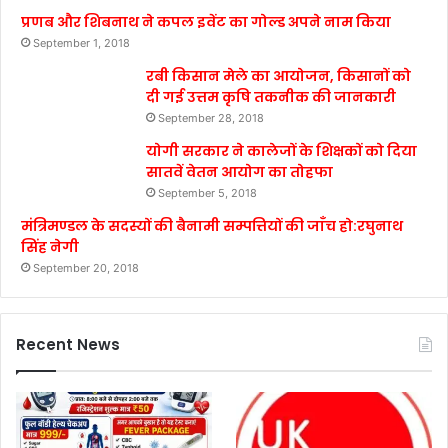
प्रणब और शिबनाथ ने कपल इवेंट का गोल्ड अपने नाम किया
September 1, 2018
रबी किसान मेले का आयोजन, किसानों को
दी गई उत्तम कृषि तकनीक की जानकारी
September 28, 2018
योगी सरकार ने कालेजों के शिक्षकों को दिया
सातवें वेतन आयोग का तोहफा
September 5, 2018
मंत्रिमण्डल के सदस्यों की बैनामी सम्पत्तियों की जाँच हो:रघुनाथ
सिंह नेगी
September 20, 2018
Recent News