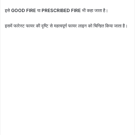
इसे
GOOD FIRE
या
PRESCRIBED FIRE
भी कहा जाता है।
इसमें फारेस्ट फायर की दृष्टि से महत्वपूर्ण फायर लाइन को चिन्हित किया जाता है।