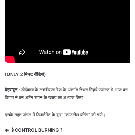
(ONLY 2 मिनट वीडियो)
देहरादून :
डोईवाला के लच्छीवाला रेंज के अंतर्गत स्थित रिज़र्व फारेस्ट में आज वन
विभाग ने वन अग्नि शमन के उपाय का अभ्यास किया।
इसके तहत जंगल में डिपार्टमेंट के द्वारा “कण्ट्रोल बर्निंग” की गयी।
क्या है CONTROL BURNING ?