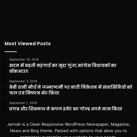
Most Viewed Posts
September 19, 2018
सदन में बढ़ती महंगाई का मुद्दा गूंजा,कांग्रेस विधायकों का
वॉकआउट
September 3, 2018
बेबी रानी मौर्य ने जन्माष्टमी पर नारी निकेतन में संवासिनियों को
फल एवं मिष्ठान भेंट किया
September 1, 2018
प्रणब और शिबनाथ ने कपल इवेंट का गोल्ड अपने नाम किया
Jannah is a Clean Responsive WordPress Newspaper, Magazine,
News and Blog theme. Packed with options that allow you to