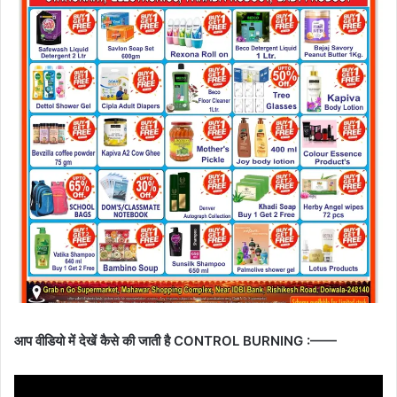
आप वीडियो में देखें कैसे की जाती है CONTROL BURNING :——