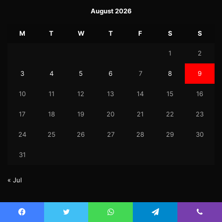
August 2026
M
T
W
T
F
S
S
1
2
3
4
5
6
7
8
9
10
11
12
13
14
15
16
17
18
19
20
21
22
23
24
25
26
27
28
29
30
31
« Jul