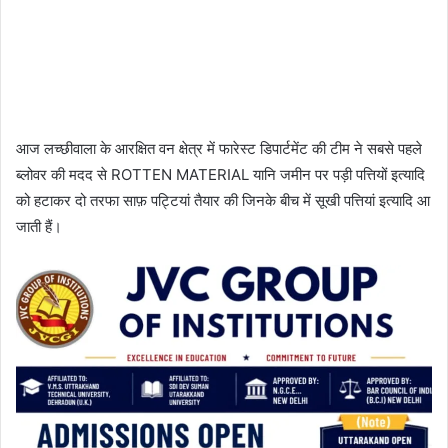
आज लच्छीवाला के आरक्षित वन क्षेत्र में फारेस्ट डिपार्टमेंट की टीम ने सबसे पहले
ब्लोवर की मदद से ROTTEN MATERIAL यानि जमीन पर पड़ी पत्तियों इत्यादि
को हटाकर दो तरफा साफ़ पट्टियां तैयार की जिनके बीच में सूखी पत्तियां इत्यादि आ
जाती हैं।