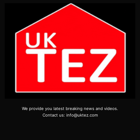
We provide you latest breaking news and videos.
Contact us: info@uktez.com