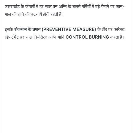
उत्तराखंड के जंगलों में हर साल वन अग्नि के चलते गर्मियों में बड़े पैमाने पर जान-
माल की हानि की घटनायें होती रहती हैं।
इसके
रोकथाम के उपाय (PREVENTIVE MEASURE)
के तौर पर फारेस्ट
डिपार्टमेंट हर साल नियंत्रित अग्नि यानि
CONTROL BURNING
करता है।