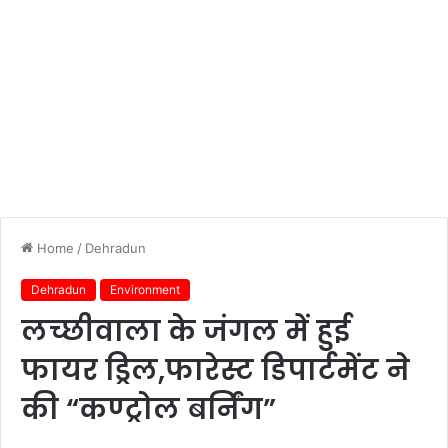
Home
/
Dehradun
Dehradun
Environment
लच्छीवाला के जंगल में हुई
फायर ड्रिल,फारेस्ट डिपार्टमेंट ने
की “कण्ट्रोल बर्निंग”