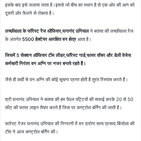
इसके बाद इसे जलाया जाता है।इससे जो बीच का स्थान है वो एक ओर की आग को
दूसरी ओर फैलने से रोकता है।
लच्छीवाला के फॉरेस्ट रेंज ऑफिसर,घनानंद उनियाल
ने बताया की लच्छीवाला रेंज
के अंतर्गत
5500 हेक्टेयर आरक्षित वन क्षेत्र
आता है।
जिसमें 5 सेक्शन ऑफिसर टीम लीडर,फॉरेस्ट गार्ड,फायर वॉचर और डेली वेजेस
कर्मचारी निरंतर वन अग्नि पर नजर बनाये रहते हैं।
जैसे ही कहीं से वन अग्नि की कोई सूचना प्राप्त होती है तुरंत रिस्पांस करते हैं।
श्री घनानंद उनियाल ने बताया की हम पैदल पट्टियों की सफाई करके 20 से 50
फीट की फायर लाइन तैयार करते हैं जिस पर कण्ट्रोल बर्निंग की जाती है।
फारेस्ट रेंजर घनानंद उनियाल की निगरानी में वन दारोगा सत्य प्रसाद बिंजोला की
टीम ने आज कण्ट्रोल बर्निंग की।