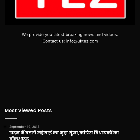
We provide you latest breaking news and videos.
Contact us: info@uktez.com
Most Viewed Posts
September 19, 2018
सदन में बढ़ती महंगाई का मुद्दा गूंजा,कांग्रेस विधायकों का
वॉकआउट