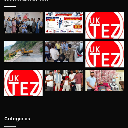
Categories