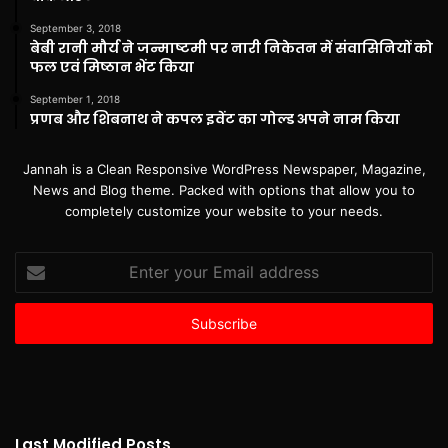
September 3, 2018
बेबी रानी मौर्य ने जन्माष्टमी पर नारी निकेतन में संवासिनियों को
फल एवं मिष्ठान भेंट किया
September 1, 2018
प्रणब और शिबनाथ ने कपल इवेंट का गोल्ड अपने नाम किया
Jannah is a Clean Responsive WordPress Newspaper, Magazine,
News and Blog theme. Packed with options that allow you to
completely customize your website to your needs.
Enter
your
Email
address
Last Modified Posts