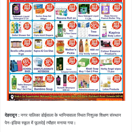
देहरादून :
नगर पालिका डोईवाला के भानियावाला स्थित निशुल्क शिक्षण संस्थान
पेन-इंडिया स्कूल में फूलदेई त्यौहार मनाया गया।