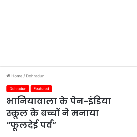
Home
/
Dehradun
Dehradun
Featured
भानियावाला के पेन-इंडिया
स्कूल के बच्चों ने मनाया
“फूलदेई पर्व”