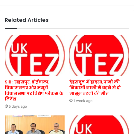
Related Articles
SIR : सहसपुर, डोईवाला,
देहरादून में हादसा,पानी की
विकासनगर और मसूरी
निकासी नाली में बहने से दो
विधानसभा पर विशेष फोकस के
मासूम बहनों की मौत
निर्देश
1 week ago
5 days ago