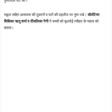
पुष्पांजलि भेंट की।
स्कूल सहित आसपास की दुकानों व घरों की दहलीज पर पुष्प रखे।
वॉलंटियर
शिक्षिका ऋतु शर्मा व दीपालिका नेगी
ने बच्चों को फूलदेई त्यौहार के महत्व को
बताया।