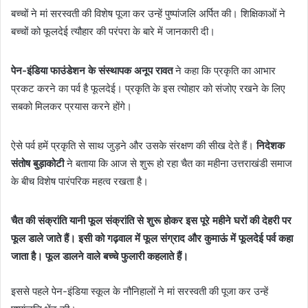
बच्चों ने मां सरस्वती की विशेष पूजा कर उन्हें पुष्पांजलि अर्पित की। शिक्षिकाओं ने
बच्चों को फूलदेई त्यौहार की परंपरा के बारे में जानकारी दी।
पेन-इंडिया फाउंडेशन के संस्थापक अनूप रावत
ने कहा कि प्रकृति का आभार
प्रकट करने का पर्व है फूलदेई। प्रकृति के इस त्योहार को संजोए रखने के लिए
सबको मिलकर प्रयास करने होंगे।
ऐसे पर्व हमें प्रकृति से साथ जुड़ने और उसके संरक्षण की सीख देते हैं।
निदेशक
संतोष बुड़ाकोटी
ने बताया कि आज से शुरू हो रहा चैत का महीना उत्तराखंडी समाज
के बीच विशेष पारंपरिक महत्व रखता है।
चैत की संक्रांति यानी फूल संक्रांति से शुरू होकर इस पूरे महीने घरों की देहरी पर
फूल डाले जाते हैं। इसी को गढ़वाल में फूल संग्राद और कुमाऊं में फूलदेई पर्व कहा
जाता है। फूल डालने वाले बच्चे फुलारी कहलाते हैं।
इससे पहले पेन-इंडिया स्कूल के नौनिहालों ने मां सरस्वती की पूजा कर उन्हें