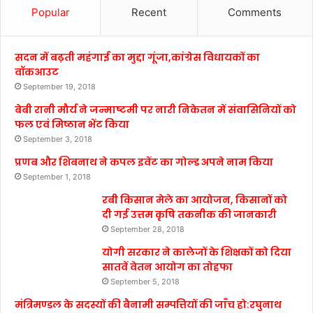
Popular
Recent
Comments
सदन में बढ़ती महंगाई का मुद्दा गूंजा,कांग्रेस विधायकों का
वॉकआउट
September 19, 2018
बेबी रानी मौर्य ने जन्माष्टमी पर नारी निकेतन में संवासिनियों को
फल एवं मिष्ठान भेंट किया
September 3, 2018
प्रणब और शिबनाथ ने कपल इवेंट का गोल्ड अपने नाम किया
September 1, 2018
रबी किसान मेले का आयोजन, किसानों को
दी गई उत्तम कृषि तकनीक की जानकारी
September 28, 2018
योगी सरकार ने कालेजों के शिक्षकों को दिया
सातवें वेतन आयोग का तोहफा
September 5, 2018
मंत्रिमण्डल के सदस्यों की बैनामी सम्पत्तियों की जाँच हो:रघुनाथ