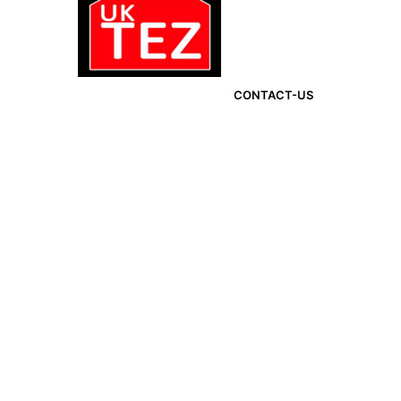
CONTACT-US