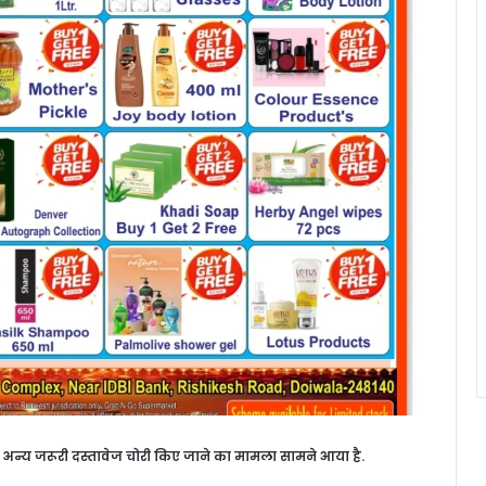
अन्य जरूरी दस्तावेज चोरी किए जाने का मामला सामने आया है.