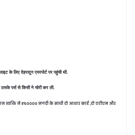
ाइट के लिए देहरादून एयरपोर्ट पर पहुंची थी.
 उसके पर्स से किसी ने चोरी कर ली.
ान व्यक्ति ने ₹50000 नगदी के साथी दो आधार कार्ड ,दो एटीएम और