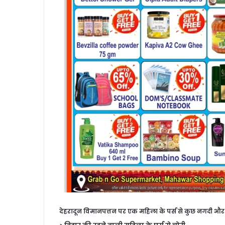
देहरादून विमानपत्तन पर एक महिला के पर्स से कुछ नगदी और 