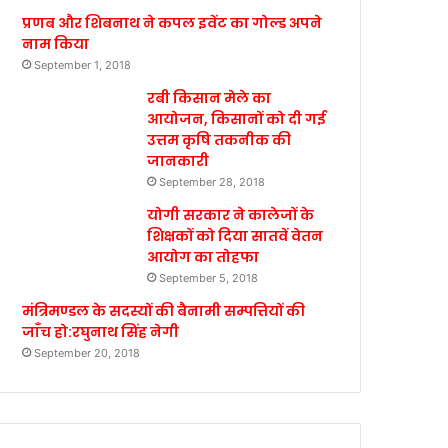
प्रणब और शिबनाथ ने कपल इवेंट का गोल्ड अपने
नाम किया
September 1, 2018
रबी किसान मेले का
आयोजन, किसानों को दी गई
उत्तम कृषि तकनीक की
जानकारी
September 28, 2018
योगी सरकार ने कालेजों के
शिक्षकों को दिया सातवें वेतन
आयोग का तोहफा
September 5, 2018
मंत्रिमण्डल के सदस्यों की बैनामी सम्पत्तियों की
जाँच हो:रघुनाथ सिंह नेगी
September 20, 2018