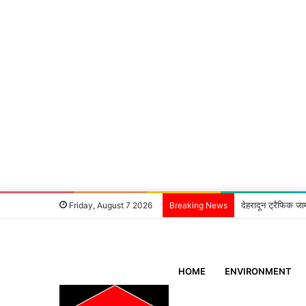
देहरादून ट्रैफिक जा
Friday, August 7 2026
Breaking News
HOME
ENVIRONMENT