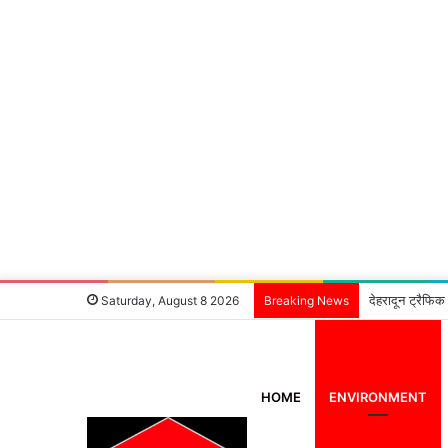
देहरादून ट्रैफिक
Saturday, August 8 2026
Breaking News
HOME
ENVIRONMENT