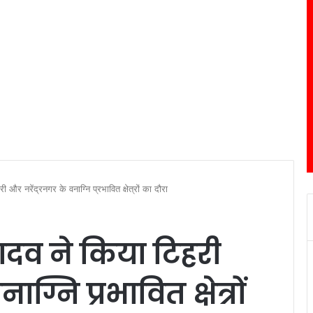
हरी और नरेंद्रनगर के वनाग्नि प्रभावित क्षेत्रों का दौरा
द्र यादव ने किया टिहरी
ग्नि प्रभावित क्षेत्रों