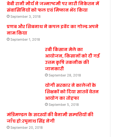
बेबी रानी मौर्य ने जन्माष्टमी पर नारी निकेतन में
संवासिनियों को फल एवं मिष्ठान भेंट किया
September 3, 2018
प्रणब और शिबनाथ ने कपल इवेंट का गोल्ड अपने
नाम किया
September 1, 2018
रबी किसान मेले का
आयोजन, किसानों को दी गई
उत्तम कृषि तकनीक की
जानकारी
September 28, 2018
योगी सरकार ने कालेजों के
शिक्षकों को दिया सातवें वेतन
आयोग का तोहफा
September 5, 2018
मंत्रिमण्डल के सदस्यों की बैनामी सम्पत्तियों की
जाँच हो:रघुनाथ सिंह नेगी
September 20, 2018