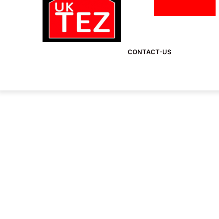
CONTACT-US