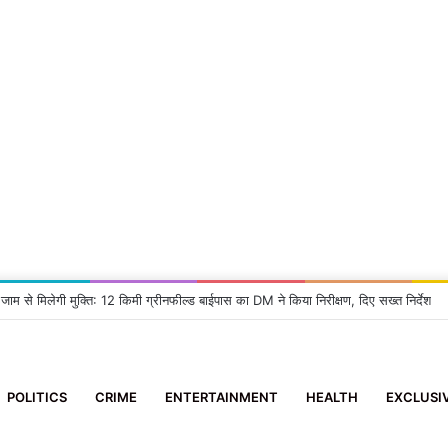
 जाम से मिलेगी मुक्ति: 12 किमी ग्रीनफील्ड बाईपास का DM ने किया निरीक्षण, दिए सख्त निर्देश
POLITICS
CRIME
ENTERTAINMENT
HEALTH
EXCLUSI