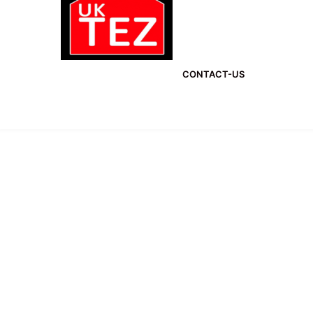
CONTACT-US