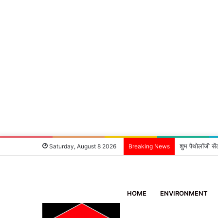
शुभ पैथोलॉजी सें
Saturday, August 8 2026
Breaking News
HOME
ENVIRONMENT