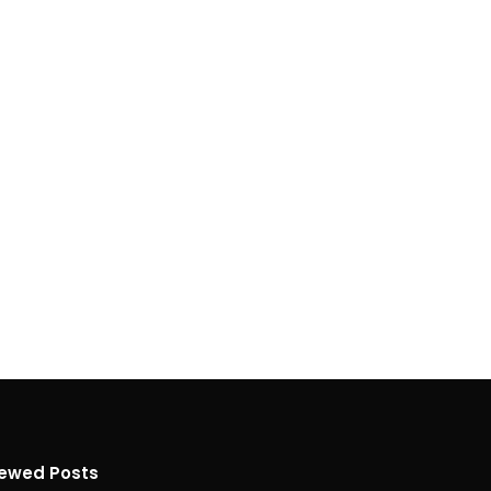
iewed Posts