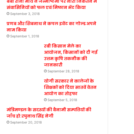
बेबी रानी मौर्य ने जन्माष्टमी पर नारी निकेतन में
संवासिनियों को फल एवं मिष्ठान भेंट किया
September 3, 2018
प्रणब और शिबनाथ ने कपल इवेंट का गोल्ड अपने
नाम किया
September 1, 2018
रबी किसान मेले का
आयोजन, किसानों को दी गई
उत्तम कृषि तकनीक की
जानकारी
September 28, 2018
योगी सरकार ने कालेजों के
शिक्षकों को दिया सातवें वेतन
आयोग का तोहफा
September 5, 2018
मंत्रिमण्डल के सदस्यों की बैनामी सम्पत्तियों की
जाँच हो:रघुनाथ सिंह नेगी
September 20, 2018