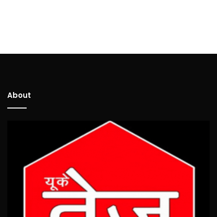
About