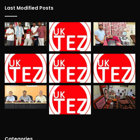
Last Modified Posts
Categories