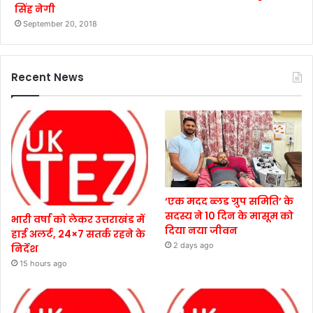
सिंह नेगी
September 20, 2018
Recent News
‘एक मदद ब्लड ग्रुप समिति’ के
सदस्य ने 10 दिन के मासूम को
भारी वर्षा को लेकर उत्तराखंड में
दिया नया जीवन
हाई अलर्ट, 24×7 सतर्क रहने के
2 days ago
निर्देश
15 hours ago