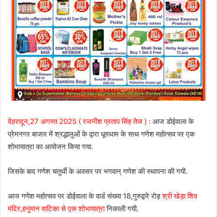
देहरादून,27 अगस्त 2025 ( रजनीश प्रताप सिंह तेज ) :
आज डोईवाला के
प्रेमनगर बाजार में श्रद्धालुओं के द्वारा धूमधाम के साथ गणेश महोत्सव पर एक
शोभायात्रा का आयोजन किया गया.
जिसके बाद गणेश चतुर्थी के अवसर पर भगवान् गणेश की स्थापना की गयी.
आज गणेश महोत्सव पर डोईवाला के वार्ड संख्या 18,गुरुद्वारे रोड़
श्री खेड़ा शिव
मंदिर,हनुमान वाटिका से एक शोभायात्रा
निकाली गयी.