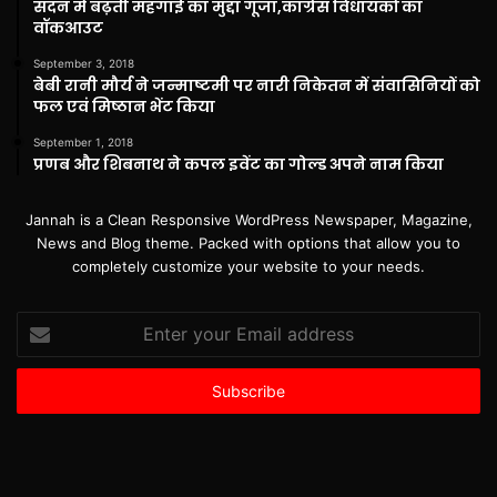
सदन में बढ़ती महंगाई का मुद्दा गूंजा,कांग्रेस विधायकों का
वॉकआउट
September 3, 2018
बेबी रानी मौर्य ने जन्माष्टमी पर नारी निकेतन में संवासिनियों को
फल एवं मिष्ठान भेंट किया
September 1, 2018
प्रणब और शिबनाथ ने कपल इवेंट का गोल्ड अपने नाम किया
Jannah is a Clean Responsive WordPress Newspaper, Magazine,
News and Blog theme. Packed with options that allow you to
completely customize your website to your needs.
Enter
your
Email
address