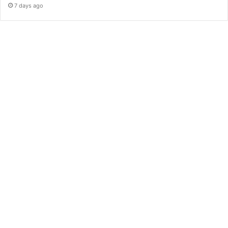
7 days ago