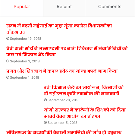
Popular
Recent
Comments
सदन में बढ़ती महंगाई का मुद्दा गूंजा,कांग्रेस विधायकों का
वॉकआउट
September 19, 2018
बेबी रानी मौर्य ने जन्माष्टमी पर नारी निकेतन में संवासिनियों को
फल एवं मिष्ठान भेंट किया
September 3, 2018
प्रणब और शिबनाथ ने कपल इवेंट का गोल्ड अपने नाम किया
September 1, 2018
रबी किसान मेले का आयोजन, किसानों को
दी गई उत्तम कृषि तकनीक की जानकारी
September 28, 2018
योगी सरकार ने कालेजों के शिक्षकों को दिया
सातवें वेतन आयोग का तोहफा
September 5, 2018
मंत्रिमण्डल के सदस्यों की बैनामी सम्पत्तियों की जाँच हो:रघुनाथ