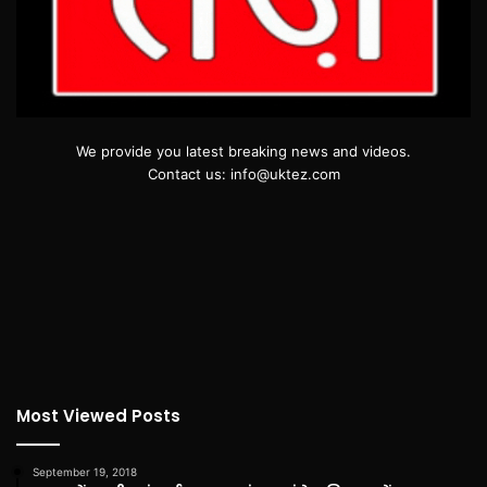
We provide you latest breaking news and videos.
Contact us: info@uktez.com
Most Viewed Posts
September 19, 2018