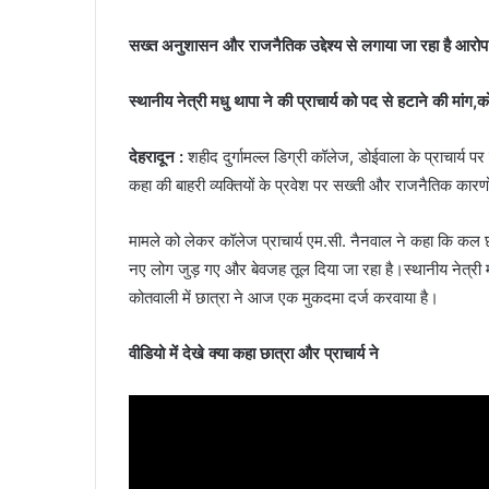
सख्त अनुशासन और राजनैतिक उद्देश्य से लगाया जा रहा है आरोप क
स्थानीय नेत्री मधु थापा ने की प्राचार्य को पद से हटाने की मांग,
देहरादून :
शहीद दुर्गामल्ल डिग्री कॉलेज, डोईवाला के प्राचार्य 
कहा की बाहरी व्यक्तियों के प्रवेश पर सख्ती और राजनैतिक कारणो
मामले को लेकर कॉलेज प्राचार्य एम.सी. नैनवाल ने कहा कि कल
नए लोग जुड़ गए और बेवजह तूल दिया जा रहा है।स्थानीय नेत्री मधु 
कोतवाली में छात्रा ने आज एक मुकदमा दर्ज करवाया है।
वीडियो में देखे क्या कहा छात्रा और प्राचार्य ने