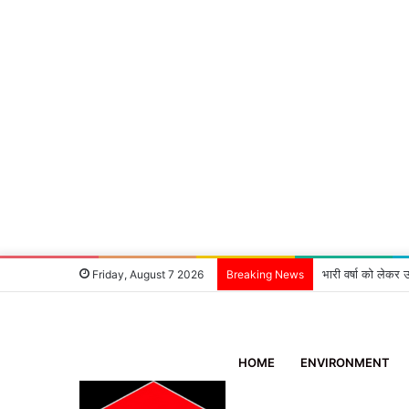
भारी वर्षा को लेकर उ
Friday, August 7 2026
Breaking News
HOME
ENVIRONMENT