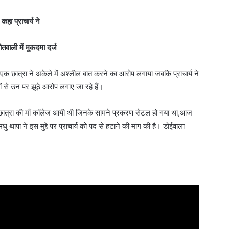
हा प्राचार्य ने
कोतवाली में मुकदमा दर्ज
पर एक छात्रा ने अकेले में अश्लील बात करने का आरोप लगाया जबकि प्राचार्य ने
ं से उन पर झूठे आरोप लगाए जा रहे हैं।
 छात्रा की माँ कॉलेज आयी थी जिनके सामने प्रकरण सेटल हो गया था,आज
थापा ने इस मुद्दे पर प्राचार्य को पद से हटाने की मांग की है। डोईवाला