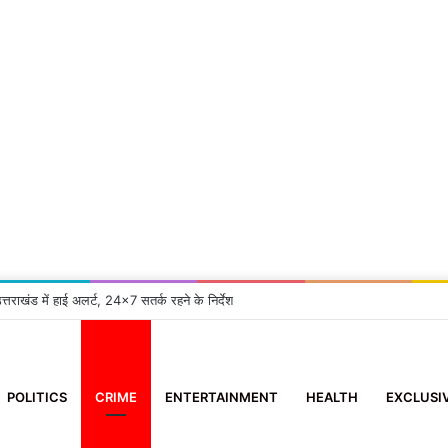
त्तराखंड में हाई अलर्ट, 24×7 सतर्क रहने के निर्देश
POLITICS
CRIME
ENTERTAINMENT
HEALTH
EXCLUSI