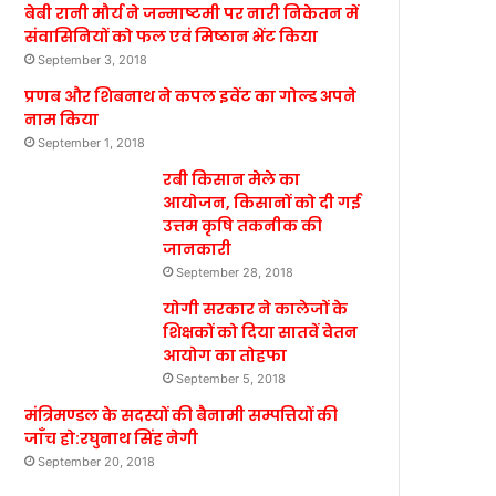
बेबी रानी मौर्य ने जन्माष्टमी पर नारी निकेतन में
संवासिनियों को फल एवं मिष्ठान भेंट किया
September 3, 2018
प्रणब और शिबनाथ ने कपल इवेंट का गोल्ड अपने
नाम किया
September 1, 2018
रबी किसान मेले का
आयोजन, किसानों को दी गई
उत्तम कृषि तकनीक की
जानकारी
September 28, 2018
योगी सरकार ने कालेजों के
शिक्षकों को दिया सातवें वेतन
आयोग का तोहफा
September 5, 2018
मंत्रिमण्डल के सदस्यों की बैनामी सम्पत्तियों की
जाँच हो:रघुनाथ सिंह नेगी
September 20, 2018