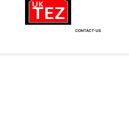
CONTACT-US