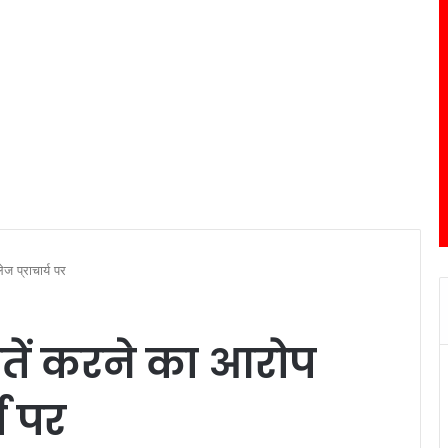
ज प्राचार्य पर
बातें करने का आरोप
य पर