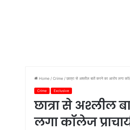
Home
/
Crime
/
छात्रा से अश्लील बातें करने का आरोप लगा कॉले
Crime
Exclusive
छात्रा से अश्लील 
लगा कॉलेज प्राचार्