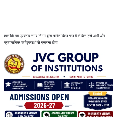
हालांकि यह प्रस्ताव नगर निगम द्वारा पारित किया गया है लेकिन इसे अभी और
प्रशासनिक प्रक्रियाओं से गुजरना होगा।