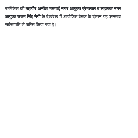
ऋषिकेश की
महापौर अनीता ममगाईं नगर आयुक्त प्रेमलाल व सहायक नगर
आयुक्त उत्तम सिंह नेगी
के देखरेख में आयोजित बैठक के दौरान यह प्रस्ताव
सर्वसम्मति से पारित किया गया है।