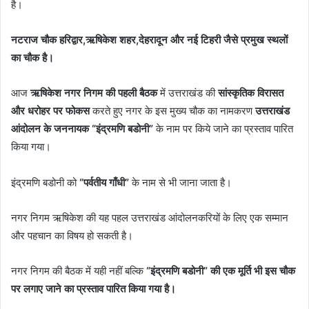
है।
नटराज चौक हरिद्वार,ऋषिकेश शहर,देहरादून और नई टिहरी जैसे प्रमुख स्थलों
का चौक है।
आज
ऋषिकेश नगर निगम की पहली बैठक
में उत्तराखंड की
सांस्कृतिक विरासत
और धरोहर पर फोकस
करते हुए नगर के इस मुख्य चौक का नामकरण
उत्तराखंड
आंदोलन के जननायक “इंद्रमणि बडोनी”
के नाम पर किये जाने का प्रस्ताव पारित
किया गया।
इंद्रमणि बडोनी को
“पर्वतीय गाँधी”
के नाम से भी जाना जाता है।
नगर निगम ऋषिकेश की यह पहल उत्तराखंड आंदोलनकरियों के लिए एक सम्मान
और पहचान का विषय हो सकती है।
नगर निगम की बैठक में यही नहीं बल्कि
“इंद्रमणि बडोनी” की एक मूर्ति भी इस चौक
पर लगाए जाने का प्रस्ताव पारित किया गया है।