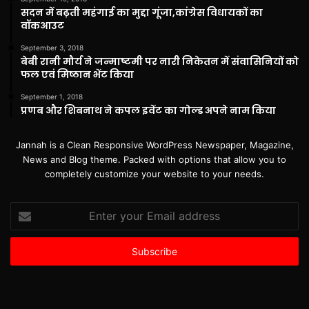
सदन में बढ़ती महंगाई का मुद्दा गूंजा,कांग्रेस विधायकों का
वॉकआउट
September 3, 2018
बेबी रानी मौर्य ने जन्माष्टमी पर नारी निकेतन में संवासिनियों को
फल एवं मिष्ठान भेंट किया
September 1, 2018
प्रणब और शिबनाथ ने कपल इवेंट का गोल्ड अपने नाम किया
Jannah is a Clean Responsive WordPress Newspaper, Magazine,
News and Blog theme. Packed with options that allow you to
completely customize your website to your needs.
Enter
your
Email
address