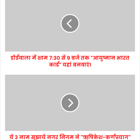
डोईवाला में शाम 7:30 से 9 बजे तक "आयुष्मान भारत
कार्ड" यहां बनवाएं।
ये 3 नाम सुझाये नगर निगम ने "ऋषिकेश-कर्णप्रयाग"