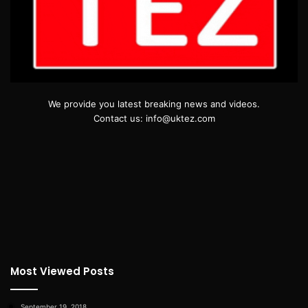
We provide you latest breaking news and videos.
Contact us: info@uktez.com
Most Viewed Posts
September 19, 2018