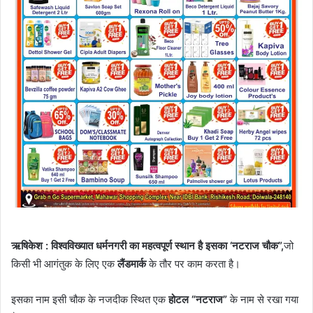
ऋषिकेश : विश्वविख्यात धर्मनगरी का महत्वपूर्ण स्थान है इसका ‘नटराज चौक”,
जो
किसी भी आगंतुक के लिए एक
लैंडमार्क
के तौर पर काम करता है।
इसका नाम इसी चौक के नजदीक स्थित एक
होटल “नटराज”
के नाम से रखा गया