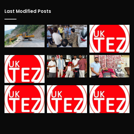
Last Modified Posts