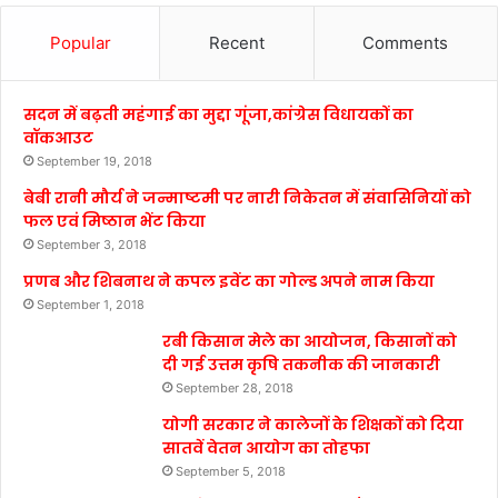
Popular
Recent
Comments
सदन में बढ़ती महंगाई का मुद्दा गूंजा,कांग्रेस विधायकों का
वॉकआउट
September 19, 2018
बेबी रानी मौर्य ने जन्माष्टमी पर नारी निकेतन में संवासिनियों को
फल एवं मिष्ठान भेंट किया
September 3, 2018
प्रणब और शिबनाथ ने कपल इवेंट का गोल्ड अपने नाम किया
September 1, 2018
रबी किसान मेले का आयोजन, किसानों को
दी गई उत्तम कृषि तकनीक की जानकारी
September 28, 2018
योगी सरकार ने कालेजों के शिक्षकों को दिया
सातवें वेतन आयोग का तोहफा
September 5, 2018