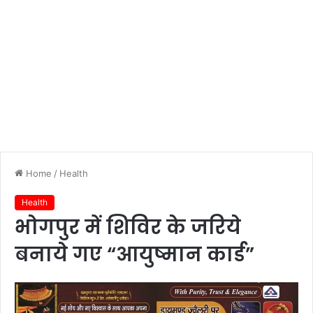
Home
/
Health
Health
भोगपुर में शिविर के जरिये
बनाये गए “आयुष्मान कार्ड”