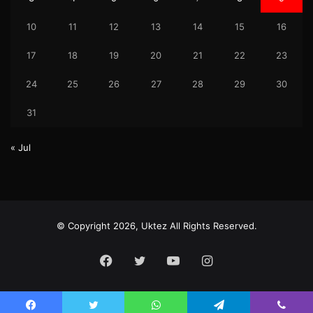
10
11
12
13
14
15
16
17
18
19
20
21
22
23
24
25
26
27
28
29
30
31
« Jul
© Copyright 2026, Uktez All Rights Reserved.
Facebook
Twitter
YouTube
Instagram