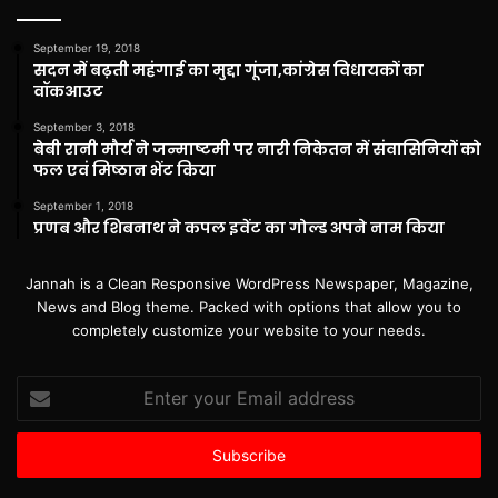
September 19, 2018
सदन में बढ़ती महंगाई का मुद्दा गूंजा,कांग्रेस विधायकों का
वॉकआउट
September 3, 2018
बेबी रानी मौर्य ने जन्माष्टमी पर नारी निकेतन में संवासिनियों को
फल एवं मिष्ठान भेंट किया
September 1, 2018
प्रणब और शिबनाथ ने कपल इवेंट का गोल्ड अपने नाम किया
Jannah is a Clean Responsive WordPress Newspaper, Magazine,
News and Blog theme. Packed with options that allow you to
completely customize your website to your needs.
Enter
your
Email
address