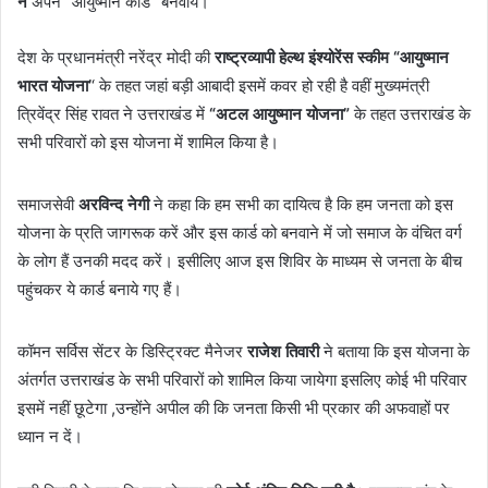
ने
अपने “आयुष्मान कार्ड” बनवाये।
देश के प्रधानमंत्री नरेंद्र मोदी की
राष्ट्रव्यापी हेल्थ इंश्योरेंस स्कीम “आयुष्मान
भारत योजना’
‘ के तहत जहां बड़ी आबादी इसमें कवर हो रही है वहीं मुख्यमंत्री
त्रिवेंद्र सिंह रावत ने उत्तराखंड में
“अटल आयुष्मान योजना”
के तहत उत्तराखंड के
सभी परिवारों को इस योजना में शामिल किया है।
समाजसेवी
अरविन्द नेगी
ने कहा कि हम सभी का दायित्व है कि हम जनता को इस
योजना के प्रति जागरूक करें और इस कार्ड को बनवाने में जो समाज के वंचित वर्ग
के लोग हैं उनकी मदद करें। इसीलिए आज इस शिविर के माध्यम से जनता के बीच
पहुंचकर ये कार्ड बनाये गए हैं।
कॉमन सर्विस सेंटर के डिस्ट्रिक्ट मैनेजर
राजेश तिवारी
ने बताया कि इस योजना के
अंतर्गत उत्तराखंड के सभी परिवारों को शामिल किया जायेगा इसलिए कोई भी परिवार
इसमें नहीं छूटेगा ,उन्होंने अपील की कि जनता किसी भी प्रकार की अफवाहों पर
ध्यान न दें।