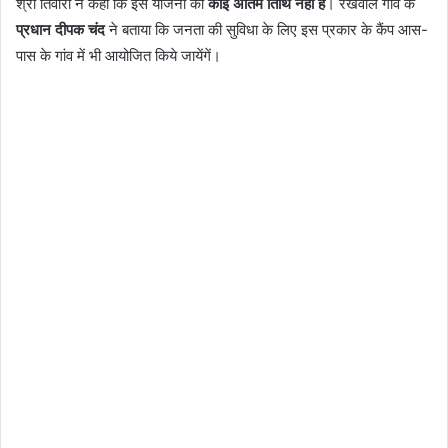
श्री तिवारी ने कहा कि इस योजना की
कोई अंतिम तिथि नही है
। रखवाल गांव के
प्रधान दीपक चंद
ने बताया कि जनता की सुविधा के लिए इस प्रकार के कैंप आस-
पास के गांव में भी आयोजित किये जायेंगें।