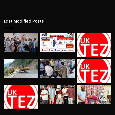
Last Modified Posts