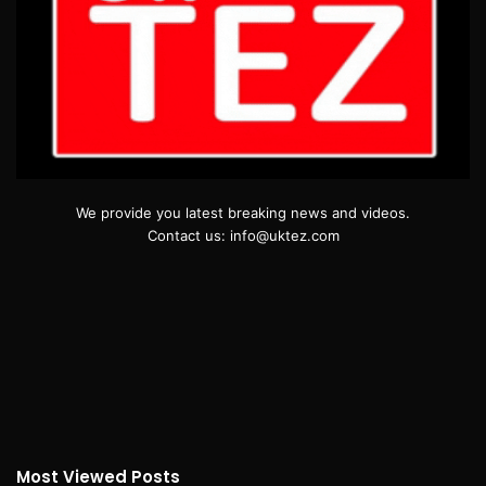
We provide you latest breaking news and videos.
Contact us: info@uktez.com
Most Viewed Posts