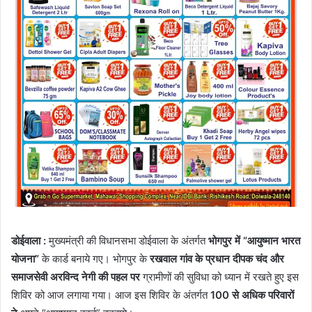
डोईवाला :
मुख्यमंत्री की विधानसभा डोईवाला के अंतर्गत
भोगपुर में “आयुष्मान भारत
योजना”
के कार्ड बनाये गए। भोगपुर के
रखवाल गांव के प्रधान दीपक चंद और
समाजसेवी अरविन्द नेगी की पहल पर
ग्रामीणों की सुविधा को ध्यान में रखते हुए इस
शिविर को आज लगाया गया। आज इस शिविर के अंतर्गत
100 से अधिक परिवारों