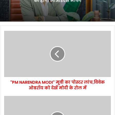
की होगी जीआईएस मैपिंग
"PM NARENDRA MODI" मूवी का पोस्टर लांच,विवेक
ओबरॉय को देखें मोदी के रोल में