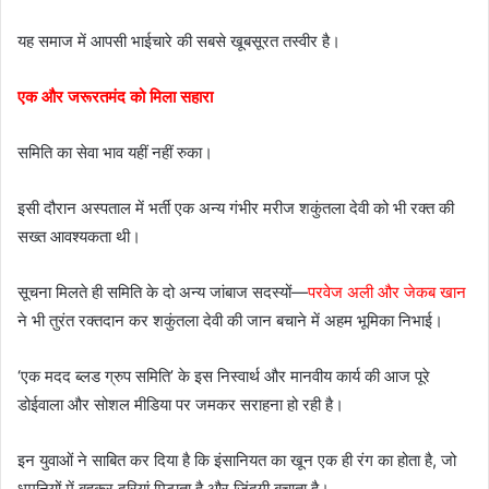
यह समाज में आपसी भाईचारे की सबसे खूबसूरत तस्वीर है।
एक और जरूरतमंद को मिला सहारा
समिति का सेवा भाव यहीं नहीं रुका।
इसी दौरान अस्पताल में भर्ती एक अन्य गंभीर मरीज शकुंतला देवी को भी रक्त की
सख्त आवश्यकता थी।
सूचना मिलते ही समिति के दो अन्य जांबाज सदस्यों—
परवेज अली और जेकब खान
ने भी तुरंत रक्तदान कर शकुंतला देवी की जान बचाने में अहम भूमिका निभाई।
‘एक मदद ब्लड ग्रुप समिति’ के इस निस्वार्थ और मानवीय कार्य की आज पूरे
डोईवाला और सोशल मीडिया पर जमकर सराहना हो रही है।
इन युवाओं ने साबित कर दिया है कि इंसानियत का खून एक ही रंग का होता है, जो
धमनियों में बहकर दूरियां मिटाता है और जिंदगी बचाता है।