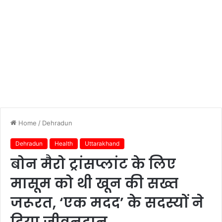
Home
/
Dehradun
Dehradun
Health
Uttarakhand
बोन मैरो ट्रांसप्लांट के लिए
मासूम को थी खून की सख्त
जरूरत, ‘एक मदद’ के सदस्यों ने