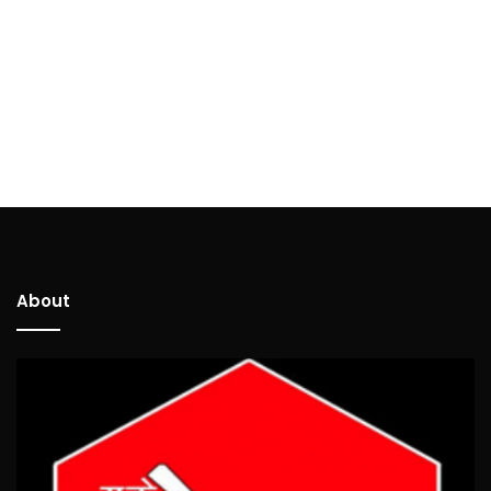
About