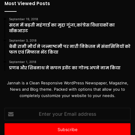
Most Viewed Posts
September 19, 2018
सदन में बढ़ती महंगाई का मुद्दा गूंजा,कांग्रेस विधायकों का
वॉकआउट
September 3, 2018
बेबी रानी मौर्य ने जन्माष्टमी पर नारी निकेतन में संवासिनियों को
फल एवं मिष्ठान भेंट किया
September 1, 2018
प्रणब और शिबनाथ ने कपल इवेंट का गोल्ड अपने नाम किया
Jannah is a Clean Responsive WordPress Newspaper, Magazine,
News and Blog theme. Packed with options that allow you to
completely customize your website to your needs.
Enter
your
Email
address