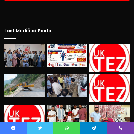
Last Modified Posts