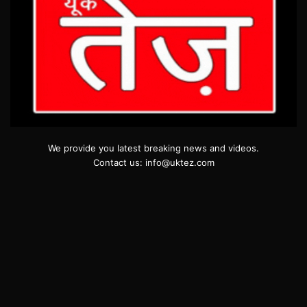
We provide you latest breaking news and videos.
Contact us: info@uktez.com