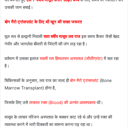
उसकी जान बचाई।
बोन मैरो ट्रांसप्लांट के लिए थी खून की सख्त जरूरत
मूल रूप से हल्द्वानी निवासी
सात वर्षीय मासूम लव राज
इस समय कैंसर जैसी बेहद
गंभीर और जानलेवा बीमारी से जिंदगी की जंग लड़ रहा है।
वर्तमान में उसका इलाज
स्वामी राम हिमालयन अस्पताल (जौलीग्रांट)
में चल रहा
है।
चिकित्सकों के अनुसार, लव राज का जल्द ही
बोन मैरो ट्रांसप्लांट
(Bone
Marrow Transplant) होना है,
जिसके लिए उसे
तत्काल रक्त (Blood) की अत्यंत आवश्यकता
थी।
मासूम के लाचार परिजन अस्पताल के चक्कर काट रहे थे और उन्हें रक्त की
व्यवस्था करने में भारी दिक्कतों का सामना करना पड़ रहा था।