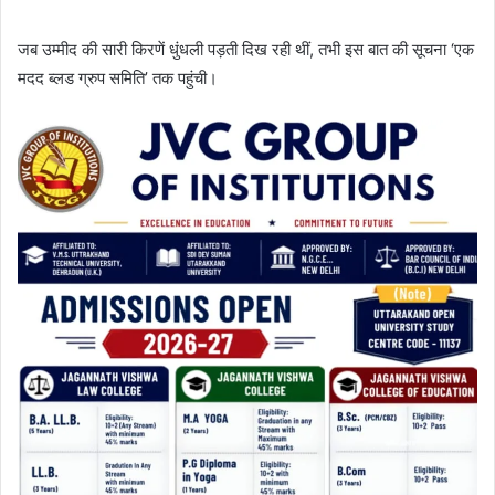
जब उम्मीद की सारी किरणें धुंधली पड़ती दिख रही थीं, तभी इस बात की सूचना ‘एक
मदद ब्लड ग्रुप समिति’ तक पहुंची।