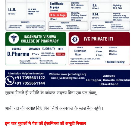
सूचना मिलते ही समिति के जांबाज सदस्य बिना एक पल गंवाए,
आधी रात की परवाह किए बिना सीधे अस्पताल के ब्लड बैंक पहुंचे।
इन चार युवाओं ने पेश की इंसानियत की अनूठी मिसाल