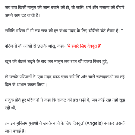
जब बात किसी मासूम की जान बचाने की हो, तो जाति, धर्म और मजहब की दीवारें
अपने आप ढह जाती हैं।
समिति भविष्य में भी लव राज की हर संभव मदद के लिए चौबीसों घंटे तैयार है।”
परिजनों की आंखों से छलके आंसू, कहा- ‘
ये हमारे लिए देवदूत हैं’
खून की बोतलें चढ़ने के बाद जब मासूम लव राज की हालत स्थिर हुई,
तो उसके परिजनों ने ‘एक मदद ब्लड ग्रुप समिति’ और चारों रक्तदाताओं का तहे
दिल से आभार व्यक्त किया।
भावुक होते हुए परिजनों ने कहा कि संकट की इस घड़ी में, जब कोई राह नहीं सूझ
रही थी,
तब इन मुस्लिम युवाओं ने उनके बच्चे के लिए ‘देवदूत’ (Angels) बनकर उसकी
जान बचाई है।