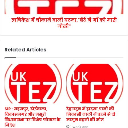
ऋषिकेश में चौंकाने वाली घटना,"बेटे ने माँ को मारी
गोली"
Related Articles
SIR : सहसपुर, डोईवाला,
देहरादून में हादसा,पानी की
विकासनगर और मसूरी
निकासी नाली में बहने से दो
विधानसभा पर विशेष फोकस के
मासूम बहनों की मौत
निर्देश
1 week ago