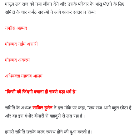
मासूम लव राज को नया जीवन देने और उसके परिवार के आंसू पोंछने के लिए
समिति के चार कर्मठ सदस्यों ने आगे आकर रक्तदान किया:
नफीस अहमद
मोहम्मद नईम अंसारी
मोहम्मद अकरम
अधिवक्ता महताब आलम
“किसी की जिंदगी बचाना ही सबसे बड़ा धर्म है”
समिति के अध्यक्ष
साकिर हुसैन
ने इस मौके पर कहा, “लव राज अभी बहुत छोटा है
और वह इस गंभीर बीमारी से बहादुरी से लड़ रहा है।
हमारी समिति उसके जल्द स्वस्थ होने की दुआ करती है।