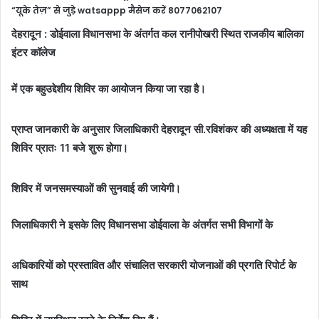
“यूके तेज़” से जुड़े watsappp मैसेज करें 8077062107
देहरादून : डोईवाला विधानसभा के अंतर्गत कल रानीपोखरी स्थित राजकीय बालिका
इंटर कॉलेज
में एक बहुउद्देशीय शिविर का आयोजन किया जा रहा है।
प्राप्त जानकारी के अनुसार जिलाधिकारी देहरादून सी.रविशंकर की अध्यक्षता में यह
शिविर प्रातः 11 बजे शुरू होगा।
शिविर में जनसमस्याओं की सुनवाई की जायेगी।
जिलाधिकारी ने इसके लिए विधानसभा डोईवाला के अंतर्गत सभी विभागों के
अधिकारियों को
प्रस्तावित और संचालित सरकारी योजनाओं की प्रगति रिपोर्ट के
साथ