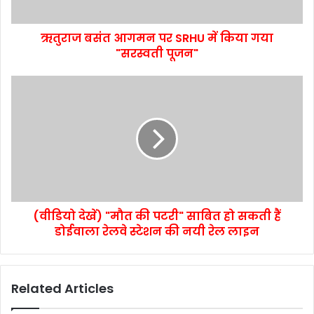
ऋतुराज बसंत आगमन पर SRHU में किया गया
"सरस्वती पूजन"
(वीडियो देखें) "मौत की पटरी" साबित हो सकती हैं
डोईवाला रेलवे स्टेशन की नयी रेल लाइन
Related Articles