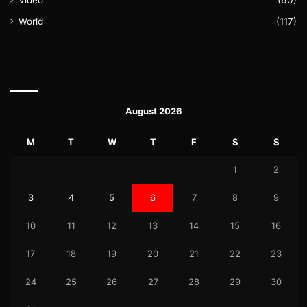
World
(117)
August 2026
M
T
W
T
F
S
S
1
2
3
4
5
6
7
8
9
10
11
12
13
14
15
16
17
18
19
20
21
22
23
24
25
26
27
28
29
30