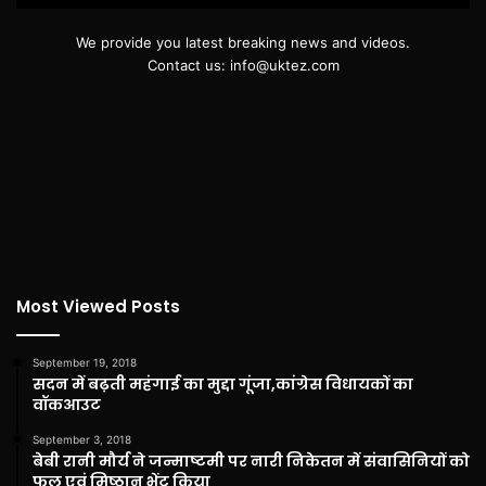
We provide you latest breaking news and videos.
Contact us: info@uktez.com
Most Viewed Posts
September 19, 2018
सदन में बढ़ती महंगाई का मुद्दा गूंजा,कांग्रेस विधायकों का
वॉकआउट
September 3, 2018
बेबी रानी मौर्य ने जन्माष्टमी पर नारी निकेतन में संवासिनियों को
फल एवं मिष्ठान भेंट किया