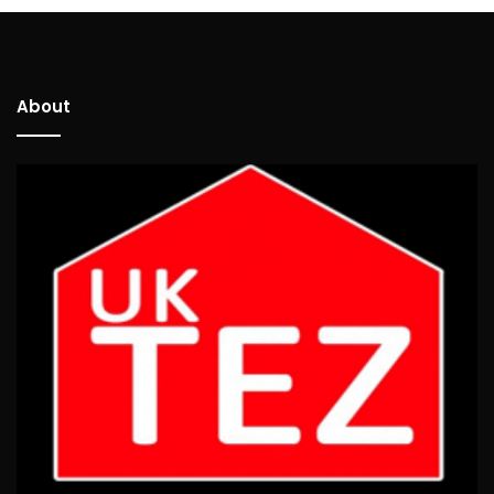
About