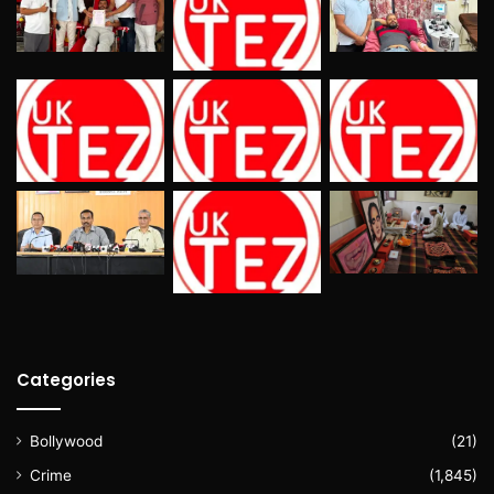
Categories
Bollywood
(21)
Crime
(1,845)