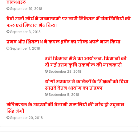
वॉकआउट
September 19, 2018
बेबी रानी मौर्य ने जन्माष्टमी पर नारी निकेतन में संवासिनियों को
फल एवं मिष्ठान भेंट किया
September 3, 2018
प्रणब और शिबनाथ ने कपल इवेंट का गोल्ड अपने नाम किया
September 1, 2018
रबी किसान मेले का आयोजन, किसानों को
दी गई उत्तम कृषि तकनीक की जानकारी
September 28, 2018
योगी सरकार ने कालेजों के शिक्षकों को दिया
सातवें वेतन आयोग का तोहफा
September 5, 2018
मंत्रिमण्डल के सदस्यों की बैनामी सम्पत्तियों की जाँच हो:रघुनाथ
सिंह नेगी
September 20, 2018