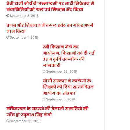
बेबी रानी मौर्य ने जन्माष्टमी पर नारी निकेतन में
संवासिनियों को फल एवं मिष्ठान भेंट किया
September 3, 2018
प्रणब और शिबनाथ ने कपल इवेंट का गोल्ड अपने
नाम किया
September 1, 2018
रबी किसान मेले का
आयोजन, किसानों को दी गई
उत्तम कृषि तकनीक की
जानकारी
September 28, 2018
योगी सरकार ने कालेजों के
शिक्षकों को दिया सातवें वेतन
आयोग का तोहफा
September 5, 2018
मंत्रिमण्डल के सदस्यों की बैनामी सम्पत्तियों की
जाँच हो:रघुनाथ सिंह नेगी
September 20, 2018