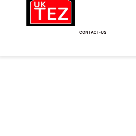
CONTACT-US