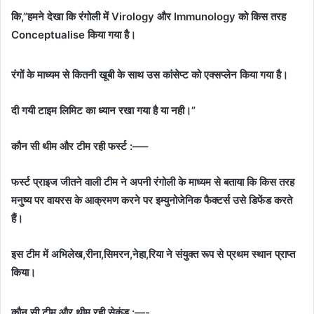
कि,”हमने देखा कि रंगोली में Virology और Immunology को किस तरह
Conceptualise किया गया है।
रंगों के माध्यम से कितनी खूबी के साथ उस कांसेप्ट को एक्सप्लेन किया गया है।
दी गयी टाइम लिमिट का ध्यान रखा गया है या नही।”
कौन सी थीम और टीम रही फर्स्ट :—–
फर्स्ट प्राइज जीतने वाली टीम ने अपनी रंगोली के माध्यम से बताया कि किस तरह
मनुष्य पर वायरस के आक्रमण करने पर इम्युनोजेनिक फैक्टर्स उसे डिफेंड करते
हैं।
इस टीम में अभिलेख,रीना,सिमरन,नेहा,रिया ने संयुक्त रूप से प्रथम स्थान प्राप्त
किया।
कौन सी टीम और थीम रही सेकंड :—-