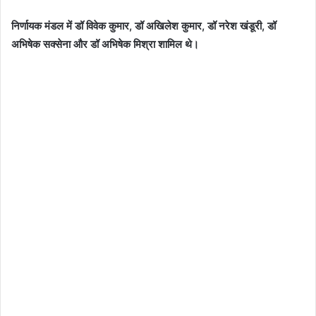
निर्णायक मंडल में डॉ विवेक कुमार, डॉ अखिलेश कुमार, डॉ नरेश खंडूरी, डॉ
अभिषेक सक्सेना और डॉ अभिषेक मिश्रा शामिल थे।