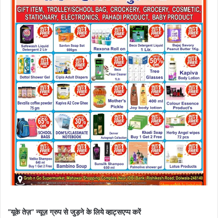
“यूके तेज़” न्यूज़ ग्रुप से जुड़ने के लिये व्हाट्सएप्प करें