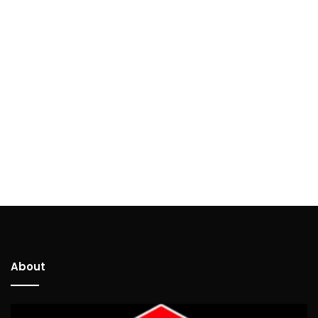
About