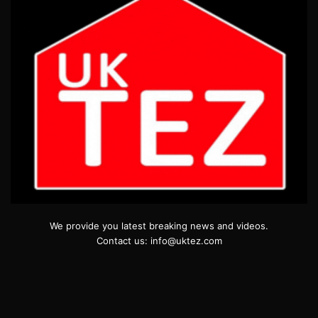
We provide you latest breaking news and videos.
Contact us: info@uktez.com