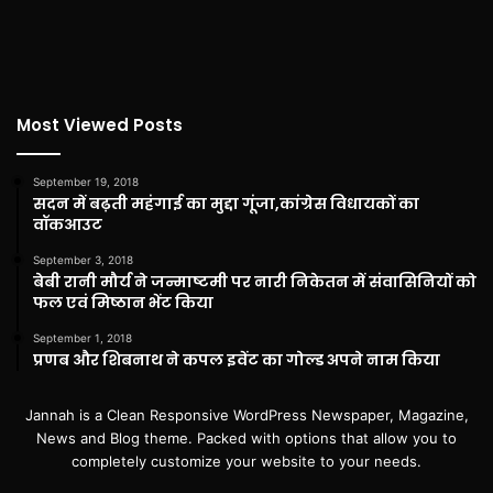
Most Viewed Posts
September 19, 2018
सदन में बढ़ती महंगाई का मुद्दा गूंजा,कांग्रेस विधायकों का
वॉकआउट
September 3, 2018
बेबी रानी मौर्य ने जन्माष्टमी पर नारी निकेतन में संवासिनियों को
फल एवं मिष्ठान भेंट किया
September 1, 2018
प्रणब और शिबनाथ ने कपल इवेंट का गोल्ड अपने नाम किया
Jannah is a Clean Responsive WordPress Newspaper, Magazine,
News and Blog theme. Packed with options that allow you to
completely customize your website to your needs.