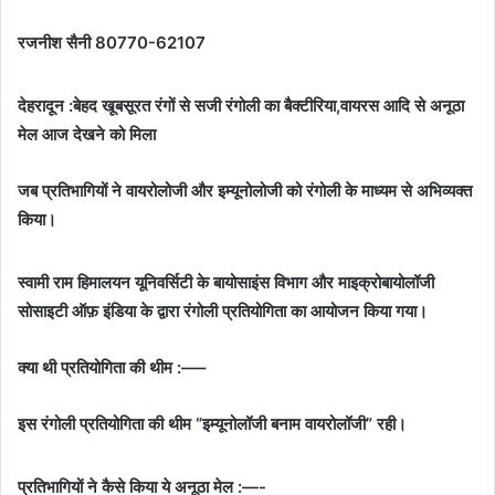
रजनीश सैनी 80770-62107
देहरादून :बेहद खूबसूरत रंगों से सजी रंगोली का बैक्टीरिया,वायरस आदि से अनूठा
मेल आज देखने को मिला
जब प्रतिभागियों ने वायरोलोजी और इम्यूनोलोजी को रंगोली के माध्यम से अभिव्यक्त
किया।
स्वामी राम हिमालयन यूनिवर्सिटी के बायोसाइंस विभाग और माइक्रोबायोलॉजी
सोसाइटी ऑफ़ इंडिया के द्वारा रंगोली प्रतियोगिता का आयोजन किया गया।
क्या थी प्रतियोगिता की थीम :—–
इस रंगोली प्रतियोगिता की थीम “इम्यूनोलॉजी बनाम वायरोलॉजी” रही।
प्रतिभागियों ने कैसे किया ये अनूठा मेल :—-