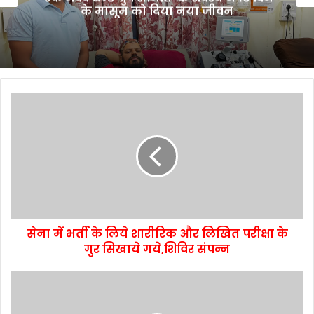
के मासूम को दिया नया जीवन
सेना में भर्ती के लिये शारीरिक और लिखित परीक्षा के
गुर सिखाये गये,शिविर संपन्न