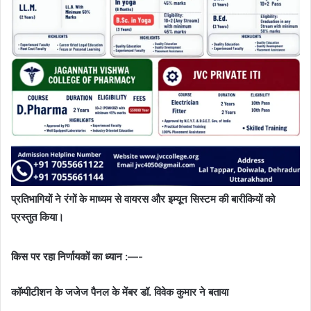
प्रतिभागियों ने रंगों के माध्यम से वायरस और इम्यून सिस्टम की बारीकियों को
प्रस्तुत किया।
किस पर रहा निर्णायकों का ध्यान :—-
कॉम्पीटीशन के जजेज पैनल के मेंबर डॉ. विवेक कुमार ने बताया