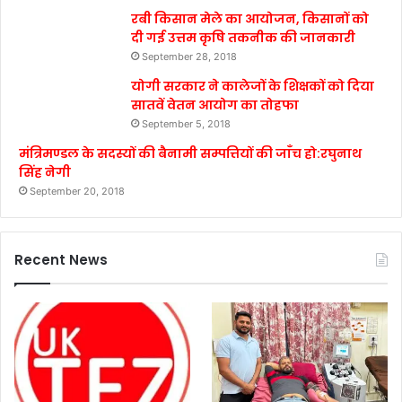
रबी किसान मेले का आयोजन, किसानों को
दी गई उत्तम कृषि तकनीक की जानकारी
September 28, 2018
योगी सरकार ने कालेजों के शिक्षकों को दिया
सातवें वेतन आयोग का तोहफा
September 5, 2018
मंत्रिमण्डल के सदस्यों की बैनामी सम्पत्तियों की जाँच हो:रघुनाथ
सिंह नेगी
September 20, 2018
Recent News