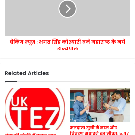
ब्रेकिंग न्यूज़ : भगत सिंह कोश्यारी बने महाराष्ट्र के नये
राज्यपाल
Related Articles
मतदाता सूची में नाम और
विवरण सुधारने का मौकाः 5.47