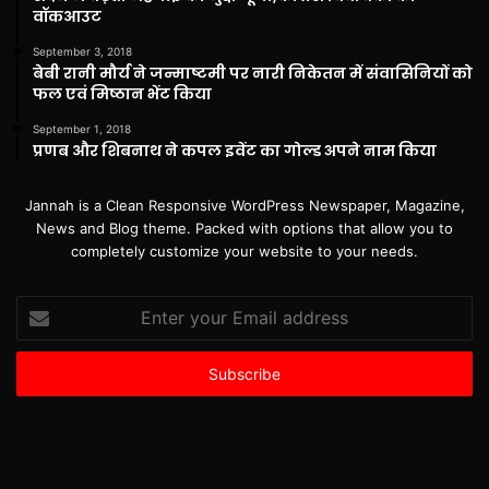
वॉकआउट
September 3, 2018
बेबी रानी मौर्य ने जन्माष्टमी पर नारी निकेतन में संवासिनियों को
फल एवं मिष्ठान भेंट किया
September 1, 2018
प्रणब और शिबनाथ ने कपल इवेंट का गोल्ड अपने नाम किया
Jannah is a Clean Responsive WordPress Newspaper, Magazine,
News and Blog theme. Packed with options that allow you to
completely customize your website to your needs.
Enter
your
Email
address