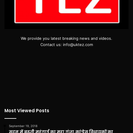
We provide you latest breaking news and videos.
Contact us: info@uktez.com
Most Viewed Posts
September 19, 2018
सदन में बढ़ती महंगाई का मुद्दा गूंजा,कांग्रेस विधायकों का