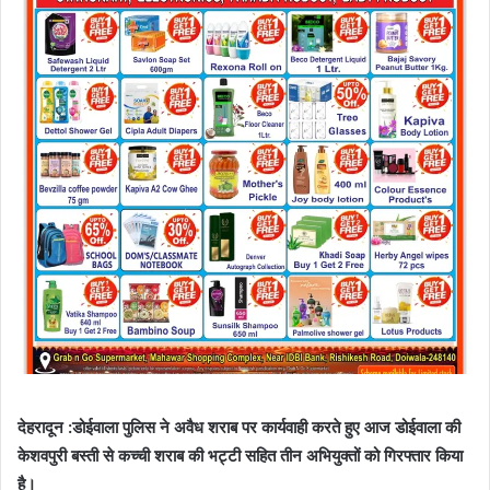
देहरादून :डोईवाला पुलिस ने अवैध शराब पर कार्यवाही करते हुए आज डोईवाला की
केशवपुरी बस्ती से कच्ची शराब की भट्टी सहित तीन अभियुक्तों को गिरफ्तार किया
है।