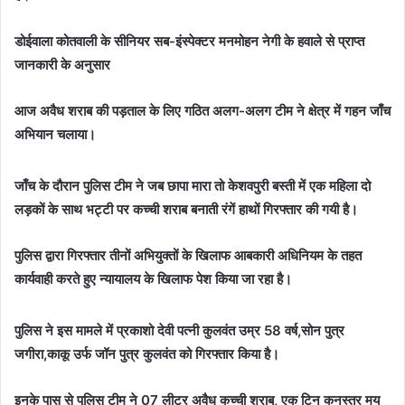
डोईवाला कोतवाली के सीनियर सब-इंस्पेक्टर मनमोहन नेगी के हवाले से प्राप्त
जानकारी के अनुसार
आज अवैध शराब की पड़ताल के लिए गठित अलग-अलग टीम ने क्षेत्र में गहन जाँच
अभियान चलाया।
जाँच के दौरान पुलिस टीम ने जब छापा मारा तो केशवपुरी बस्ती में एक महिला दो
लड़कों के साथ भट्टी पर कच्ची शराब बनाती रंगें हाथों गिरफ्तार की गयी है।
पुलिस द्वारा गिरफ्तार तीनों अभियुक्तों के खिलाफ आबकारी अधिनियम के तहत
कार्यवाही करते हुए न्यायालय के खिलाफ पेश किया जा रहा है।
पुलिस ने इस मामले में प्रकाशो देवी पत्नी कुलवंत उम्र 58 वर्ष,सोन पुत्र
जगीरा,काकू उर्फ जॉन पुत्र कुलवंत को गिरफ्तार किया है।
इनके पास से पुलिस टीम ने 07 लीटर अवैध कच्ची शराब, एक टिन कनस्तर मय