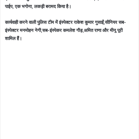
पाईप, एक भगोना, लकड़ी बरामद किया है।
कार्यवाही करने वाली पुलिस टीम में इंस्पेक्टर राकेश कुमार गुसाईं,सीनियर सब-
इंस्पेक्टर मनमोहन नेगी,सब-इंस्पेकर कमलेश गौड़,अमित राणा और मीनू पूरी
शामिल हैं।