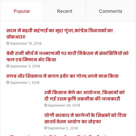
Popular
Recent
Comments
सदन में बढ़ती महंगाई का मुद्दा गूंजा,कांग्रेस विधायकों का
वॉकआउट
September 19, 2018
बेबी रानी मौर्य ने जन्माष्टमी पर नारी निकेतन में संवासिनियों को
फल एवं मिष्ठान भेंट किया
September 3, 2018
प्रणब और शिबनाथ ने कपल इवेंट का गोल्ड अपने नाम किया
September 1, 2018
रबी किसान मेले का आयोजन, किसानों को
दी गई उत्तम कृषि तकनीक की जानकारी
September 28, 2018
योगी सरकार ने कालेजों के शिक्षकों को दिया
सातवें वेतन आयोग का तोहफा
September 5, 2018