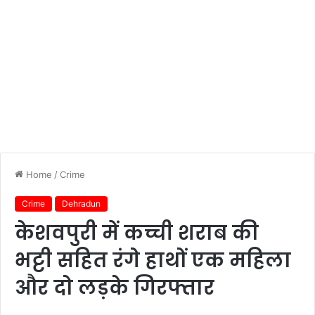
Home
/
Crime
Crime
Dehradun
केशवपुरी में कच्ची शराब की
भट्टी सहित रंगे हाथों एक महिला
और दो लड़के गिरफ्तार