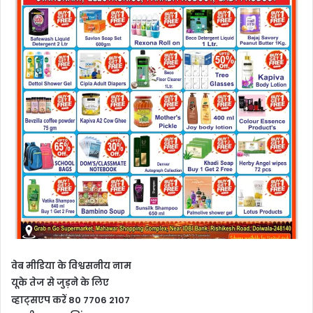
वेब मीडिया के विश्वसनीय नाम
यूके तेज से जुड़ने के लिए
व्हाट्सएप करें 80 7706 2107