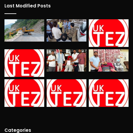
Last Modified Posts
Categories