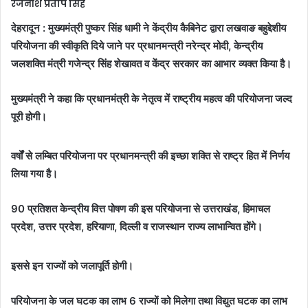
रजनीश प्रताप सिंह
देहरादून : मुख्यमंत्री पुष्कर सिंह धामी ने केंद्रीय कैबिनेट द्वारा लखवाङ बहुद्देशीय
परियोजना की स्वीकृति दिये जाने पर प्रधानमन्त्री नरेन्द्र मोदी, केन्द्रीय
जलशक्ति मंत्री गजेन्द्र सिंह शेखावत व केंद्र सरकार का आभार व्यक्त किया है।
मुख्यमंत्री ने कहा कि प्रधानमंत्री के नेतृत्व में राष्ट्रीय महत्व की परियोजना जल्द
पूरी होगी।
वर्षों से लम्बित परियोजना पर प्रधानमन्त्री की इच्छा शक्ति से राष्ट्र हित में निर्णय
लिया गया है।
90 प्रतिशत केन्द्रीय वित्त पोषण की इस परियोजना से उत्तराखंड, हिमाचल
प्रदेश, उत्तर प्रदेश, हरियाणा, दिल्ली व राजस्थान राज्य लाभान्वित होंगे।
इससे इन राज्यों को जलापूर्ति होगी।
परियोजना के जल घटक का लाभ 6 राज्यों को मिलेगा तथा विद्युत घटक का लाभ