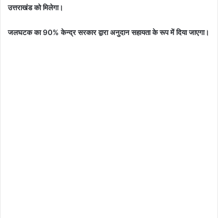
उत्तराखंड को मिलेगा।
जलघटक का 90% केन्द्र सरकार द्वारा अनुदान सहायता के रूप में दिया जाएगा।